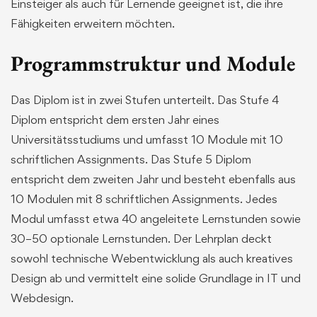
Einsteiger als auch für Lernende geeignet ist, die ihre
Fähigkeiten erweitern möchten.
Programmstruktur und Module
Das Diplom ist in zwei Stufen unterteilt. Das Stufe 4
Diplom entspricht dem ersten Jahr eines
Universitätsstudiums und umfasst 10 Module mit 10
schriftlichen Assignments. Das Stufe 5 Diplom
entspricht dem zweiten Jahr und besteht ebenfalls aus
10 Modulen mit 8 schriftlichen Assignments. Jedes
Modul umfasst etwa 40 angeleitete Lernstunden sowie
30–50 optionale Lernstunden. Der Lehrplan deckt
sowohl technische Webentwicklung als auch kreatives
Design ab und vermittelt eine solide Grundlage in IT und
Webdesign.