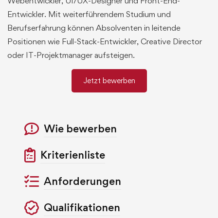
Webentwickler, UI/UX-Designer und Front-End-
Entwickler. Mit weiterführendem Studium und
Berufserfahrung können Absolventen in leitende
Positionen wie Full-Stack-Entwickler, Creative Director
oder IT-Projektmanager aufsteigen.
Jetzt bewerben
Wie bewerben
Kriterienliste
Anforderungen
Qualifikationen