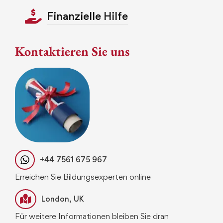
Finanzielle Hilfe
Kontaktieren Sie uns
+44 7561 675 967
Erreichen Sie Bildungsexperten online
London, UK
Für weitere Informationen bleiben Sie dran