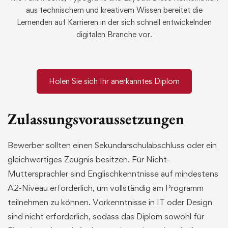
aus technischem und kreativem Wissen bereitet die
Lernenden auf Karrieren in der sich schnell entwickelnden
digitalen Branche vor.
Holen Sie sich Ihr anerkanntes Diplom
Zulassungsvoraussetzungen
Bewerber sollten einen Sekundarschulabschluss oder ein
gleichwertiges Zeugnis besitzen. Für Nicht-
Muttersprachler sind Englischkenntnisse auf mindestens
A2-Niveau erforderlich, um vollständig am Programm
teilnehmen zu können. Vorkenntnisse in IT oder Design
sind nicht erforderlich, sodass das Diplom sowohl für