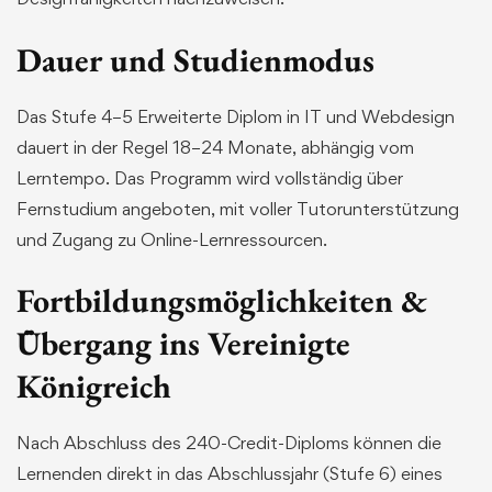
Dauer und Studienmodus
Das Stufe 4–5 Erweiterte Diplom in IT und Webdesign
dauert in der Regel 18–24 Monate, abhängig vom
Lerntempo. Das Programm wird vollständig über
Fernstudium angeboten, mit voller Tutorunterstützung
und Zugang zu Online-Lernressourcen.
Fortbildungsmöglichkeiten &
Übergang ins Vereinigte
Königreich
Nach Abschluss des 240-Credit-Diploms können die
Lernenden direkt in das Abschlussjahr (Stufe 6) eines