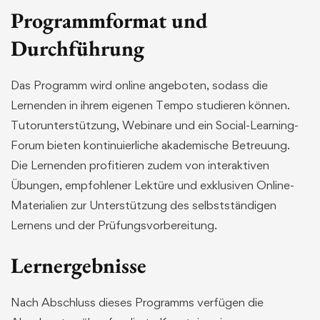
Programmformat und
Durchführung
Das Programm wird online angeboten, sodass die
Lernenden in ihrem eigenen Tempo studieren können.
Tutorunterstützung, Webinare und ein Social-Learning-
Forum bieten kontinuierliche akademische Betreuung.
Die Lernenden profitieren zudem von interaktiven
Übungen, empfohlener Lektüre und exklusiven Online-
Materialien zur Unterstützung des selbstständigen
Lernens und der Prüfungsvorbereitung.
Lernergebnisse
Nach Abschluss dieses Programms verfügen die