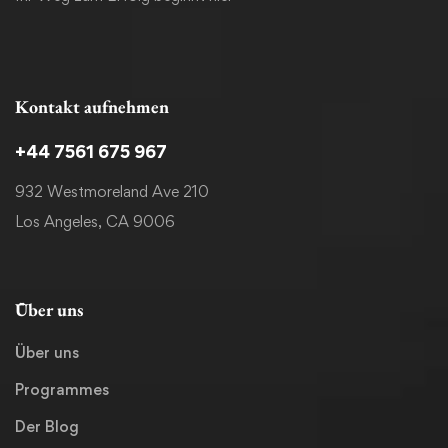
Kontakt aufnehmen
+44 7561 675 967
932 Westmoreland Ave 210
Los Angeles, CA 9006
Über uns
Über uns
Programmes
Der Blog