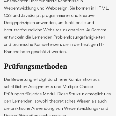
Absolventen über fundierte Kenntnisse in
Webentwicklung und Webdesign. Sie können in HTML,
CSS und JavaScript programmieren und kreative
Designprinzipien anwenden, um funktionale und
benutzerfreundliche Websites zu erstellen. Außerdem
entwickeln die Lernenden Problemlösungsfähigkeiten
und technische Kompetenzen, die in der heutigen IT-
Branche hoch geschätzt werden.
Prüfungsmethoden
Die Bewertung erfolgt durch eine Kombination aus
schriftlichen Assignments und Multiple-Choice-
Prüfungen für jedes Modul. Diese Struktur ermöglicht es
den Lernenden, sowohl theoretisches Wissen als auch
die praktische Anwendung von Webentwicklungs- und
Designfähigkeiten nachzuweisen.