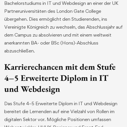
Bachelorstudiums in IT und Webdesign an einer der UK
Partneruniversitäten des London Gate College
übergehen. Dies ermöglicht den Studierenden, ins
Vereinigte Königreich zu wechseln, das Abschlussjahr auf
dem Campus zu absolvieren und mit einem weltweit
anerkannten BA- oder BSc (Hons)-Abschluss
abzuschließen.
Karrierechancen mit dem Stufe
4–5 Erweiterte Diplom in IT
und Webdesign
Das Stufe 4–5 Erweiterte Diplom in IT und Webdesign
bereitet die Lernenden auf eine Vielzahl von Rollen im
digitalen Sektor vor. Mögliche Positionen umfassen