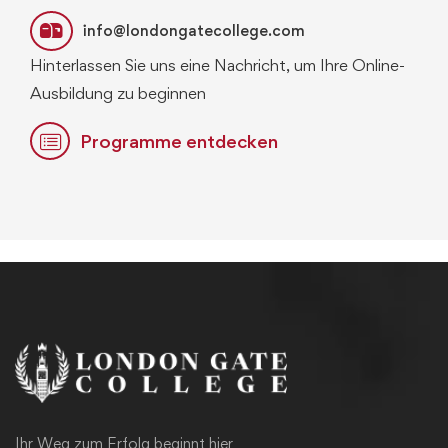
info@londongatecollege.com
Hinterlassen Sie uns eine Nachricht, um Ihre Online-
Ausbildung zu beginnen
Programme entdecken
Ihr Weg zum Erfolg beginnt hier