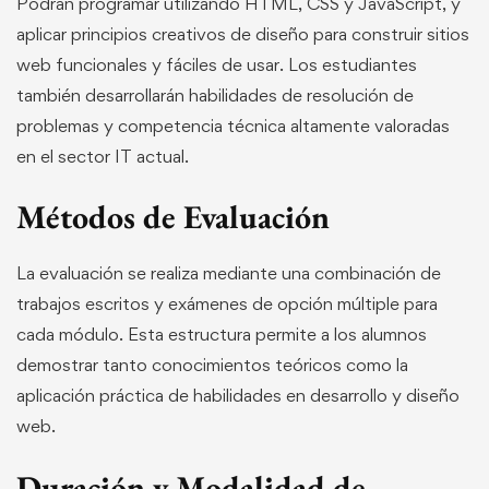
Podrán programar utilizando HTML, CSS y JavaScript, y
aplicar principios creativos de diseño para construir sitios
web funcionales y fáciles de usar. Los estudiantes
también desarrollarán habilidades de resolución de
problemas y competencia técnica altamente valoradas
en el sector IT actual.
Métodos de Evaluación
La evaluación se realiza mediante una combinación de
trabajos escritos y exámenes de opción múltiple para
cada módulo. Esta estructura permite a los alumnos
demostrar tanto conocimientos teóricos como la
aplicación práctica de habilidades en desarrollo y diseño
web.
Duración y Modalidad de