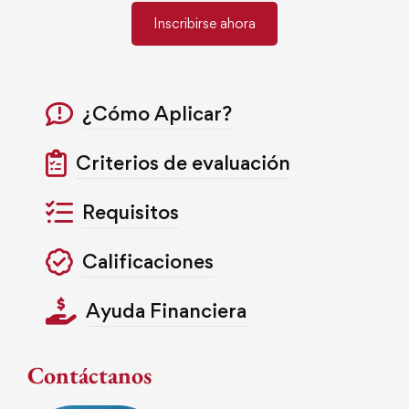
Inscribirse ahora
¿Cómo Aplicar?
Criterios de evaluación
Requisitos
Calificaciones
Ayuda Financiera
Contáctanos