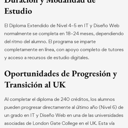
Estudio
El Diploma Extendido de Nivel 4–5 en IT y Diseño Web
normalmente se completa en 18–24 meses, dependiendo
del ritmo del alumno. El programa se imparte
completamente en línea, con apoyo completo de tutores
y acceso a recursos de estudio digitales.
Oportunidades de Progresión y
Transición al UK
Al completar el diploma de 240 créditos, los alumnos
pueden progresar directamente al último año (Nivel 6) de
un grado en IT y Diseño Web en una de las universidades
asociadas de London Gate College en el UK. Esta vía