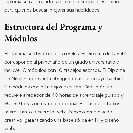
diploma sea adecuado tanto para principiantes como
para quienes buscan mejorar sus habilidades.
Estructura del Programa y
Módulos
El diploma se divide en dos niveles. El Diploma de Nivel 4
corresponde al primer año de un grado universitario e
incluye 10 módulos con 10 trabajos escritos. El Diploma
de Nivel 5 representa el segundo año e incluye también
10 módulos con 8 trabajos escritos. Cada módulo
requiere alrededor de 40 horas de aprendizaje guiado y
30–50 horas de estudio opcional. El plan de estudios
abarca tanto desarrollo web técnico como diseño
creativo, garantizando una base sólida en IT y diseño
web.