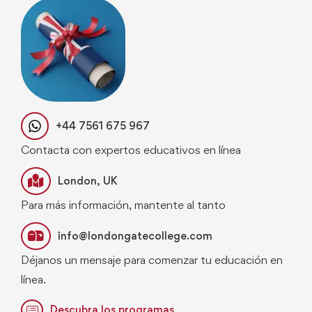
+44 7561 675 967
Contacta con expertos educativos en línea
London, UK
Para más información, mantente al tanto
info@londongatecollege.com
Déjanos un mensaje para comenzar tu educación en
línea.
Descubra los programas