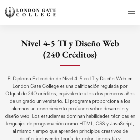
Nivel 4-5 TI y Diseño Web
(240 Créditos)
El Diploma Extendido de Nivel 4–5 en IT y Diseño Web en
London Gate College es una calificación regulada por
Ofqual de 240 créditos, equivalente a los dos primeros años
de un grado universitario. El programa proporciona a los
alumnos un conocimiento profundo sobre desarrollo y
diseño web. Los estudiantes dominan habilidades técnicas en
lenguajes de programación como HTML, CSS y JavaScript,
al mismo tiempo que aprenden principios creativos de
diseño, incluyendo teoría del color, tipografía y