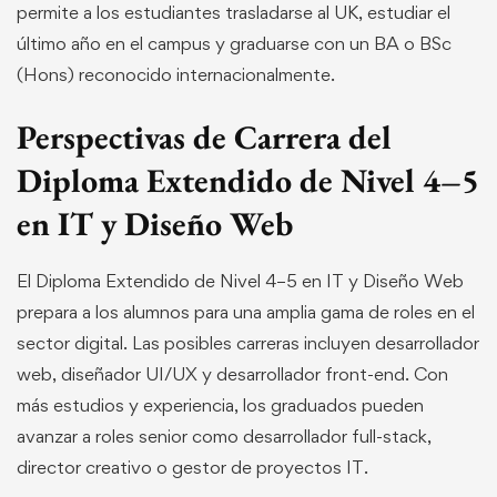
permite a los estudiantes trasladarse al UK, estudiar el
último año en el campus y graduarse con un BA o BSc
(Hons) reconocido internacionalmente.
Perspectivas de Carrera del
Diploma Extendido de Nivel 4–5
en IT y Diseño Web
El Diploma Extendido de Nivel 4–5 en IT y Diseño Web
prepara a los alumnos para una amplia gama de roles en el
sector digital. Las posibles carreras incluyen desarrollador
web, diseñador UI/UX y desarrollador front-end. Con
más estudios y experiencia, los graduados pueden
avanzar a roles senior como desarrollador full-stack,
director creativo o gestor de proyectos IT.