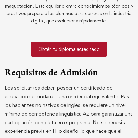
maquetación. Este equilibrio entre conocimientos técnicos y
creativos prepara a los alumnos para carreras en la industria
digital, que evoluciona rápidamente.
Obtén tu diploma acreditado
Requisitos de Admisión
Los solicitantes deben poseer un certificado de
educación secundaria o una credencial equivalente. Para
los hablantes no nativos de inglés, se requiere un nivel
mínimo de competencia lingüística A2 para garantizar una
participación completa en el programa. No se necesita
experiencia previa en IT o diseño, lo que hace que el