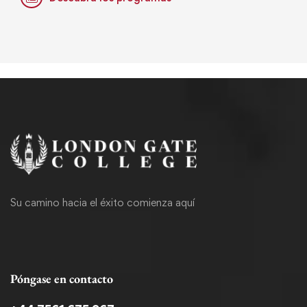
Su camino hacia el éxito comienza aquí
Póngase en contacto