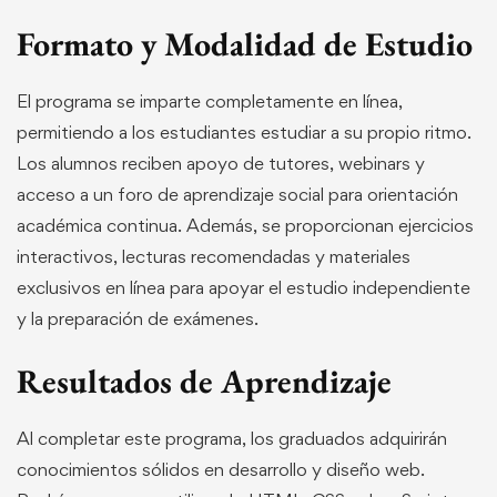
Formato y Modalidad de Estudio
El programa se imparte completamente en línea,
permitiendo a los estudiantes estudiar a su propio ritmo.
Los alumnos reciben apoyo de tutores, webinars y
acceso a un foro de aprendizaje social para orientación
académica continua. Además, se proporcionan ejercicios
interactivos, lecturas recomendadas y materiales
exclusivos en línea para apoyar el estudio independiente
y la preparación de exámenes.
Resultados de Aprendizaje
Al completar este programa, los graduados adquirirán
conocimientos sólidos en desarrollo y diseño web.