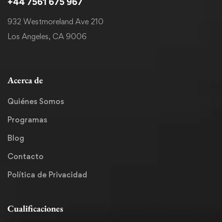
+44 7561 675 967
932 Westmoreland Ave 210
Los Angeles, CA 9006
Acerca de
Quiénes Somos
Programas
Blog
Contacto
Política de Privacidad
Cualificaciones