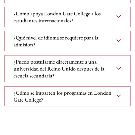
¿Cómo apoya London Gate College a los
estudiantes internacionales?
¿Qué nivel de idioma se requiere para la
admisión?
¿Puedo postularme directamente a una
universidad del Reino Unido después de la
escuela secundaria?
¿Cómo se imparten los programas en London
Gate College?