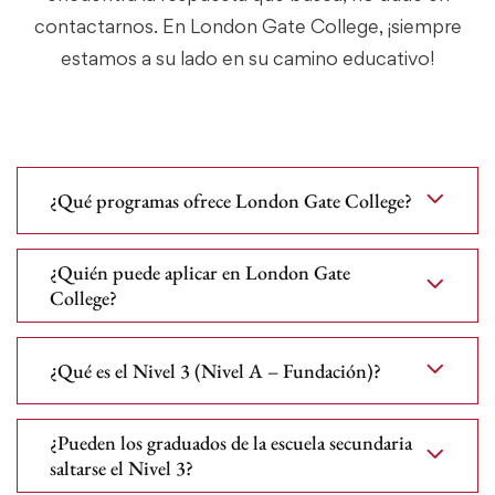
contactarnos. En London Gate College, ¡siempre
estamos a su lado en su camino educativo!
¿Qué programas ofrece London Gate College?
¿Quién puede aplicar en London Gate
College?
¿Qué es el Nivel 3 (Nivel A – Fundación)?
¿Pueden los graduados de la escuela secundaria
saltarse el Nivel 3?