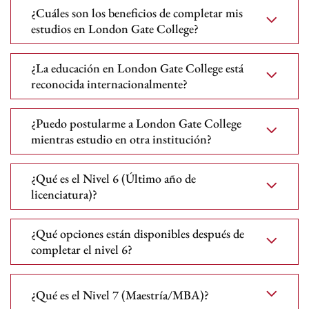
¿Cuáles son los beneficios de completar mis
estudios en London Gate College?
¿La educación en London Gate College está
reconocida internacionalmente?
¿Puedo postularme a London Gate College
mientras estudio en otra institución?
¿Qué es el Nivel 6 (Último año de
licenciatura)?
¿Qué opciones están disponibles después de
completar el nivel 6?
¿Qué es el Nivel 7 (Maestría/MBA)?