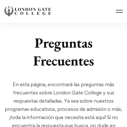
Preguntas
Frecuentes
En esta página, encontrará las preguntas más
frecuentes sobre London Gate College y sus
respuestas detalladas. Ya sea sobre nuestros
programas educativos, procesos de admisión o más,
¡toda la información que necesita está aquí! Si no
encuentra la respuesta que busca, no dude en