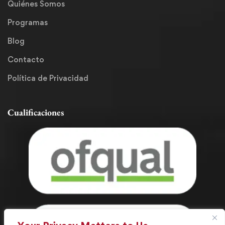
Quiénes Somos
Programas
Blog
Contacto
Política de Privacidad
Cualificaciones