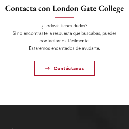
Contacta con London Gate College
¿Todavía tienes dudas?
Si no encontraste la respuesta que buscabas, puedes
contactarnos fácilmente.
Estaremos encantados de ayudarte.
Contáctanos