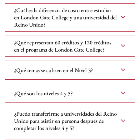
¿Cuál es la diferencia de costo entre estudiar
en London Gate College y una universidad del
Reino Unido?
¿Qué representan 60 créditos y 120 créditos
en el programa de London Gate College?
¿Qué temas se cubren en el Nivel 3?
¿Qué son los niveles 4 y 5?
¿Puedo transferirme a universidades del Reino
Unido para asistir en persona después de
completar los niveles 4 y 5?