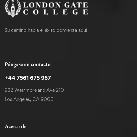
Su camino hacia el éxito comienza aquí
Póngase en contacto
+44 7561 675 967
932 Westmoreland Ave 210
Los Angeles, CA 9006
Acerca de