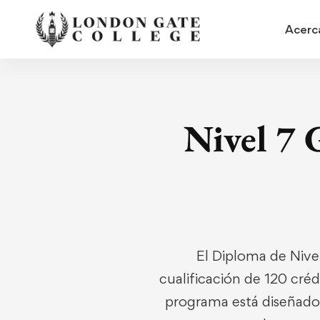
Acerc
Nivel 7 
El Diploma de Niv
cualificación de 120 créd
programa está diseñado