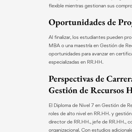
flexible mientras gestionan sus compr
Oportunidades de Pro
Al finalizar, los estudiantes pueden p
MBA o una maestría en Gestión de Re
oportunidades para avanzar en certific
especializadas en RR.HH.
Perspectivas de Carrer
Gestión de Recursos
El Diploma de Nivel 7 en Gestión de 
roles de alto nivel en RR.HH. y gestió
director de RR.HH., jefe de RR.HH., c
organizacional. Con estudios adicional