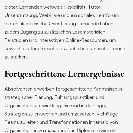
bietet Lernenden weltweit Flexibilität. Tutor-
Unterstützung, Webinare und ein soziales Lernforum
bieten akademische Orientierung. Lernende haben
zudem Zugang zu zusätzlichen Lesematerialien,
Fallstudien und interaktiven Online-Ressourcen, um
sowohl das theoretische als auch das praktische Lernen
zu stärken.
Fortgeschrittene Lernergebnisse
Absolventen erwerben fortgeschrittene Kenntnisse in
strategischer Planung, Führungspraktiken und
Organisationsentwicklung. Sie sind in der Lage,
Strategien zu entwerfen und umzusetzen, vielfältige
Teams zu leiten und Transformationen innerhalb von
Organisationen zu managen. Das Diplom entwickelt