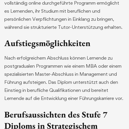
vollständig online durchgeführte Programm ermöglicht
es Lernenden, ihr Studium mit beruflichen und
persönlichen Verpflichtungen in Einklang zu bringen,
während sie strukturierte Tutor-Unterstützung erhalten.
Aufstiegsmöglichkeiten
Nach erfolgreichem Abschluss können Lernende zu
postgradualen Programmen wie einem MBA oder einem
spezialisierten Master-Abschluss in Management und
Führung aufsteigen. Das Diplom unterstützt auch den
Einstieg in berufliche Qualifikationen und bereitet
Lernende auf die Entwicklung einer Führungskarriere vor.
Berufsaussichten des Stufe 7
Diploms in Strategischem