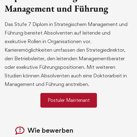
Management und Führung
Das Stufe 7 Diplom in Strategischem Management und
Führung bereitet Absolventen auf leitende und
exekutive Rollen in Organisationen vor.
Karrieremöglichkeiten umfassen den Strategiedirektor,
den Betriebsleiter, den leitenden Managementberater
oder exekutive Führungspositionen. Mit weiteren
Studien können Absolventen auch eine Doktorarbeit in
Management und Führung anstreben.
Postuler Maintenant
Wie bewerben