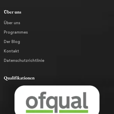
Über uns
Über uns
Programmes
Der Blog
Kontakt
Datenschutzrichtlinie
Qualifikationen