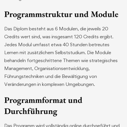
Programmstruktur und Module
Das Diplom besteht aus 6 Modulen, die jeweils 20
Credits wert sind, was insgesamt 120 Credits ergibt.
Jedes Modul umfasst etwa 40 Stunden betreutes
Lernen mit zusätzlichem Selbststudium. Die Module
behandeln fortgeschrittene Themen wie strategisches
Management, Organisationsentwicklung,
Führungstechniken und die Bewältigung von
Veränderungen in komplexen Umgebungen.
Programmformat und
Durchführung
Das Programm wird vollständig online durchgeführt und