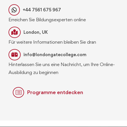
+44 7561 675 967
Erreichen Sie Bildungsexperten online
London, UK
Für weitere Informationen bleiben Sie dran
info@londongatecollege.com
Hinterlassen Sie uns eine Nachricht, um Ihre Online-
Ausbildung zu beginnen
Programme entdecken