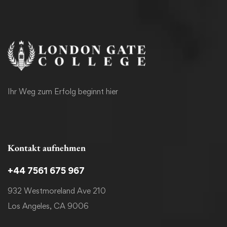
Ihr Weg zum Erfolg beginnt hier
Kontakt aufnehmen
+44 7561 675 967
932 Westmoreland Ave 210
Los Angeles, CA 9006