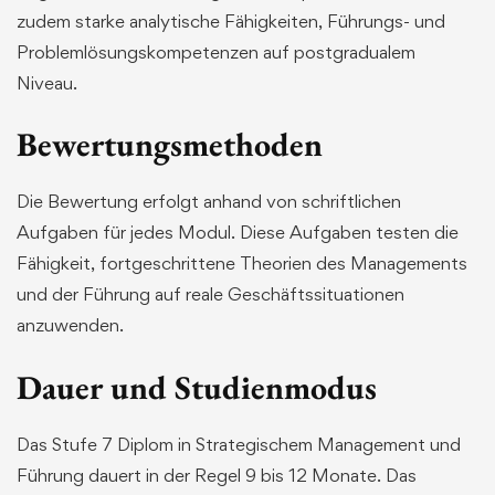
zudem starke analytische Fähigkeiten, Führungs- und
Problemlösungskompetenzen auf postgradualem
Niveau.
Bewertungsmethoden
Die Bewertung erfolgt anhand von schriftlichen
Aufgaben für jedes Modul. Diese Aufgaben testen die
Fähigkeit, fortgeschrittene Theorien des Managements
und der Führung auf reale Geschäftssituationen
anzuwenden.
Dauer und Studienmodus
Das Stufe 7 Diplom in Strategischem Management und
Führung dauert in der Regel 9 bis 12 Monate. Das