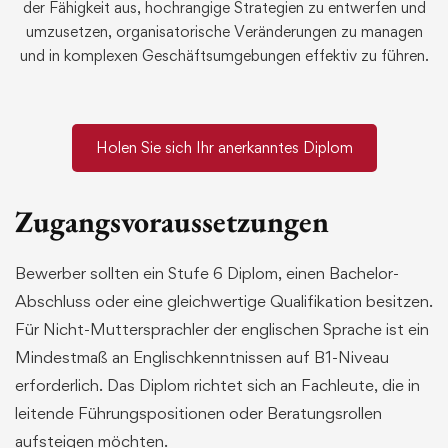
der Fähigkeit aus, hochrangige Strategien zu entwerfen und
umzusetzen, organisatorische Veränderungen zu managen
und in komplexen Geschäftsumgebungen effektiv zu führen.
Holen Sie sich Ihr anerkanntes Diplom
Zugangsvoraussetzungen
Bewerber sollten ein Stufe 6 Diplom, einen Bachelor-
Abschluss oder eine gleichwertige Qualifikation besitzen.
Für Nicht-Muttersprachler der englischen Sprache ist ein
Mindestmaß an Englischkenntnissen auf B1-Niveau
erforderlich. Das Diplom richtet sich an Fachleute, die in
leitende Führungspositionen oder Beratungsrollen
aufsteigen möchten.