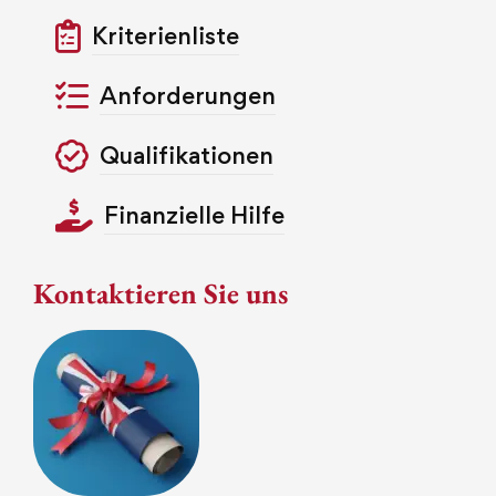
Kriterienliste
Anforderungen
Qualifikationen
Finanzielle Hilfe
Kontaktieren Sie uns