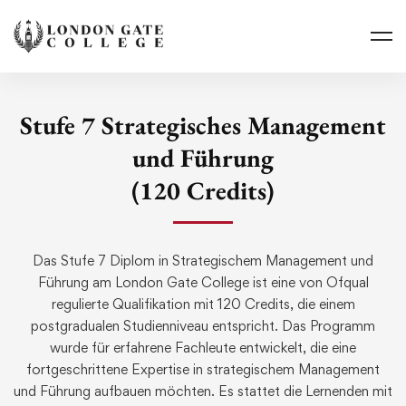
Stufe 7 Strategisches Management
und Führung
(120 Credits)
Das Stufe 7 Diplom in Strategischem Management und
Führung am London Gate College ist eine von Ofqual
regulierte Qualifikation mit 120 Credits, die einem
postgradualen Studienniveau entspricht. Das Programm
wurde für erfahrene Fachleute entwickelt, die eine
fortgeschrittene Expertise in strategischem Management
und Führung aufbauen möchten. Es stattet die Lernenden mit