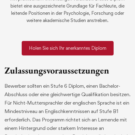
bietet eine ausgezeichnete Grundlage für Fachleute, die
leitende Positionen in der Psychologie, Forschung oder
weitere akademische Studien anstreben.
Holen Sie sich Ihr anerkanntes Diplom
Zulassungsvoraussetzungen
Bewerber sollten ein Stufe 6 Diplom, einen Bachelor-
Abschluss oder eine gleichwertige Qualifikation besitzen.
Für Nicht-Muttersprachler der englischen Sprache ist ein
Mindestniveau an Englischkenntnissen auf Stufe B1
erforderlich. Das Programm richtet sich an Lernende mit
einem Hintergrund oder starkem Interesse an