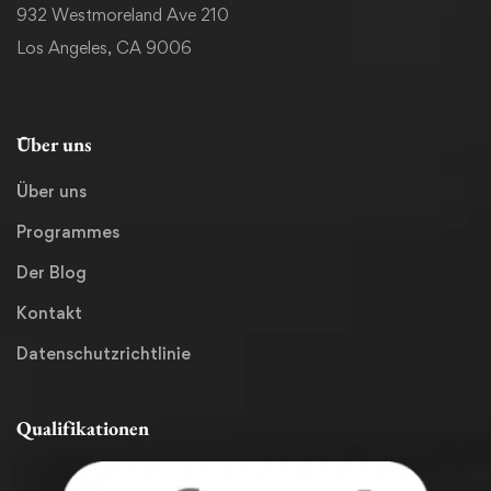
932 Westmoreland Ave 210
Los Angeles, CA 9006
Über uns
Über uns
Programmes
Der Blog
Kontakt
Datenschutzrichtlinie
Qualifikationen