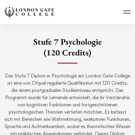
Stufe 7 Psychologie
(120 Credits)
Das Stufe 7 Diplom in Psychologie am London Gate College
ist eine von Ofqual regulierte Qualifikation mit 120 Credits,
die einem postgradualen Studienniveau entspricht. Das
Programm wurde für Lernende entwickelt, die ihr Verständnis
von kognitiven Funktionen und fortgeschrittenen
psychologischen Theorien vertiefen möchten. Es befasst
sich mit Bereichen wie Wahrnehmung, exekutiven Funktionen,
Sprache und Aufmerksamkeit, wobei es theoretisches Wissen
mit praktischen Anwendungen verbindet. Dieses Diplom