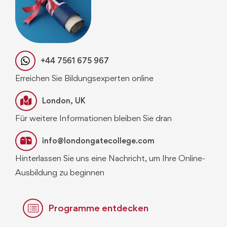
+44 7561 675 967
Erreichen Sie Bildungsexperten online
London, UK
Für weitere Informationen bleiben Sie dran
info@londongatecollege.com
Hinterlassen Sie uns eine Nachricht, um Ihre Online-
Ausbildung zu beginnen
Programme entdecken