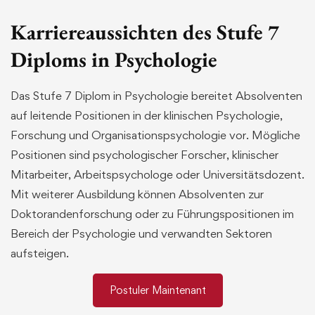
Karriereaussichten des Stufe 7
Diploms in Psychologie
Das Stufe 7 Diplom in Psychologie bereitet Absolventen
auf leitende Positionen in der klinischen Psychologie,
Forschung und Organisationspsychologie vor. Mögliche
Positionen sind psychologischer Forscher, klinischer
Mitarbeiter, Arbeitspsychologe oder Universitätsdozent.
Mit weiterer Ausbildung können Absolventen zur
Doktorandenforschung oder zu Führungspositionen im
Bereich der Psychologie und verwandten Sektoren
aufsteigen.
Postuler Maintenant