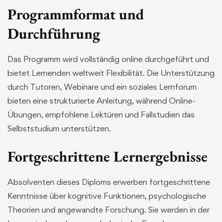
Programmformat und
Durchführung
Das Programm wird vollständig online durchgeführt und
bietet Lernenden weltweit Flexibilität. Die Unterstützung
durch Tutoren, Webinare und ein soziales Lernforum
bieten eine strukturierte Anleitung, während Online-
Übungen, empfohlene Lektüren und Fallstudien das
Selbststudium unterstützen.
Fortgeschrittene Lernergebnisse
Absolventen dieses Diploms erwerben fortgeschrittene
Kenntnisse über kognitive Funktionen, psychologische
Theorien und angewandte Forschung. Sie werden in der