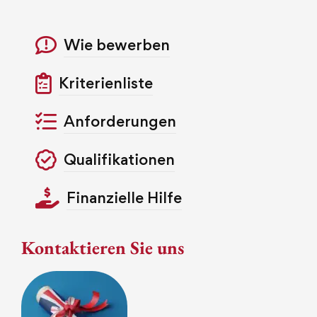
Wie bewerben
Kriterienliste
Anforderungen
Qualifikationen
Finanzielle Hilfe
Kontaktieren Sie uns