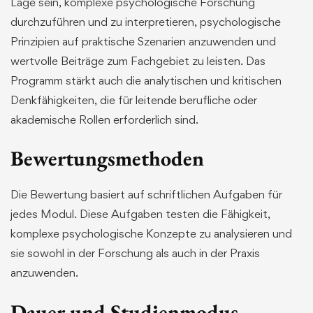
Lage sein, komplexe psychologische Forschung
durchzuführen und zu interpretieren, psychologische
Prinzipien auf praktische Szenarien anzuwenden und
wertvolle Beiträge zum Fachgebiet zu leisten. Das
Programm stärkt auch die analytischen und kritischen
Denkfähigkeiten, die für leitende berufliche oder
akademische Rollen erforderlich sind.
Bewertungsmethoden
Die Bewertung basiert auf schriftlichen Aufgaben für
jedes Modul. Diese Aufgaben testen die Fähigkeit,
komplexe psychologische Konzepte zu analysieren und
sie sowohl in der Forschung als auch in der Praxis
anzuwenden.
Dauer und Studienmodus