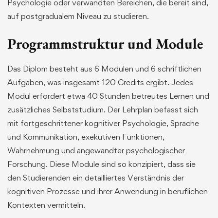
Psychologie oder verwandten Bereichen, die bereit sind,
auf postgradualem Niveau zu studieren.
Programmstruktur und Module
Das Diplom besteht aus 6 Modulen und 6 schriftlichen
Aufgaben, was insgesamt 120 Credits ergibt. Jedes
Modul erfordert etwa 40 Stunden betreutes Lernen und
zusätzliches Selbststudium. Der Lehrplan befasst sich
mit fortgeschrittener kognitiver Psychologie, Sprache
und Kommunikation, exekutiven Funktionen,
Wahrnehmung und angewandter psychologischer
Forschung. Diese Module sind so konzipiert, dass sie
den Studierenden ein detailliertes Verständnis der
kognitiven Prozesse und ihrer Anwendung in beruflichen
Kontexten vermitteln.