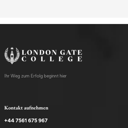
Ihr Weg zum Erfolg beginnt hier
Kontakt aufnehmen
+44 7561 675 967