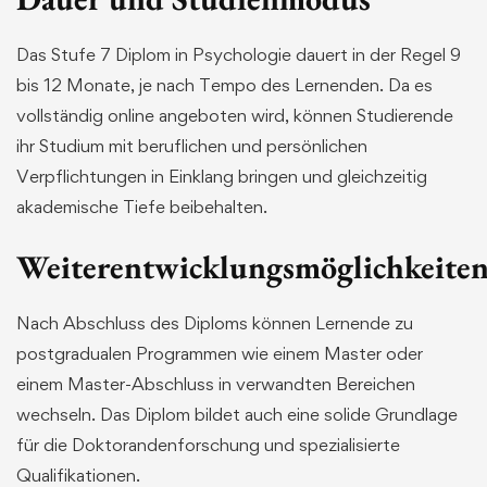
Das Stufe 7 Diplom in Psychologie dauert in der Regel 9
bis 12 Monate, je nach Tempo des Lernenden. Da es
vollständig online angeboten wird, können Studierende
ihr Studium mit beruflichen und persönlichen
Verpflichtungen in Einklang bringen und gleichzeitig
akademische Tiefe beibehalten.
Weiterentwicklungsmöglichkeite
Nach Abschluss des Diploms können Lernende zu
postgradualen Programmen wie einem Master oder
einem Master-Abschluss in verwandten Bereichen
wechseln. Das Diplom bildet auch eine solide Grundlage
für die Doktorandenforschung und spezialisierte
Qualifikationen.