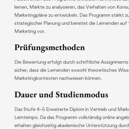
lernen, Märkte zu analysieren, das Verhalten von Kons
Marketingpläne zu entwickeln. Das Programm stärkt 
strategischer Planung und bereitet die Lernenden auf 
Marketing vor.
Prüfungsmethoden
Die Bewertung erfolgt durch schriftliche Assignments
sicher, dass die Lernenden sowohl theoretisches Wiss
Marketingkontexten nachweisen können.
Dauer und Studienmodus
Das Stufe 4–5 Erweiterte Diplom in Vertrieb und Mar
Lerntempo. Da das Programm vollständig online angebo
erhalten gleichzeitig akademische Unterstützung durc