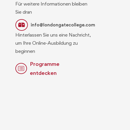
Für weitere Informationen bleiben
Sie dran
info@londongatecollege.com
Hinterlassen Sie uns eine Nachricht,
um Ihre Online-Ausbildung zu
beginnen
Programme
entdecken