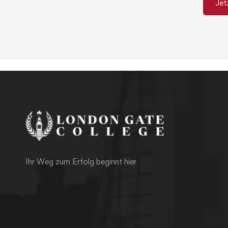
Jet
Ihr Weg zum Erfolg beginnt hier