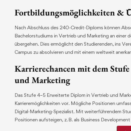
Fortbildungsmöglichkeiten & Ü
Nach Abschluss des 240-Credit-Diploms können Absolv
Bachelorstudiums in Vertrieb und Marketing an einer 
übergehen. Dies ermöglicht den Studierenden, ins Ver
Campus zu absolvieren und mit einem weltweit anerk
Karrierechancen mit dem Stufe
und Marketing
Das Stufe 4–5 Erweiterte Diplom in Vertrieb und Marke
Karrieremöglichkeiten vor. Mögliche Positionen umfas
Digital-Marketing-Spezialist. Mit weiterführendem St
Positionen aufsteigen, z. B. als Business Development