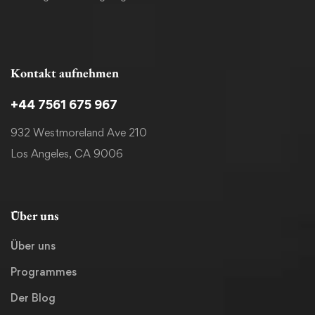
Kontakt aufnehmen
+44 7561 675 967
932 Westmoreland Ave 210
Los Angeles, CA 9006
Über uns
Über uns
Programmes
Der Blog