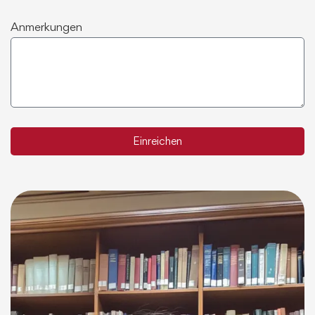
Anmerkungen
Einreichen