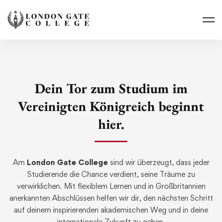
Dein Tor zum Studium im
Vereinigten Königreich beginnt
hier.
Am
London Gate College
sind wir überzeugt, dass jeder
Studierende die Chance verdient, seine Träume zu
verwirklichen. Mit flexiblem Lernen und in Großbritannien
anerkannten Abschlüssen helfen wir dir, den nächsten Schritt
auf deinem inspirierenden akademischen Weg und in deine
internationale Zukunft zu gehen.