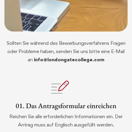
Sollten Sie während des Bewerbungsverfahrens Fragen
oder Probleme haben, senden Sie uns bitte eine E-Mail
an
info@londongatecollege.com
01. Das Antragsformular einreichen
Reichen Sie alle erforderlichen Informationen ein. Der
Antrag muss auf Englisch ausgefüllt werden.