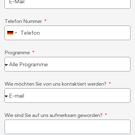
Telefon Nummer
Germany
+49
Programme
Wie möchten Sie von uns kontaktiert werden?
Wie sind Sie auf uns aufmerksam geworden?