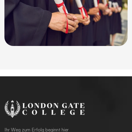
Ihr Weg zum Erfolg beginnt hier