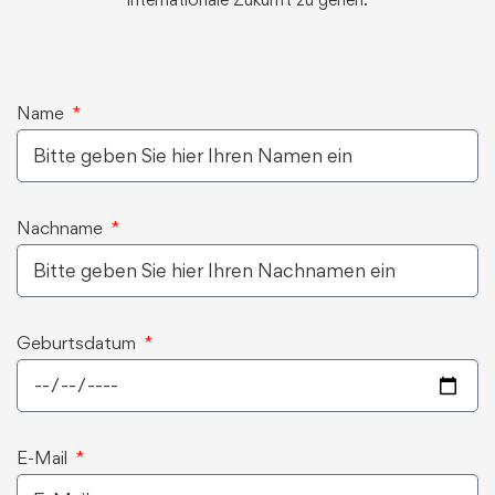
Name
Nachname
Geburtsdatum
E-Mail