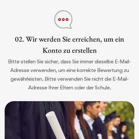
02. Wir werden Sie erreichen, um ein
Konto zu erstellen
Bitte stellen Sie sicher, dass Sie immer dieselbe E-Mail-
Adresse verwenden, um eine korrekte Bewertung zu
gewährleisten. Bitte verwenden Sie nicht die E-Mail-
Adresse Ihrer Eltern oder der Schule.