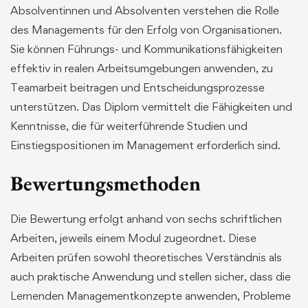
Absolventinnen und Absolventen verstehen die Rolle
des Managements für den Erfolg von Organisationen.
Sie können Führungs- und Kommunikationsfähigkeiten
effektiv in realen Arbeitsumgebungen anwenden, zu
Teamarbeit beitragen und Entscheidungsprozesse
unterstützen. Das Diplom vermittelt die Fähigkeiten und
Kenntnisse, die für weiterführende Studien und
Einstiegspositionen im Management erforderlich sind.
Bewertungsmethoden
Die Bewertung erfolgt anhand von sechs schriftlichen
Arbeiten, jeweils einem Modul zugeordnet. Diese
Arbeiten prüfen sowohl theoretisches Verständnis als
auch praktische Anwendung und stellen sicher, dass die
Lernenden Managementkonzepte anwenden, Probleme