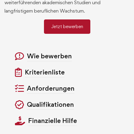
weiterführenden akademischen Studien und
langfristigem beruflichen Wachstum.
Jetzt bewerben
Wie bewerben
Kriterienliste
Anforderungen
Qualifikationen
Finanzielle Hilfe