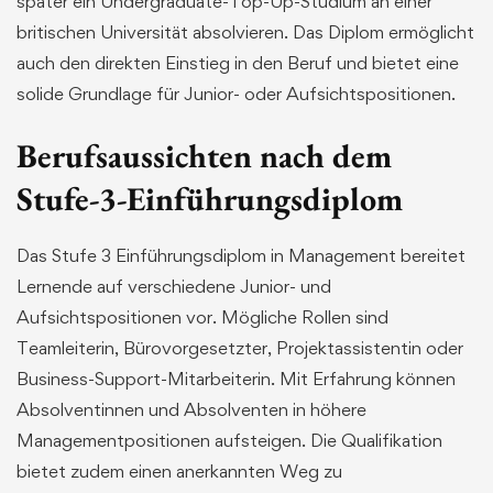
später ein Undergraduate-Top-Up-Studium an einer
britischen Universität absolvieren. Das Diplom ermöglicht
auch den direkten Einstieg in den Beruf und bietet eine
solide Grundlage für Junior- oder Aufsichtspositionen.
Berufsaussichten nach dem
Stufe-3-Einführungsdiplom
Das Stufe 3 Einführungsdiplom in Management bereitet
Lernende auf verschiedene Junior- und
Aufsichtspositionen vor. Mögliche Rollen sind
Teamleiterin, Bürovorgesetzter, Projektassistentin oder
Business-Support-Mitarbeiterin. Mit Erfahrung können
Absolventinnen und Absolventen in höhere
Managementpositionen aufsteigen. Die Qualifikation
bietet zudem einen anerkannten Weg zu