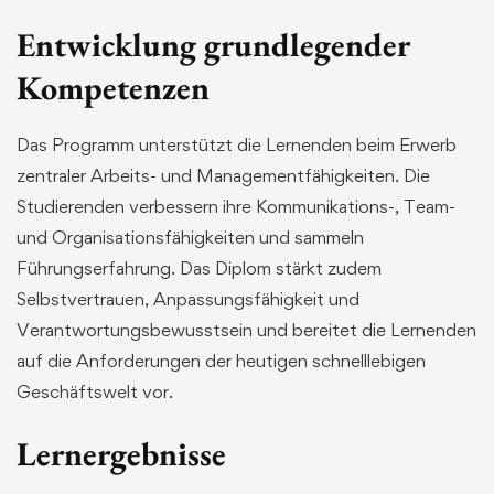
Entwicklung grundlegender
Kompetenzen
Das Programm unterstützt die Lernenden beim Erwerb
zentraler Arbeits- und Managementfähigkeiten. Die
Studierenden verbessern ihre Kommunikations-, Team-
und Organisationsfähigkeiten und sammeln
Führungserfahrung. Das Diplom stärkt zudem
Selbstvertrauen, Anpassungsfähigkeit und
Verantwortungsbewusstsein und bereitet die Lernenden
auf die Anforderungen der heutigen schnelllebigen
Geschäftswelt vor.
Lernergebnisse