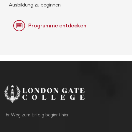
Ausbildung zu beginnen
Programme entdecken
Ihr Weg zum Erfolg beginnt hier