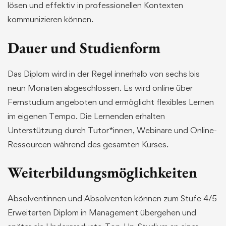
lösen und effektiv in professionellen Kontexten
kommunizieren können.
Dauer und Studienform
Das Diplom wird in der Regel innerhalb von sechs bis
neun Monaten abgeschlossen. Es wird online über
Fernstudium angeboten und ermöglicht flexibles Lernen
im eigenen Tempo. Die Lernenden erhalten
Unterstützung durch Tutor*innen, Webinare und Online-
Ressourcen während des gesamten Kurses.
Weiterbildungsmöglichkeiten
Absolventinnen und Absolventen können zum Stufe 4/5
Erweiterten Diplom in Management übergehen und