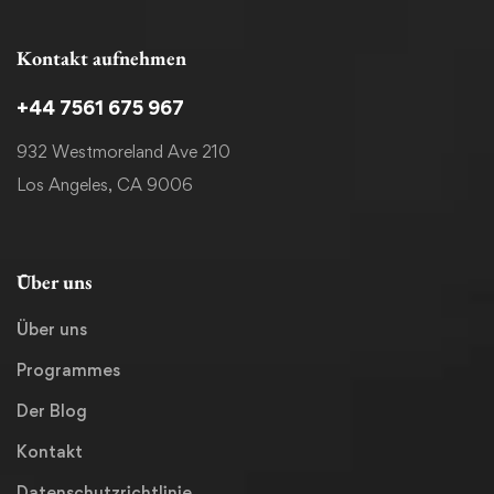
Kontakt aufnehmen
+44 7561 675 967
932 Westmoreland Ave 210
Los Angeles, CA 9006
Über uns
Über uns
Programmes
Der Blog
Kontakt
Datenschutzrichtlinie