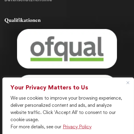
Qualifikationen
Your Privacy Matters to Us
We use cookies to improve your browsing experience,
deliver personalized content and ads, and analyze
website traffic. Click 'Accept All' to consent to our
cookie usage.
For more details, see our
Privacy Policy
© 2024 . Alle Rechte vorbehalten. Erstellt mit ❤️ von LGC IT