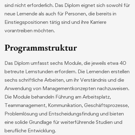
sind nicht erforderlich. Das Diplom eignet sich sowohl für
neue Lernende als auch für Personen, die bereits in
Einstiegspositionen tätig sind und ihre Karriere
vorantreiben möchten.
Programmstruktur
Das Diplom umfasst sechs Module, die jeweils etwa 40
betreute Lernstunden erfordern. Die Lernenden erstellen
sechs schriftliche Arbeiten, um ihr Verständnis und die
Anwendung von Managementkonzepten nachzuweisen.
Die Module behandeln Führung am Arbeitsplatz,
Teammanagement, Kommunikation, Geschäftsprozesse,
Problemlösung und Entscheidungsfindung und bieten
eine solide Grundlage für weiterführende Studien und
berufliche Entwicklung.