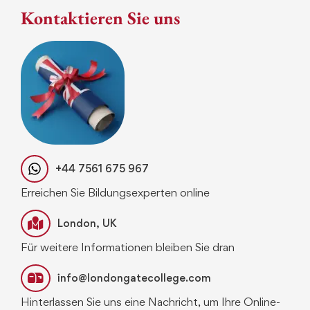
Kontaktieren Sie uns
+44 7561 675 967
Erreichen Sie Bildungsexperten online
London, UK
Für weitere Informationen bleiben Sie dran
info@londongatecollege.com
Hinterlassen Sie uns eine Nachricht, um Ihre Online-