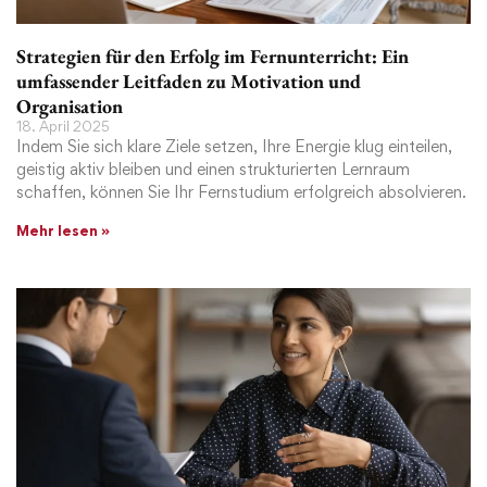
Strategien für den Erfolg im Fernunterricht: Ein
umfassender Leitfaden zu Motivation und
Organisation
18. April 2025
Indem Sie sich klare Ziele setzen, Ihre Energie klug einteilen,
geistig aktiv bleiben und einen strukturierten Lernraum
schaffen, können Sie Ihr Fernstudium erfolgreich absolvieren.
Mehr lesen »