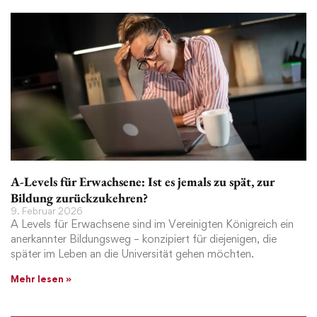
A-Levels für Erwachsene: Ist es jemals zu spät, zur
Bildung zurückzukehren?
9. Februar 2026
A Levels für Erwachsene sind im Vereinigten Königreich ein
anerkannter Bildungsweg – konzipiert für diejenigen, die
später im Leben an die Universität gehen möchten.
Mehr lesen »