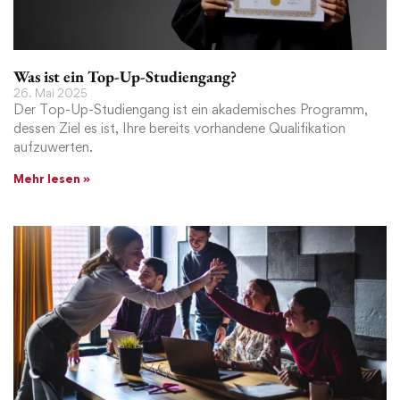
Was ist ein Top-Up-Studiengang?
26. Mai 2025
Der Top-Up-Studiengang ist ein akademisches Programm,
dessen Ziel es ist, Ihre bereits vorhandene Qualifikation
aufzuwerten.
Mehr lesen »