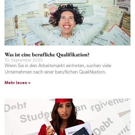
Was ist eine berufliche Qualifikation?
10. September 2025
Wenn Sie in den Arbeitsmarkt eintreten, suchen viele
Unternehmen nach einer beruflichen Qualifikation.
Mehr lesen »