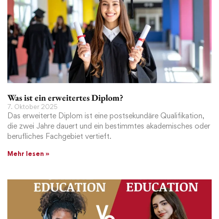
Was ist ein erweitertes Diplom?
7. Oktober 2025
Das erweiterte Diplom ist eine postsekundäre Qualifikation,
die zwei Jahre dauert und ein bestimmtes akademisches oder
berufliches Fachgebiet vertieft.
Mehr lesen »