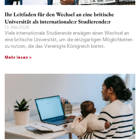
Ihr Leitfaden für den Wechsel an eine britische
Universität als internationale:r Studierende:r
13. Mai 2025
Viele internationale Studierende erwägen einen Wechsel an
eine britische Universität, um die einzigartigen Möglichkeiten
zu nutzen, die das Vereinigte Königreich bietet.
Mehr lesen »