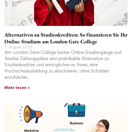
Alternativen zu Studienkrediten: So finanzieren Sie Ihr
Online-Studium am London Gate College
7. August 2025
Am London Gate College bieten Online-Studiengänge und
flexible Zahlungspläne eine praktikable Alternative zu
Studienkrediten und ermöglichen es Ihnen, eine
Hochschulausbildung zu absolvieren, ohne Schulden
anzuhäufen.
Mehr lesen »