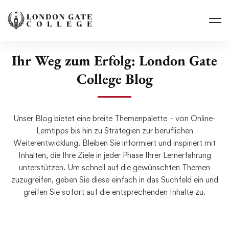
Ihr Weg zum Erfolg: London Gate
College Blog
Unser Blog bietet eine breite Themenpalette – von Online-
Lerntipps bis hin zu Strategien zur beruflichen
Weiterentwicklung. Bleiben Sie informiert und inspiriert mit
Inhalten, die Ihre Ziele in jeder Phase Ihrer Lernerfahrung
unterstützen. Um schnell auf die gewünschten Themen
zuzugreifen, geben Sie diese einfach in das Suchfeld ein und
greifen Sie sofort auf die entsprechenden Inhalte zu.