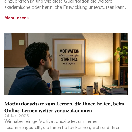
einzuordnen ist und wie diese Qualifikation die weitere
akademische oder berufliche Entwicklung unterstützen kann.
Mehr lesen »
Motivationszitate zum Lernen, die Ihnen helfen, beim
Online-Lernen weiter voranzukommen
24. Mai 2026
Wir haben einige Motivationszitate zum Lernen
zusammengestellt, die Ihnen helfen können, während Ihrer