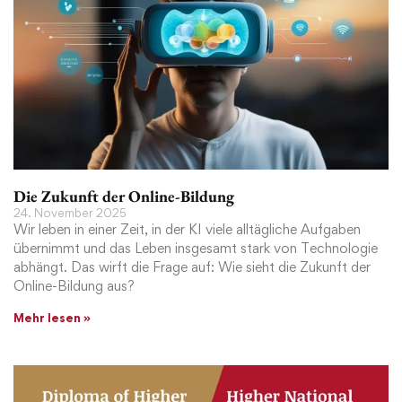
Die Zukunft der Online-Bildung
24. November 2025
Wir leben in einer Zeit, in der KI viele alltägliche Aufgaben
übernimmt und das Leben insgesamt stark von Technologie
abhängt. Das wirft die Frage auf: Wie sieht die Zukunft der
Online-Bildung aus?
Mehr lesen »