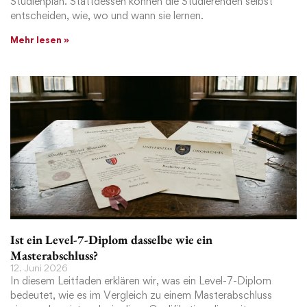
Studienplan. Stattdessen können die Studierenden selbst
entscheiden, wie, wo und wann sie lernen.
Mehr lesen »
Ist ein Level-7-Diplom dasselbe wie ein
Masterabschluss?
12. Juni 2026
In diesem Leitfaden erklären wir, was ein Level-7-Diplom
bedeutet, wie es im Vergleich zu einem Masterabschluss