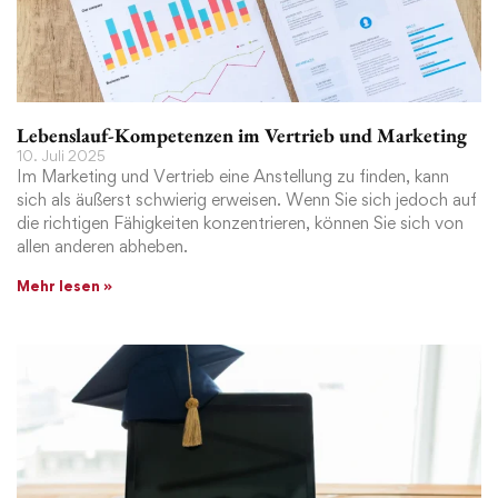
Lebenslauf-Kompetenzen im Vertrieb und Marketing
10. Juli 2025
Im Marketing und Vertrieb eine Anstellung zu finden, kann
sich als äußerst schwierig erweisen. Wenn Sie sich jedoch auf
die richtigen Fähigkeiten konzentrieren, können Sie sich von
allen anderen abheben.
Mehr lesen »