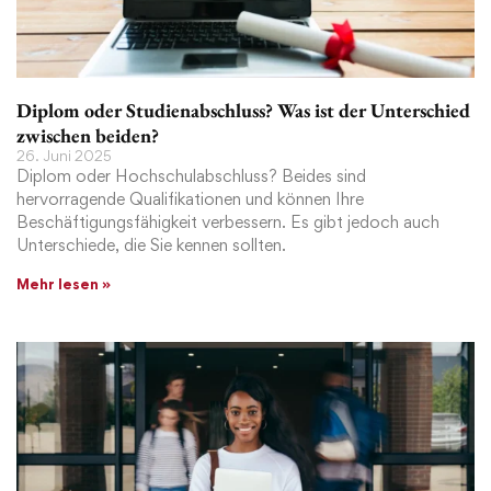
Diplom oder Studienabschluss? Was ist der Unterschied
zwischen beiden?
26. Juni 2025
Diplom oder Hochschulabschluss? Beides sind
hervorragende Qualifikationen und können Ihre
Beschäftigungsfähigkeit verbessern. Es gibt jedoch auch
Unterschiede, die Sie kennen sollten.
Mehr lesen »