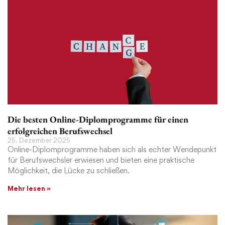
Die besten Online-Diplomprogramme für einen
erfolgreichen Berufswechsel
25. Dezember 2025
Online-Diplomprogramme haben sich als echter Wendepunkt
für Berufswechsler erwiesen und bieten eine praktische
Möglichkeit, die Lücke zu schließen.
Mehr lesen »