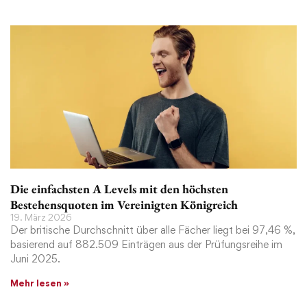
Die einfachsten A Levels mit den höchsten
Bestehensquoten im Vereinigten Königreich
19. März 2026
Der britische Durchschnitt über alle Fächer liegt bei 97,46 %,
basierend auf 882.509 Einträgen aus der Prüfungsreihe im
Juni 2025.
Mehr lesen »