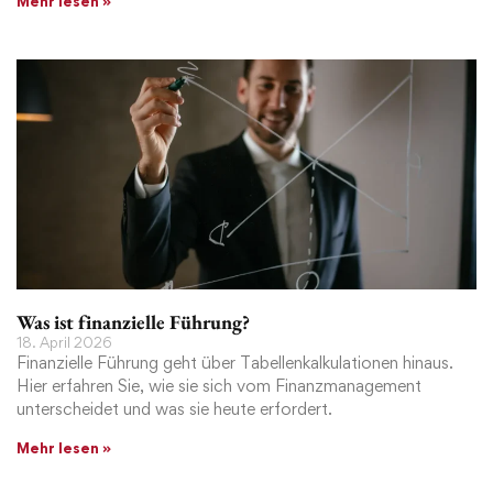
Mehr lesen »
Was ist finanzielle Führung?
18. April 2026
Finanzielle Führung geht über Tabellenkalkulationen hinaus.
Hier erfahren Sie, wie sie sich vom Finanzmanagement
unterscheidet und was sie heute erfordert.
Mehr lesen »