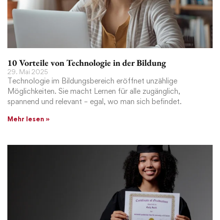
10 Vorteile von Technologie in der Bildung
29. Mai 2025
Technologie im Bildungsbereich eröffnet unzählige
Möglichkeiten. Sie macht Lernen für alle zugänglich,
spannend und relevant – egal, wo man sich befindet.
Mehr lesen »