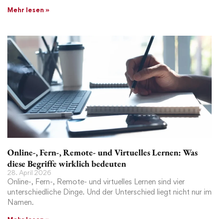
Mehr lesen »
Online-, Fern-, Remote- und Virtuelles Lernen: Was
diese Begriffe wirklich bedeuten
28. April 2026
Online-, Fern-, Remote- und virtuelles Lernen sind vier
unterschiedliche Dinge. Und der Unterschied liegt nicht nur im
Namen.