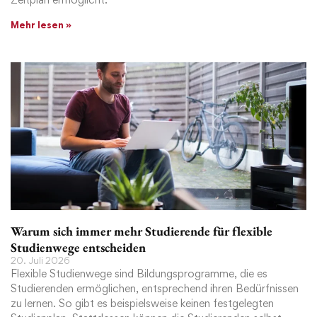
Mehr lesen »
Warum sich immer mehr Studierende für flexible
Studienwege entscheiden
20. Juli 2026
Flexible Studienwege sind Bildungsprogramme, die es
Studierenden ermöglichen, entsprechend ihren Bedürfnissen
zu lernen. So gibt es beispielsweise keinen festgelegten