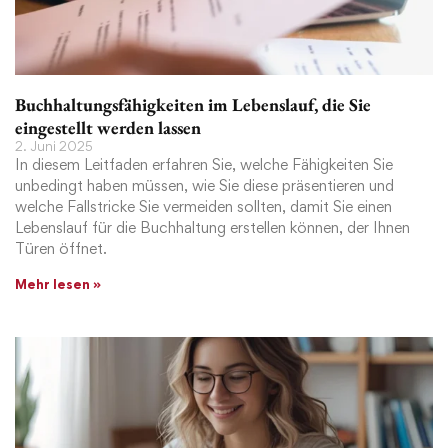
Buchhaltungsfähigkeiten im Lebenslauf, die Sie
eingestellt werden lassen
2. Juni 2025
In diesem Leitfaden erfahren Sie, welche Fähigkeiten Sie
unbedingt haben müssen, wie Sie diese präsentieren und
welche Fallstricke Sie vermeiden sollten, damit Sie einen
Lebenslauf für die Buchhaltung erstellen können, der Ihnen
Türen öffnet.
Mehr lesen »