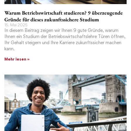
Warum Betriebswirtschaft studieren? 9 überzeugende
Gründe für dieses zukunftssichere Studium
15. Mai 2025
In diesem Beitrag zeigen wir Ihnen 9 gute Gründe, warum
Ihnen ein Studium der Betriebswirtschaftslehre Türen öffnen,
Ihr Gehalt steigern und Ihre Karriere zukunftssicher machen
kann.
Mehr lesen »