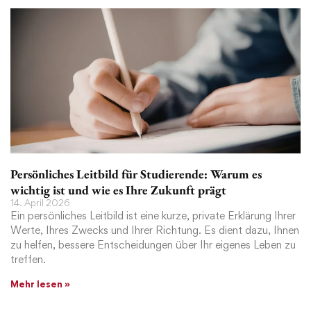
Persönliches Leitbild für Studierende: Warum es
wichtig ist und wie es Ihre Zukunft prägt
14. April 2026
Ein persönliches Leitbild ist eine kurze, private Erklärung Ihrer
Werte, Ihres Zwecks und Ihrer Richtung. Es dient dazu, Ihnen
zu helfen, bessere Entscheidungen über Ihr eigenes Leben zu
treffen.
Mehr lesen »