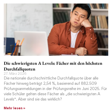
Die schwierigsten A Levels: Fächer mit den höchsten
Durchfallquoten
27. März 2026
Die nationale durchschnittliche Durchfallquote über alle
Fächer hinweg beträgt 2,54 %, basierend auf 882.509
Prüfungsanmeldungen in der Prüfungsreihe im Juni 2025. Für
viele Schüler gelten diese Fächer als „die schwierigsten A
Levels“. Aber sind sie das wirklich?
Mehr lesen »