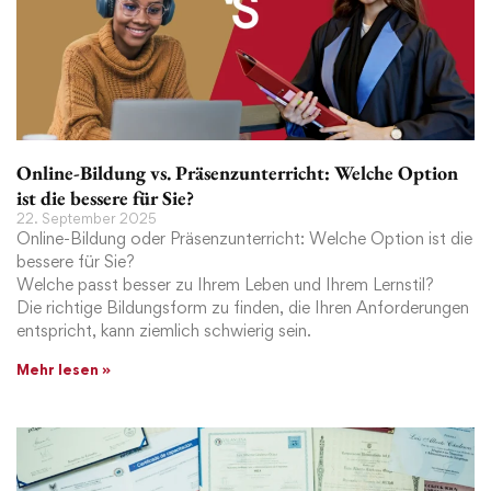
Online-Bildung vs. Präsenzunterricht: Welche Option
ist die bessere für Sie?
22. September 2025
Online-Bildung oder Präsenzunterricht: Welche Option ist die
bessere für Sie?
Welche passt besser zu Ihrem Leben und Ihrem Lernstil?
Die richtige Bildungsform zu finden, die Ihren Anforderungen
entspricht, kann ziemlich schwierig sein.
Mehr lesen »