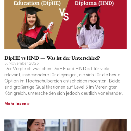
DipHE vs HND — Was ist der Unterschied?
5. November 2025
Der Vergleich zwischen DipHE und HND ist für viele
relevant, insbesondere für diejenigen, die sich für die beste
Option im Hochschulbereich entscheiden möchten. Beide
sind großartige Qualifikationen auf Level 5 im Vereinigten
Königreich, unterscheiden sich jedoch deutlich voneinander.
Mehr lesen »