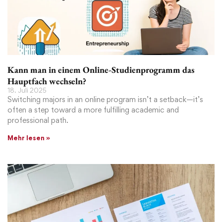
Kann man in einem Online-Studienprogramm das
Hauptfach wechseln?
18. Juli 2025
Switching majors in an online program isn’t a setback—it’s
often a step toward a more fulfilling academic and
professional path.
Mehr lesen »