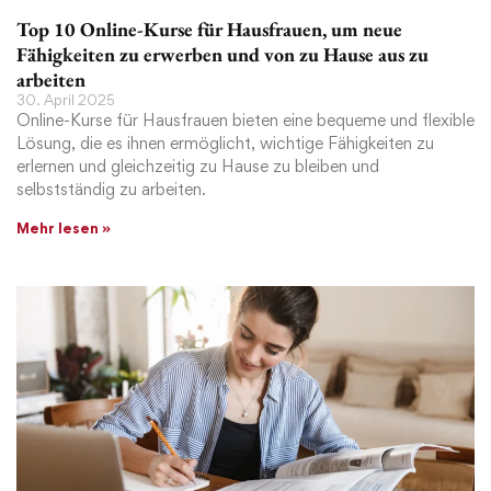
Top 10 Online-Kurse für Hausfrauen, um neue
Fähigkeiten zu erwerben und von zu Hause aus zu
arbeiten
30. April 2025
Online-Kurse für Hausfrauen bieten eine bequeme und flexible
Lösung, die es ihnen ermöglicht, wichtige Fähigkeiten zu
erlernen und gleichzeitig zu Hause zu bleiben und
selbstständig zu arbeiten.
Mehr lesen »