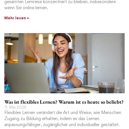
gesamten Lernreise konzentriert zu bleiben, insbesondere
wenn Sie online lernen.
Mehr lesen »
Was ist flexibles Lernen? Warum ist es heute so beliebt?
11. Mai 2026
Flexibles Lernen verändert die Art und Weise, wie Menschen
Zugang zu Bildung erhalten, indem es das Lernen
anpassungsfähiger, zugänglicher und individueller gestaltet.