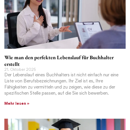
Wie man den perfekten Lebenslauf für Buchhalter
erstellt
21. Oktober 2025
Der Lebenslauf eines Buchhalters ist nicht einfach nur eine
Liste von Berufsbezeichnungen. Ihr Ziel ist es, Ihre
Fähigkeiten zu vermitteln und zu zeigen, wie diese zu der
spezifischen Stelle passen, auf die Sie sich bewerben.
Mehr lesen »