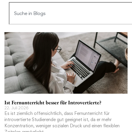
Ist Fernunterricht besser für Introvertierte?
22. Juli 2026
Es ist ziemlich offensichtlich, dass Fernunterricht für
introvertierte Studierende gut geeignet ist, da er mehr
Konzentration, weniger sozialen Druck und einen flexiblen
Zeitplan ermöglicht.