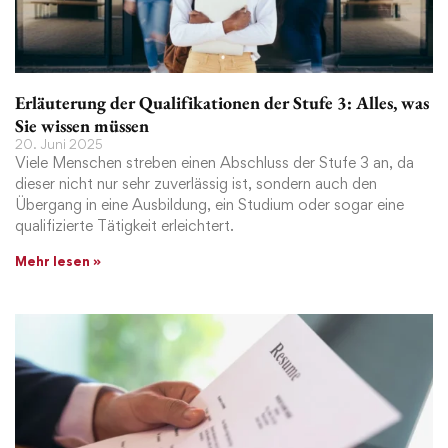
Erläuterung der Qualifikationen der Stufe 3: Alles, was
Sie wissen müssen
20. Juni 2025
Viele Menschen streben einen Abschluss der Stufe 3 an, da
dieser nicht nur sehr zuverlässig ist, sondern auch den
Übergang in eine Ausbildung, ein Studium oder sogar eine
qualifizierte Tätigkeit erleichtert.
Mehr lesen »