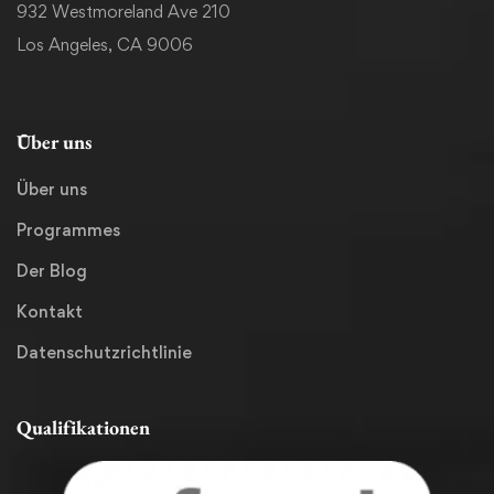
932 Westmoreland Ave 210
Los Angeles, CA 9006
Über uns
Über uns
Programmes
Der Blog
Kontakt
Datenschutzrichtlinie
Qualifikationen