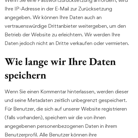
Wenn Sie eine Passwortzurücksetzung anfordern, wird
Ihre IP-Adresse in der E-Mail zur Zurücksetzung
angegeben. Wir können Ihre Daten auch an
vertrauenswürdige Drittanbieter weitergeben, um den
Betrieb der Website zu erleichtern. Wir werden Ihre
Daten jedoch nicht an Dritte verkaufen oder vermieten.
Wie lange wir Ihre Daten
speichern
Wenn Sie einen Kommentar hinterlassen, werden dieser
und seine Metadaten zeitlich unbegrenzt gespeichert.
Für Benutzer, die sich auf unserer Website registrieren
(falls vorhanden), speichern wir die von ihnen
angegebenen personenbezogenen Daten in ihrem
Benutzerprofil. Alle Benutzer können ihre