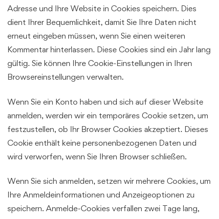
Adresse und Ihre Website in Cookies speichern. Dies
dient Ihrer Bequemlichkeit, damit Sie Ihre Daten nicht
erneut eingeben müssen, wenn Sie einen weiteren
Kommentar hinterlassen. Diese Cookies sind ein Jahr lang
gültig. Sie können Ihre Cookie-Einstellungen in Ihren
Browsereinstellungen verwalten.
Wenn Sie ein Konto haben und sich auf dieser Website
anmelden, werden wir ein temporäres Cookie setzen, um
festzustellen, ob Ihr Browser Cookies akzeptiert. Dieses
Cookie enthält keine personenbezogenen Daten und
wird verworfen, wenn Sie Ihren Browser schließen.
Wenn Sie sich anmelden, setzen wir mehrere Cookies, um
Ihre Anmeldeinformationen und Anzeigeoptionen zu
speichern. Anmelde-Cookies verfallen zwei Tage lang,