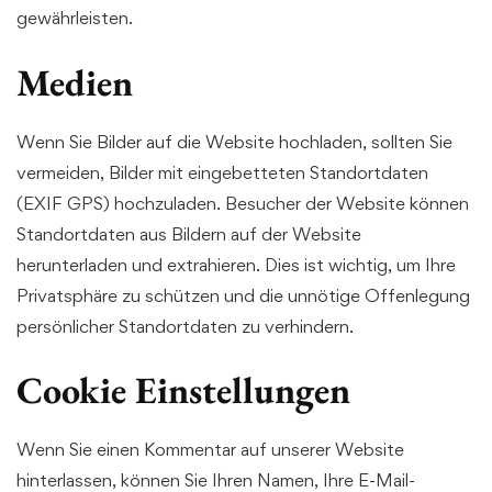
gewährleisten.
Medien
Wenn Sie Bilder auf die Website hochladen, sollten Sie
vermeiden, Bilder mit eingebetteten Standortdaten
(EXIF GPS) hochzuladen. Besucher der Website können
Standortdaten aus Bildern auf der Website
herunterladen und extrahieren. Dies ist wichtig, um Ihre
Privatsphäre zu schützen und die unnötige Offenlegung
persönlicher Standortdaten zu verhindern.
Cookie Einstellungen
Wenn Sie einen Kommentar auf unserer Website
hinterlassen, können Sie Ihren Namen, Ihre E-Mail-