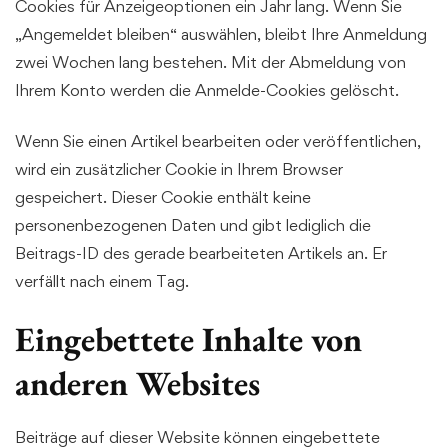
Cookies für Anzeigeoptionen ein Jahr lang. Wenn Sie
„Angemeldet bleiben“ auswählen, bleibt Ihre Anmeldung
zwei Wochen lang bestehen. Mit der Abmeldung von
Ihrem Konto werden die Anmelde-Cookies gelöscht.
Wenn Sie einen Artikel bearbeiten oder veröffentlichen,
wird ein zusätzlicher Cookie in Ihrem Browser
gespeichert. Dieser Cookie enthält keine
personenbezogenen Daten und gibt lediglich die
Beitrags-ID des gerade bearbeiteten Artikels an. Er
verfällt nach einem Tag.
Eingebettete Inhalte von
anderen Websites
Beiträge auf dieser Website können eingebettete