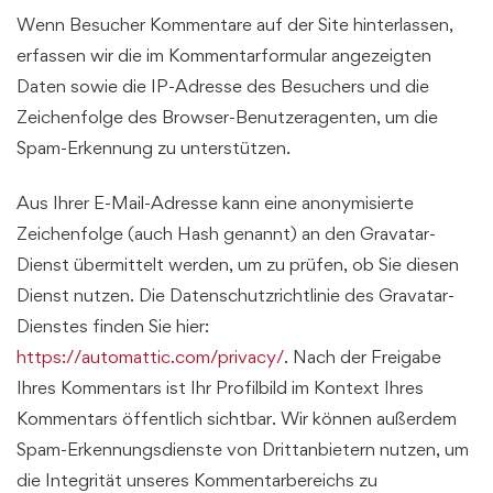
Wenn Besucher Kommentare auf der Site hinterlassen,
erfassen wir die im Kommentarformular angezeigten
Daten sowie die IP-Adresse des Besuchers und die
Zeichenfolge des Browser-Benutzeragenten, um die
Spam-Erkennung zu unterstützen.
Aus Ihrer E-Mail-Adresse kann eine anonymisierte
Zeichenfolge (auch Hash genannt) an den Gravatar-
Dienst übermittelt werden, um zu prüfen, ob Sie diesen
Dienst nutzen. Die Datenschutzrichtlinie des Gravatar-
Dienstes finden Sie hier:
https://automattic.com/privacy/
. Nach der Freigabe
Ihres Kommentars ist Ihr Profilbild im Kontext Ihres
Kommentars öffentlich sichtbar. Wir können außerdem
Spam-Erkennungsdienste von Drittanbietern nutzen, um
die Integrität unseres Kommentarbereichs zu