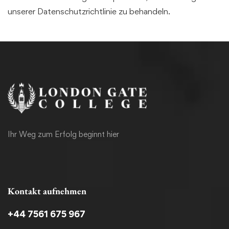
unserer Datenschutzrichtlinie zu behandeln.
Ihr Weg zum Erfolg beginnt hier
Kontakt aufnehmen
+44 7561 675 967