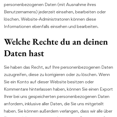
personenbezogenen Daten (mit Ausnahme ihres
Benutzernamens) jederzeit einsehen, bearbeiten oder
löschen. Website-Administratoren können diese
Informationen ebenfalls einsehen und bearbeiten.
Welche Rechte du an deinen
Daten hast
Sie haben das Recht, auf Ihre personenbezogenen Daten
zuzugreifen, diese zu korrigieren oder zu löschen. Wenn
Sie ein Konto auf dieser Website besitzen oder
Kommentare hinterlassen haben, können Sie einen Export
Ihrer bei uns gespeicherten personenbezogenen Daten
anfordern, inklusive aller Daten, die Sie uns mitgeteilt
haben. Sie können außerdem verlangen, dass wir alle über