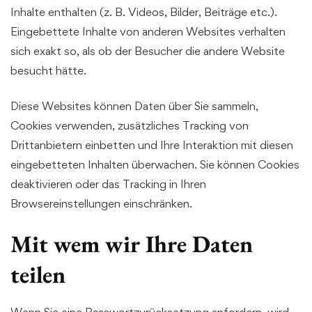
Inhalte enthalten (z. B. Videos, Bilder, Beiträge etc.).
Eingebettete Inhalte von anderen Websites verhalten
sich exakt so, als ob der Besucher die andere Website
besucht hätte.
Diese Websites können Daten über Sie sammeln,
Cookies verwenden, zusätzliches Tracking von
Drittanbietern einbetten und Ihre Interaktion mit diesen
eingebetteten Inhalten überwachen. Sie können Cookies
deaktivieren oder das Tracking in Ihren
Browsereinstellungen einschränken.
Mit wem wir Ihre Daten
teilen