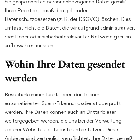
Sie gespeicherten personenbezogenen Daten gemäß
Ihren Rechten gemäß den geltenden
Datenschutzgesetzen (z. B. der DSGVO) löschen. Dies
umfasst nicht die Daten, die wir aufgrund administrativer,
rechtlicher oder sicherheitsrelevanter Notwendigkeiten
aufbewahren müssen.
Wohin Ihre Daten gesendet
werden
Besucherkommentare können durch einen
automatisierten Spam-Erkennungsdienst überprüft
werden. Ihre Daten können auch an Drittanbieter
weitergegeben werden, die uns bei der Verwaltung
unserer Website und Dienste unterstützen. Diese
Anbieter sind vertraglich verpflichtet, Ihre Daten gemäß