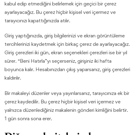
kabul edip etmediğini belirlemek için geçici bir çerez
ayarlayacağız. Bu çerez hiçbir kişisel veri içermez ve
tarayıcınızı kapattığınızda atılır.
Giriş yaptığınızda, giriş bilgilerinizi ve ekran görüntüleme
tercihlerinizi kaydetmek için birkaç çerez de ayarlayacağız.
Giriş çerezleri iki gün, ekran seçenekleri çerezleri ise bir yıl
sürer. “Beni Hatırla”yı seçerseniz, girişiniz iki hafta
boyunca kalır. Hesabınızdan çıkış yaparsanız, giriş çerezleri
kaldırılır.
Bir makaleyi düzenler veya yayınlarsanız, tarayıcınıza ek bir
çerez kaydedilir. Bu çerez hiçbir kişisel veri içermez ve
yalnızca düzenlediğiniz makalenin gönderi kimliğini belirtir.
1 gün sonra sona erer.