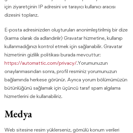
için ziyaretçinin IP adresini ve tarayıcı kullanıcı aracısı
dizesini toplarız.
E-posta adresinizden oluşturulan anonimleştirilmiş bir dize
(karma olarak da adlandırılır) Gravatar hizmetine, kullanıp
kullanmadığınızı kontrol etmek için sağlanabilir. Gravatar
hizmetinin gizlilik politikası burada mevcuttur:
https://automattic.com/privacy/
.Yorumunuzun
onaylanmasından sonra, profil resminiz yorumunuzun
bağlamında herkese görünür. Ayrıca yorum bölümümüzün
bütünlüğünü sağlamak için üçüncü taraf spam algılama
hizmetlerini de kullanabiliriz.
Medya
Web sitesine resim yüklerseniz, gömülü konum verileri