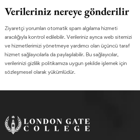
Verileriniz nereye gönderilir
Ziyaretçi yorumları otomatik spam algılama hizmeti
aracılığıyla kontrol edilebilir. Verileriniz ayrıca web sitemizi
ve hizmetlerimizi yönetmeye yardımcı olan üçüncü taraf
hizmet sağlayıcılarla da paylaşılabilir. Bu sağlayıcılar,
verilerinizi gizlilik politikamıza uygun şekilde işlemek için
sözleşmesel olarak yükümlüdür.