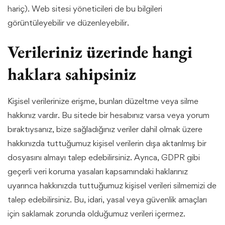
hariç). Web sitesi yöneticileri de bu bilgileri
görüntüleyebilir ve düzenleyebilir.
Verileriniz üzerinde hangi
haklara sahipsiniz
Kişisel verilerinize erişme, bunları düzeltme veya silme
hakkınız vardır. Bu sitede bir hesabınız varsa veya yorum
bıraktıysanız, bize sağladığınız veriler dahil olmak üzere
hakkınızda tuttuğumuz kişisel verilerin dışa aktarılmış bir
dosyasını almayı talep edebilirsiniz. Ayrıca, GDPR gibi
geçerli veri koruma yasaları kapsamındaki haklarınız
uyarınca hakkınızda tuttuğumuz kişisel verileri silmemizi de
talep edebilirsiniz. Bu, idari, yasal veya güvenlik amaçları
için saklamak zorunda olduğumuz verileri içermez.