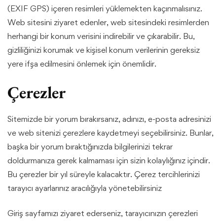
(EXIF GPS) içeren resimleri yüklemekten kaçınmalısınız.
Web sitesini ziyaret edenler, web sitesindeki resimlerden
herhangi bir konum verisini indirebilir ve çıkarabilir. Bu,
gizliliğinizi korumak ve kişisel konum verilerinin gereksiz
yere ifşa edilmesini önlemek için önemlidir.
Çerezler
Sitemizde bir yorum bırakırsanız, adınızı, e-posta adresinizi
ve web sitenizi çerezlere kaydetmeyi seçebilirsiniz. Bunlar,
başka bir yorum bıraktığınızda bilgilerinizi tekrar
doldurmanıza gerek kalmaması için sizin kolaylığınız içindir.
Bu çerezler bir yıl süreyle kalacaktır. Çerez tercihlerinizi
tarayıcı ayarlarınız aracılığıyla yönetebilirsiniz
Giriş sayfamızı ziyaret ederseniz, tarayıcınızın çerezleri