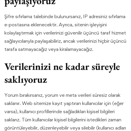
paylaşıyoruz
Şifre sıfırlama talebinde bulunursanız, IP adresiniz sıfırlama
e-postasına eklenecektir. Ayrıca, sitenin işleyişini
kolaylaştırmak için verilerinizi güvenilir üçüncü taraf hizmet
sağlayıcılarıyla paylaşabiliriz, ancak verilerinizi hiçbir üçüncü
tarafa satmayacağız veya kiralamayacağız.
Verilerinizi ne kadar süreyle
saklıyoruz
Yorum bırakırsanız, yorum ve meta verileri süresiz olarak
saklanır. Web sitemize kayıt yaptıran kullanıcılar için (eğer
varsa), kullanıcı profillerinde sağladıkları kişisel bilgileri
saklarız. Tüm kullanıcılar kişisel bilgilerini istedikleri zaman
görüntüleyebilir, düzenleyebilir veya silebilir (kullanıcı adları