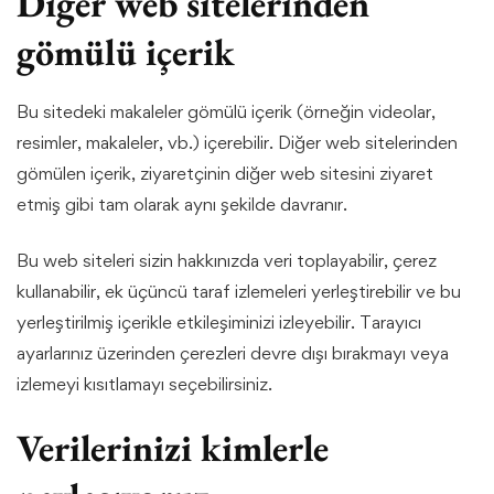
Diğer web sitelerinden
gömülü içerik
Bu sitedeki makaleler gömülü içerik (örneğin videolar,
resimler, makaleler, vb.) içerebilir. Diğer web sitelerinden
gömülen içerik, ziyaretçinin diğer web sitesini ziyaret
etmiş gibi tam olarak aynı şekilde davranır.
Bu web siteleri sizin hakkınızda veri toplayabilir, çerez
kullanabilir, ek üçüncü taraf izlemeleri yerleştirebilir ve bu
yerleştirilmiş içerikle etkileşiminizi izleyebilir. Tarayıcı
ayarlarınız üzerinden çerezleri devre dışı bırakmayı veya
izlemeyi kısıtlamayı seçebilirsiniz.
Verilerinizi kimlerle