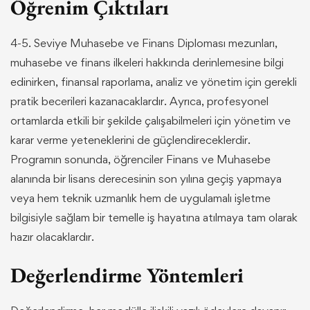
Öğrenim Çıktıları
4-5. Seviye Muhasebe ve Finans Diploması mezunları,
muhasebe ve finans ilkeleri hakkında derinlemesine bilgi
edinirken, finansal raporlama, analiz ve yönetim için gerekli
pratik becerileri kazanacaklardır. Ayrıca, profesyonel
ortamlarda etkili bir şekilde çalışabilmeleri için yönetim ve
karar verme yeteneklerini de güçlendireceklerdir.
Programın sonunda, öğrenciler Finans ve Muhasebe
alanında bir lisans derecesinin son yılına geçiş yapmaya
veya hem teknik uzmanlık hem de uygulamalı işletme
bilgisiyle sağlam bir temelle iş hayatına atılmaya tam olarak
hazır olacaklardır.
Değerlendirme Yöntemleri