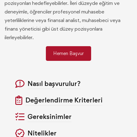
pozisyonları hedefleyebilirler. İleri düzeyde eğitim ve
deneyimle, öğrenciler profesyonel muhasebe
yeterliliklerine veya finansal analist, muhasebeci veya
finans yöneticisi gibi üst düzey pozisyonlara
ilerleyebilirler.
Hemen Başvur
Nasıl başvurulur?
Değerlendirme Kriterleri
Gereksinimler
Nitelikler