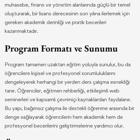
muhasebe, finans ve yönetim alanlarında güçlü bir temel
oluşturarak, bir lisans derecesinin son yılına ilerlemek için
gereken akademik derinliği ve pratik becerileri
kazanmaktadır.
Program Formatı ve Sunumu
Program tamamen uzaktan eğitim yoluyla sunulur, bu da
öğrencilere kişisel ve profesyonel sorumluluklarını
dengeleyerek herhangi bir yerden ders çalışma esnekliği
tanır. Öğrenciler, eğitmen rehberliği, etkileşimli web
seminerleri ve kapsamlı çevrimiçi kaynaklardan faydalanır.
Bu yapı, bağımsız çalışma ile destekli öğrenme arasında bir
denge sağlayarak öğrencilerin hem akademik hem de
profesyonel becerilerini geliştirmelerine yardımcı olur.