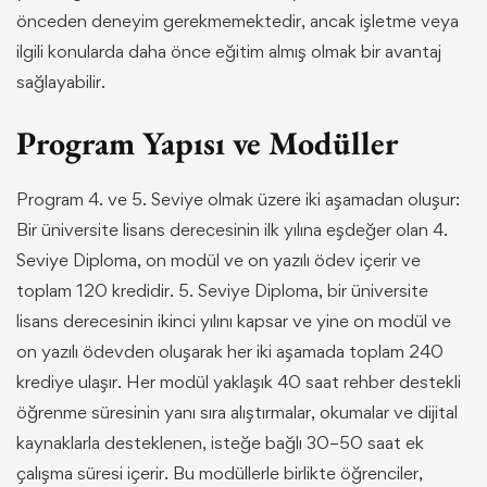
önceden deneyim gerekmemektedir, ancak işletme veya
ilgili konularda daha önce eğitim almış olmak bir avantaj
sağlayabilir.
Program Yapısı ve Modüller
Program
4. ve 5. Seviye olmak üzere
iki aşamadan oluşur:
Bir üniversite lisans derecesinin ilk yılına eşdeğer olan 4.
Seviye Diploma, on modül ve on yazılı ödev içerir ve
toplam 120 kredidir. 5. Seviye Diploma, bir üniversite
lisans derecesinin ikinci yılını kapsar ve yine on modül ve
on yazılı ödevden oluşarak her iki aşamada toplam 240
krediye ulaşır. Her modül yaklaşık 40 saat rehber destekli
öğrenme süresinin yanı sıra alıştırmalar, okumalar ve dijital
kaynaklarla desteklenen, isteğe bağlı 30–50 saat ek
çalışma süresi içerir. Bu modüllerle birlikte öğrenciler,