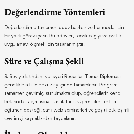
Değerlendirme Yöntemleri
Değerlendirme tamamen ödev bazlıdır ve her modül için
bir yazılı görev içerir. Bu ödevler, teorik bilgiyi ve pratik
uygulamayı ölçmek için tasarlanmıştır.
Süre ve Çalışma Şekli
3. Seviye İstihdam ve İşyeri Becerileri Temel Diploması
genellikle altı ile dokuz ay içinde tamamlanır. Program
tamamen çevrimiçi sunulmakta olup, öğrencilerin kendi
hızlarında çalışmasına olanak tanır. Öğrenciler, rehber
eğitmen desteği, canlı web seminerleri ve çeşitli etkileşimli
çevrimiçi kaynaklardan faydalanır.