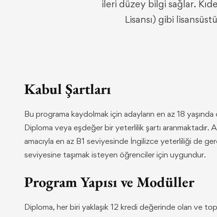
ileri düzey bilgi sağlar. 
Lisansı) gibi lisansü
Kabul Şartları
Bu programa kaydolmak için adayların en az 18 yaşında 
Diploma veya eşdeğer bir yeterlilik şartı aranmaktadır. A
amacıyla en az B1 seviyesinde İngilizce yeterliliği de gere
seviyesine taşımak isteyen öğrenciler için uygundur.
Program Yapısı ve Modüller
Diploma, her biri yaklaşık 12 kredi değerinde olan ve 