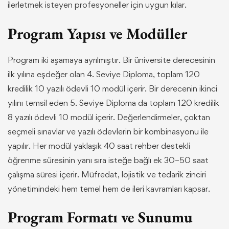
ilerletmek isteyen profesyoneller için uygun kılar.
Program Yapısı ve Modüller
Program iki aşamaya ayrılmıştır. Bir üniversite derecesinin
ilk yılına eşdeğer olan 4. Seviye Diploma, toplam 120
kredilik 10 yazılı ödevli 10 modül içerir. Bir derecenin ikinci
yılını temsil eden 5. Seviye Diploma da toplam 120 kredilik
8 yazılı ödevli 10 modül içerir. Değerlendirmeler, çoktan
seçmeli sınavlar ve yazılı ödevlerin bir kombinasyonu ile
yapılır. Her modül yaklaşık 40 saat rehber destekli
öğrenme süresinin yanı sıra isteğe bağlı ek 30–50 saat
çalışma süresi içerir. Müfredat, lojistik ve tedarik zinciri
yönetimindeki hem temel hem de ileri kavramları kapsar.
Program Formatı ve Sunumu