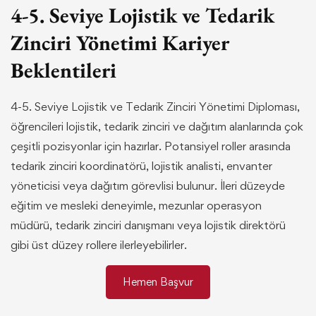
4-5. Seviye Lojistik ve Tedarik
Zinciri Yönetimi Kariyer
Beklentileri
4-5. Seviye Lojistik ve Tedarik Zinciri Yönetimi Diploması,
öğrencileri lojistik, tedarik zinciri ve dağıtım alanlarında çok
çeşitli pozisyonlar için hazırlar. Potansiyel roller arasında
tedarik zinciri koordinatörü, lojistik analisti, envanter
yöneticisi veya dağıtım görevlisi bulunur. İleri düzeyde
eğitim ve mesleki deneyimle, mezunlar operasyon
müdürü, tedarik zinciri danışmanı veya lojistik direktörü
gibi üst düzey rollere ilerleyebilirler.
Hemen Başvur