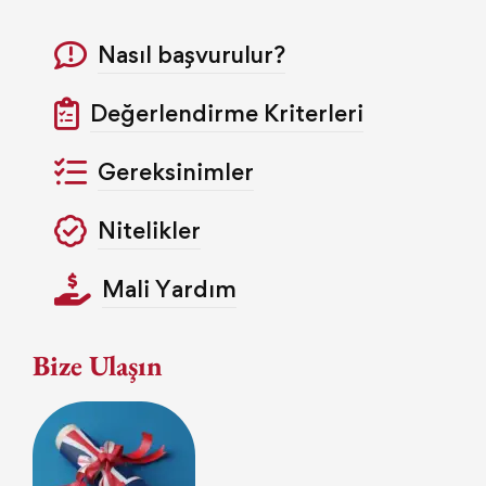
Nasıl başvurulur?
Değerlendirme Kriterleri
Gereksinimler
Nitelikler
Mali Yardım
Bize Ulaşın