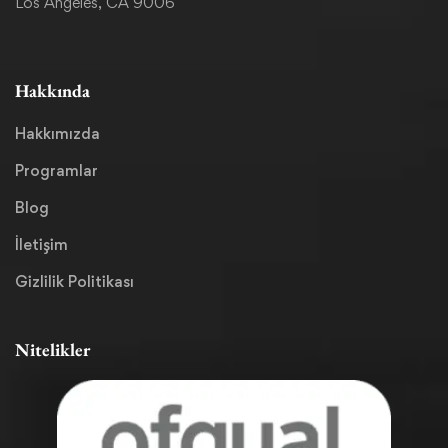
Los Angeles, CA 9006
Hakkında
Hakkımızda
Programlar
Blog
İletişim
Gizlilik Politikası
Nitelikler