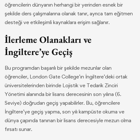
öğrencilerin dünyanın herhangi bir yerinden esnek bir
şekilde ders çalışmalarına olanak tanır, ayrıca tam eğitmen
desteği ve etkileşimli kaynaklara erişim sağlanır.
İlerleme Olanakları ve
İngiltere’ye Geçiş
Bu programdan başarılı bir şekilde mezunlar olan
öğrenciler, London Gate College’ın İngiltere’deki ortak
üniversitelerinden birinde Lojistik ve Tedarik Zinciri
Yönetimi alanında bir lisans derecesinin son yılına (6.
Seviye) doğrudan geçiş yapabilirler. Bu, öğrencilere
İngiltere’ye geçiş yapma, son yılı kampüste okuma ve
dünya çapında tanınan bir lisans derecesiyle mezun olma
fırsatı sunar.