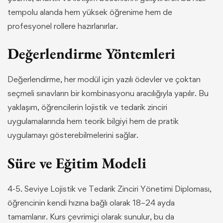
tempolu alanda hem yüksek öğrenime hem de
profesyonel rollere hazırlanırlar.
Değerlendirme Yöntemleri
Değerlendirme, her modül için yazılı ödevler ve çoktan
seçmeli sınavların bir kombinasyonu aracılığıyla yapılır. Bu
yaklaşım, öğrencilerin lojistik ve tedarik zinciri
uygulamalarında hem teorik bilgiyi hem de pratik
uygulamayı gösterebilmelerini sağlar.
Süre ve Eğitim Modeli
4-5. Seviye Lojistik ve Tedarik Zinciri Yönetimi Diploması,
öğrencinin kendi hızına bağlı olarak 18–24 ayda
tamamlanır. Kurs çevrimiçi olarak sunulur, bu da