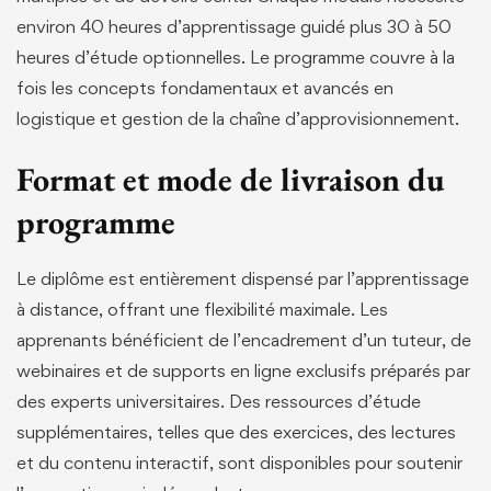
environ 40 heures d’apprentissage guidé plus 30 à 50
heures d’étude optionnelles. Le programme couvre à la
fois les concepts fondamentaux et avancés en
logistique et gestion de la chaîne d’approvisionnement.
Format et mode de livraison du
programme
Le diplôme est entièrement dispensé par l’apprentissage
à distance, offrant une flexibilité maximale. Les
apprenants bénéficient de l’encadrement d’un tuteur, de
webinaires et de supports en ligne exclusifs préparés par
des experts universitaires. Des ressources d’étude
supplémentaires, telles que des exercices, des lectures
et du contenu interactif, sont disponibles pour soutenir