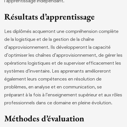
l’apprentissage indépendant.
Résultats d’apprentissage
Les diplômés acquerront une compréhension complète
de la logistique et de la gestion de la chaîne
d’approvisionnement. Ils développeront la capacité
d’optimiser les chaînes d’approvisionnement, de gérer les
opérations logistiques et de superviser efficacement les
systèmes d’inventaire. Les apprenants amélioreront
également leurs compétences en résolution de
problèmes, en analyse et en communication, se
préparant à la fois à l’enseignement supérieur et aux rôles
professionnels dans ce domaine en pleine évolution.
Méthodes d’évaluation