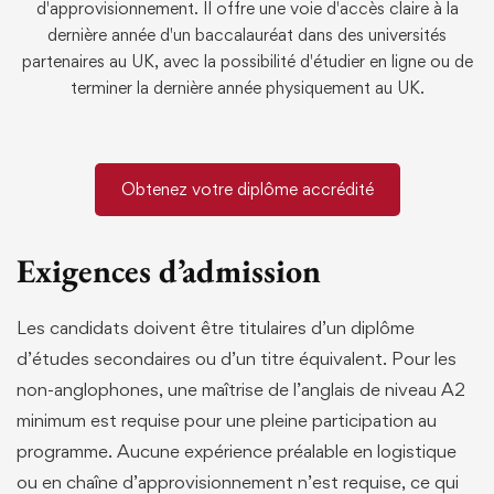
d'approvisionnement. Il offre une voie d'accès claire à la
dernière année d'un baccalauréat dans des universités
partenaires au UK, avec la possibilité d'étudier en ligne ou de
terminer la dernière année physiquement au UK.
Obtenez votre diplôme accrédité
Exigences d’admission
Les candidats doivent être titulaires d’un diplôme
d’études secondaires ou d’un titre équivalent. Pour les
non-anglophones, une maîtrise de l’anglais de niveau A2
minimum est requise pour une pleine participation au
programme. Aucune expérience préalable en logistique
ou en chaîne d’approvisionnement n’est requise, ce qui