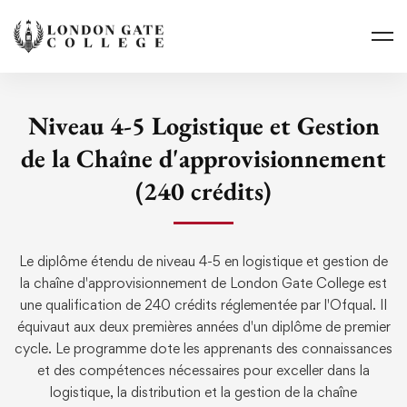
Niveau 4-5 Logistique et Gestion
de la Chaîne d'approvisionnement
(240 crédits)
Le diplôme étendu de niveau 4-5 en logistique et gestion de
la chaîne d'approvisionnement de London Gate College est
une qualification de 240 crédits réglementée par l'Ofqual. Il
équivaut aux deux premières années d'un diplôme de premier
cycle. Le programme dote les apprenants des connaissances
et des compétences nécessaires pour exceller dans la
logistique, la distribution et la gestion de la chaîne