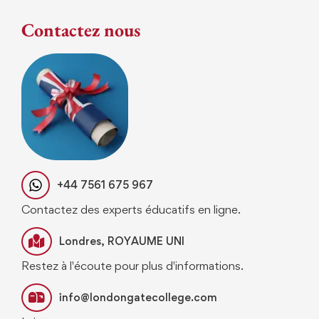
Contactez nous
+44 7561 675 967
Contactez des experts éducatifs en ligne.
Londres, ROYAUME UNI
Restez à l'écoute pour plus d'informations.
info@londongatecollege.com