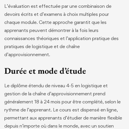
L’évaluation est effectuée par une combinaison de
devoirs écrits et d’examens à choix multiples pour
chaque module. Cette approche garantit que les
apprenants peuvent démontrer à la fois leurs
connaissances théoriques et l’application pratique des
pratiques de logistique et de chaîne
d’approvisionnement.
Durée et mode d’étude
Le diplôme étendu de niveau 4-5 en logistique et
gestion de la chaîne d’approvisionnement prend
généralement 18 à 24 mois pour être complété, selon le
rythme de l’apprenant. Le cours est dispensé en ligne,
permettant aux apprenants d’étudier de manière flexible
depuis n’importe où dans le monde, avec un soutien