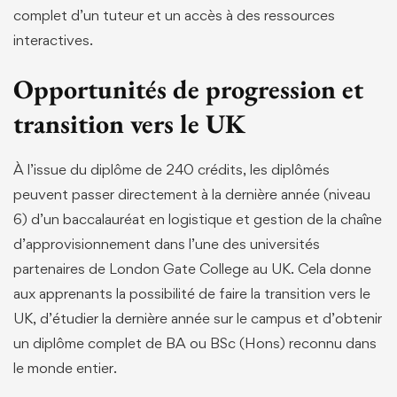
complet d’un tuteur et un accès à des ressources
interactives.
Opportunités de progression et
transition vers le UK
À l’issue du diplôme de 240 crédits, les diplômés
peuvent passer directement à la dernière année (niveau
6) d’un baccalauréat en logistique et gestion de la chaîne
d’approvisionnement dans l’une des universités
partenaires de London Gate College au UK. Cela donne
aux apprenants la possibilité de faire la transition vers le
UK, d’étudier la dernière année sur le campus et d’obtenir
un diplôme complet de BA ou BSc (Hons) reconnu dans
le monde entier.