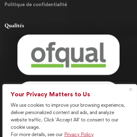
Politique de confidentialité
Qualités
Your Privacy Matters to Us
We use cookies to improve your browsing experience,
deliver personalized content and ads, and analyze
website traffic. Click 'Accept All' to consent to our
cookie usage.
For more details, see our
Privacy Policy