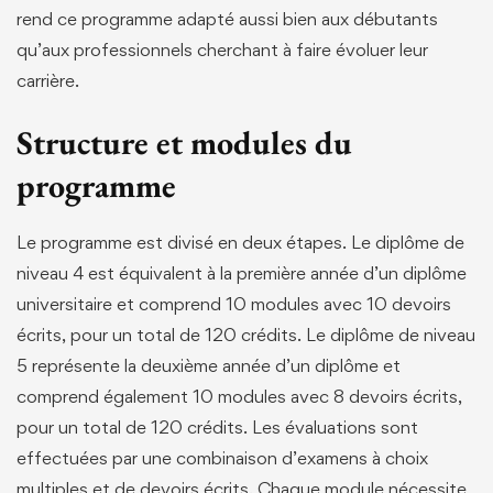
rend ce programme adapté aussi bien aux débutants
qu’aux professionnels cherchant à faire évoluer leur
carrière.
Structure et modules du
programme
Le programme est divisé en deux étapes. Le diplôme de
niveau 4 est équivalent à la première année d’un diplôme
universitaire et comprend 10 modules avec 10 devoirs
écrits, pour un total de 120 crédits. Le diplôme de niveau
5 représente la deuxième année d’un diplôme et
comprend également 10 modules avec 8 devoirs écrits,
pour un total de 120 crédits. Les évaluations sont
effectuées par une combinaison d’examens à choix
multiples et de devoirs écrits. Chaque module nécessite