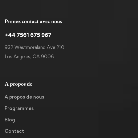
Prenez contact avec nous
+44 7561 675 967
932 Westmoreland Ave 210
Los Angeles, CA 9006
A propos de
A propos de nous
Programmes
Blog
Contact