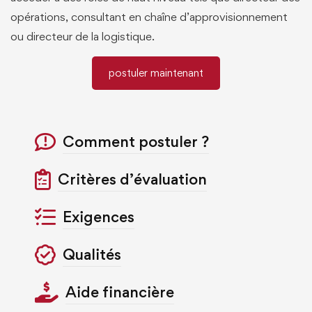
opérations, consultant en chaîne d’approvisionnement
ou directeur de la logistique.
postuler maintenant
Comment postuler ?
Critères d’évaluation
Exigences
Qualités
Aide financière