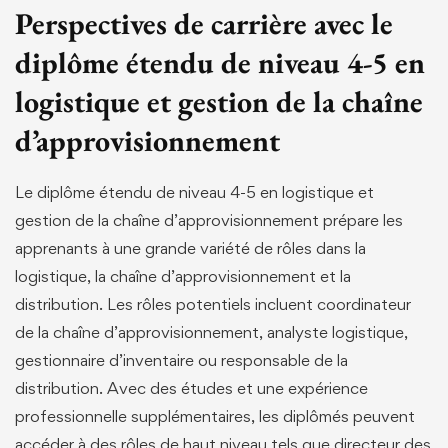
Perspectives de carrière avec le
diplôme étendu de niveau 4-5 en
logistique et gestion de la chaîne
d’approvisionnement
Le diplôme étendu de niveau 4-5 en logistique et
gestion de la chaîne d’approvisionnement prépare les
apprenants à une grande variété de rôles dans la
logistique, la chaîne d’approvisionnement et la
distribution. Les rôles potentiels incluent coordinateur
de la chaîne d’approvisionnement, analyste logistique,
gestionnaire d’inventaire ou responsable de la
distribution. Avec des études et une expérience
professionnelle supplémentaires, les diplômés peuvent
accéder à des rôles de haut niveau tels que directeur des