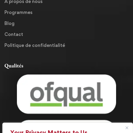
A propos de nous
Programmes
Blog
Contact
Politique de confidentialité
Qualités
Your Privacy Matters to Us