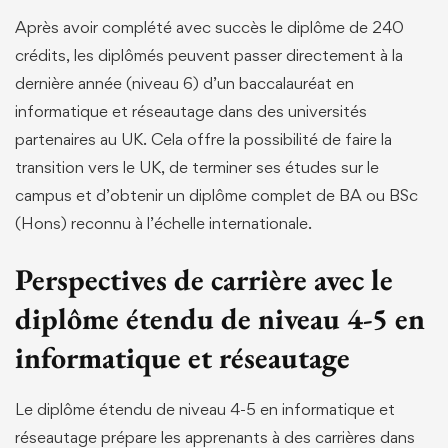
Après avoir complété avec succès le diplôme de 240
crédits, les diplômés peuvent passer directement à la
dernière année (niveau 6) d’un baccalauréat en
informatique et réseautage dans des universités
partenaires au UK. Cela offre la possibilité de faire la
transition vers le UK, de terminer ses études sur le
campus et d’obtenir un diplôme complet de BA ou BSc
(Hons) reconnu à l’échelle internationale.
Perspectives de carrière avec le
diplôme étendu de niveau 4-5 en
informatique et réseautage
Le diplôme étendu de niveau 4-5 en informatique et
réseautage prépare les apprenants à des carrières dans