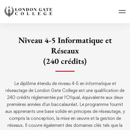
Niveau 4-5 Informatique et
Réseaux
(240 crédits)
Le diplôme étendu de niveau 4-5 en informatique et
réseautage de London Gate College est une qualification de
240 crédits réglementée par l'Ofqual, équivalente aux deux
premières années d'un baccalauréat. Le programme fournit
aux apprenants une base solide en principes de réseautage, y
compris la conception, la mise en œuvre et la gestion de
réseaux. Il couvre également des domaines clés tels que la