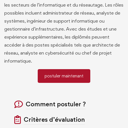
les secteurs de l’informatique et du réseautage. Les rôles
possibles incluent administrateur de réseau, analyste de
systèmes, ingénieur de support informatique ou
gestionnaire d’infrastructure. Avec des études et une
expérience supplémentaires, les diplômés peuvent
accéder à des postes spécialisés tels que architecte de
réseau, analyste en cybersécurité ou chef de projet
informatique.
postuler maintenant
Comment postuler ?
Critères d’évaluation