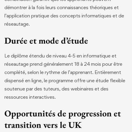
démontrer à la fois leurs connaissances théoriques et
l’application pratique des concepts informatiques et de
réseautage.
Durée et mode d’étude
Le diplôme étendu de niveau 4-5 en informatique et
réseautage prend généralement 18 à 24 mois pour être
complété, selon le rythme de l’apprenant. Entièrement
dispensé en ligne, le programme offre une étude flexible
soutenue par des tuteurs, des webinaires et des
ressources interactives.
Opportunités de progression et
transition vers le UK