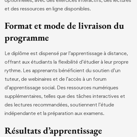
et des ressources en ligne disponibles.
Format et mode de livraison du
programme
Le diplôme est dispensé par l’apprentissage à distance,
offrant aux étudiants la flexibilité d’étudier à leur propre
rythme. Les apprenants bénéficient du soutien d’un
tuteur, de webinaires et de l’accès à un forum
d’apprentissage social. Des ressources numériques
supplémentaires, telles que des tâches interactives et
des lectures recommandées, soutiennent l’étude
indépendante et la préparation aux examens.
Résultats d’apprentissage