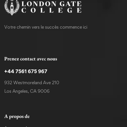
Votre chemin vers le succès commence ici
Prenez contact avec nous
+44 7561 675 967
932 Westmoreland Ave 210
Los Angeles, CA 9006
A propos de