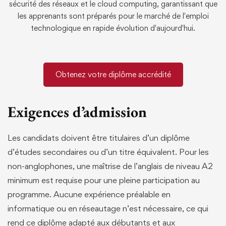
sécurité des réseaux et le cloud computing, garantissant que
les apprenants sont préparés pour le marché de l'emploi
technologique en rapide évolution d'aujourd'hui.
Obtenez votre diplôme accrédité
Exigences d’admission
Les candidats doivent être titulaires d’un diplôme
d’études secondaires ou d’un titre équivalent. Pour les
non-anglophones, une maîtrise de l’anglais de niveau A2
minimum est requise pour une pleine participation au
programme. Aucune expérience préalable en
informatique ou en réseautage n’est nécessaire, ce qui
rend ce diplôme adapté aux débutants et aux