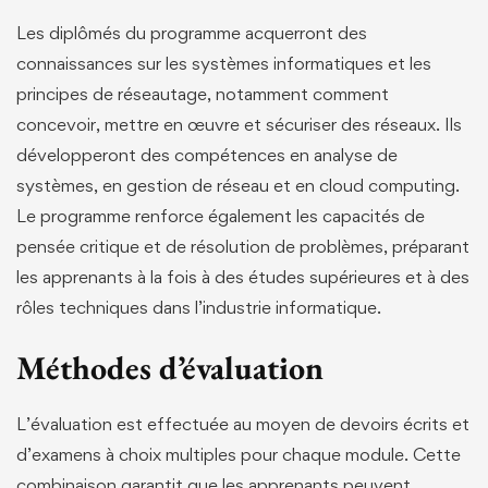
Les diplômés du programme acquerront des
connaissances sur les systèmes informatiques et les
principes de réseautage, notamment comment
concevoir, mettre en œuvre et sécuriser des réseaux. Ils
développeront des compétences en analyse de
systèmes, en gestion de réseau et en cloud computing.
Le programme renforce également les capacités de
pensée critique et de résolution de problèmes, préparant
les apprenants à la fois à des études supérieures et à des
rôles techniques dans l’industrie informatique.
Méthodes d’évaluation
L’évaluation est effectuée au moyen de devoirs écrits et
d’examens à choix multiples pour chaque module. Cette
combinaison garantit que les apprenants peuvent