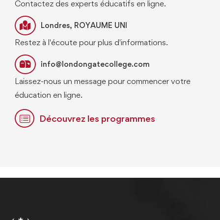
Contactez des experts éducatifs en ligne.
Londres, ROYAUME UNI
Restez à l'écoute pour plus d'informations.
info@londongatecollege.com
Laissez-nous un message pour commencer votre
éducation en ligne.
Découvrez les programmes