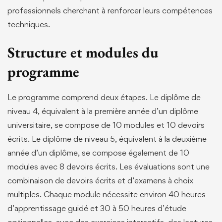
professionnels cherchant à renforcer leurs compétences
techniques.
Structure et modules du
programme
Le programme comprend deux étapes. Le diplôme de
niveau 4, équivalent à la première année d’un diplôme
universitaire, se compose de 10 modules et 10 devoirs
écrits. Le diplôme de niveau 5, équivalent à la deuxième
année d’un diplôme, se compose également de 10
modules avec 8 devoirs écrits. Les évaluations sont une
combinaison de devoirs écrits et d’examens à choix
multiples. Chaque module nécessite environ 40 heures
d’apprentissage guidé et 30 à 50 heures d’étude
optionnelles, avec des exercices interactifs, des lectures