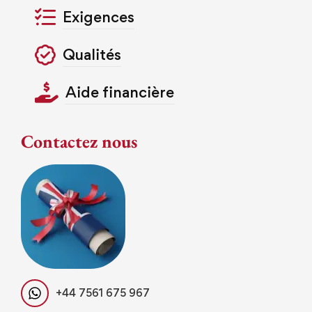
Exigences
Qualités
Aide financière
Contactez nous
+44 7561 675 967