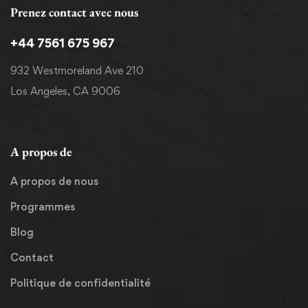
Prenez contact avec nous
+44 7561 675 967
932 Westmoreland Ave 210
Los Angeles, CA 9006
A propos de
A propos de nous
Programmes
Blog
Contact
Politique de confidentialité