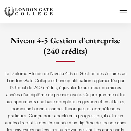
Niveau 4-5 Gestion d'entreprise
(240 crédits)
Le Diplôme Étendu de Niveau 4–5 en Gestion des Affaires au
London Gate College est une qualification réglementée par
l’Ofqual de 240 crédits, équivalente aux deux premières
années d’un diplôme de premier cycle. Ce programme offre
aux apprenants une base complète en gestion et en affaires,
combinant connaissances théoriques et compétences
pratiques. Conçu pour accélérer la progression, il offre un
accès direct à la dernière année d’un diplôme de licence dans
les universités partenaires au Royaume-Uni. Les apprenants