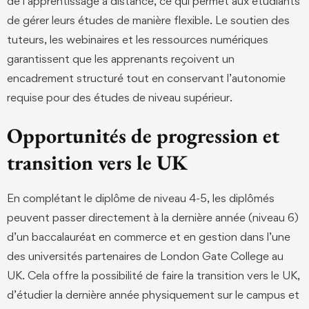
de l’apprentissage à distance, ce qui permet aux étudiants
de gérer leurs études de manière flexible. Le soutien des
tuteurs, les webinaires et les ressources numériques
garantissent que les apprenants reçoivent un
encadrement structuré tout en conservant l’autonomie
requise pour des études de niveau supérieur.
Opportunités de progression et
transition vers le UK
En complétant le diplôme de niveau 4-5, les diplômés
peuvent passer directement à la dernière année (niveau 6)
d’un baccalauréat en commerce et en gestion dans l’une
des universités partenaires de London Gate College au
UK. Cela offre la possibilité de faire la transition vers le UK,
d’étudier la dernière année physiquement sur le campus et