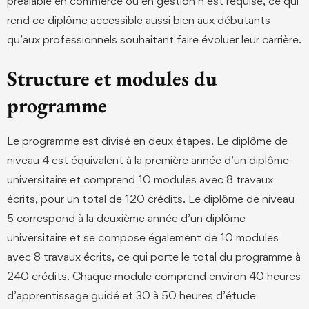
préalable en commerce ou en gestion n’est requise, ce qui
rend ce diplôme accessible aussi bien aux débutants
qu’aux professionnels souhaitant faire évoluer leur carrière.
Structure et modules du
programme
Le programme est divisé en deux étapes. Le diplôme de
niveau 4 est équivalent à la première année d’un diplôme
universitaire et comprend 10 modules avec 8 travaux
écrits, pour un total de 120 crédits. Le diplôme de niveau
5 correspond à la deuxième année d’un diplôme
universitaire et se compose également de 10 modules
avec 8 travaux écrits, ce qui porte le total du programme à
240 crédits. Chaque module comprend environ 40 heures
d’apprentissage guidé et 30 à 50 heures d’étude