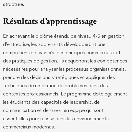
structuré.
Résultats d’apprentissage
En achevant le diplôme étendu de niveau 4-5 en gestion
d’entreprise, les apprenants développeront une
compréhension avancée des principes commerciaux et
des pratiques de gestion. Ils acquerront les compétences
nécessaires pour analyser les processus organisationnels,
prendre des décisions stratégiques et appliquer des
techniques de résolution de problèmes dans des
contextes professionnels. Le programme dote également
les étudiants des capacités de leadership, de
communication et de travail en équipe qui sont
essentielles pour réussir dans les environnements
commerciaux modernes.