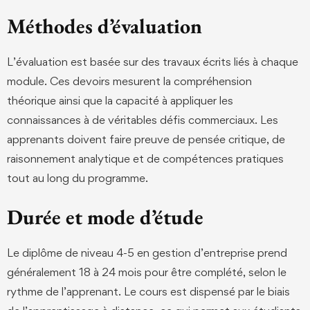
Méthodes d’évaluation
L’évaluation est basée sur des travaux écrits liés à chaque
module. Ces devoirs mesurent la compréhension
théorique ainsi que la capacité à appliquer les
connaissances à de véritables défis commerciaux. Les
apprenants doivent faire preuve de pensée critique, de
raisonnement analytique et de compétences pratiques
tout au long du programme.
Durée et mode d’étude
Le diplôme de niveau 4-5 en gestion d’entreprise prend
généralement 18 à 24 mois pour être complété, selon le
rythme de l’apprenant. Le cours est dispensé par le biais