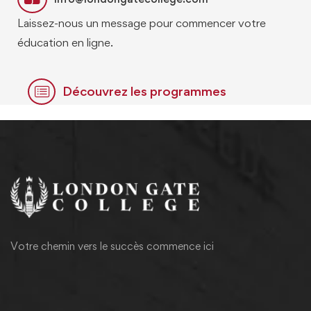
Laissez-nous un message pour commencer votre
éducation en ligne.
Découvrez les programmes
Votre chemin vers le succès commence ici