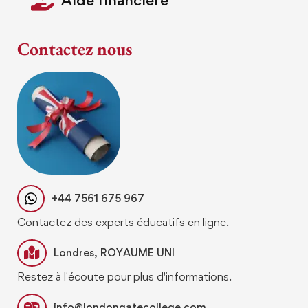
Aide financière
Contactez nous
+44 7561 675 967
Contactez des experts éducatifs en ligne.
Londres, ROYAUME UNI
Restez à l'écoute pour plus d'informations.
info@londongatecollege.com