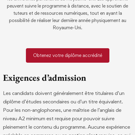
peuvent suivre le programme à distance, avec le soutien de
tuteurs et de ressources numériques, tout en ayant la
possibilité de réaliser leur dernière année physiquement au
Royaume-Uni.
Obtenez votre diplôme accrédité
Exigences d’admission
Les candidats doivent généralement être titulaires d’un
diplôme d’études secondaires ou d’un titre équivalent.
Pour les non-anglophones, une maîtrise de l’anglais de
niveau A2 minimum est requise pour pouvoir suivre
pleinement le contenu du programme. Aucune expérience