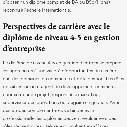
d’obtenir un diplôme complet de BA ou BSc (Hons)
reconnu à l’échelle internationale.
Perspectives de carrière avec le
diplôme de niveau 4-5 en gestion
d’entreprise
Le diplôme de niveau 4-5 en gestion d’entreprise prépare
les apprenants à une variété d’opportunités de carrière
dans les domaines du commerce et de la gestion. Les rôles
possibles incluent agent de développement commercial,
coordinateur de projet, responsable marketing,
superviseur des opérations ou stagiaire en gestion. Avec
des études complémentaires ve bir deneyim
professionnelle, les diplômés peuvent évoluer vers des
rôles de haut niveau tels que consultant en affaires,