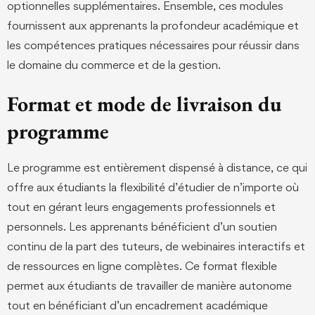
optionnelles supplémentaires. Ensemble, ces modules
fournissent aux apprenants la profondeur académique et
les compétences pratiques nécessaires pour réussir dans
le domaine du commerce et de la gestion.
Format et mode de livraison du
programme
Le programme est entièrement dispensé à distance, ce qui
offre aux étudiants la flexibilité d’étudier de n’importe où
tout en gérant leurs engagements professionnels et
personnels. Les apprenants bénéficient d’un soutien
continu de la part des tuteurs, de webinaires interactifs et
de ressources en ligne complètes. Ce format flexible
permet aux étudiants de travailler de manière autonome
tout en bénéficiant d’un encadrement académique