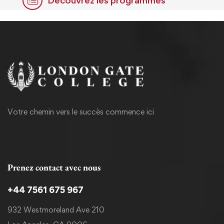
Découvrez les programmes
Votre chemin vers le succès commence ici
Prenez contact avec nous
+44 7561 675 967
932 Westmoreland Ave 210