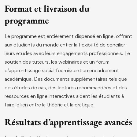
Format et livraison du
programme
Le programme est entièrement dispensé en ligne, offrant
aux étudiants du monde entier la flexibilité de concilier
leurs études avec leurs engagements professionnels. Le
soutien des tuteurs, les webinaires et un forum
d’apprentissage social fournissent un encadrement
académique. Des documents supplémentaires tels que
des études de cas, des lectures recommandées et des
ressources en ligne interactives aident les étudiants à
faire le lien entre la théorie et la pratique.
Résultats d’apprentissage avancés