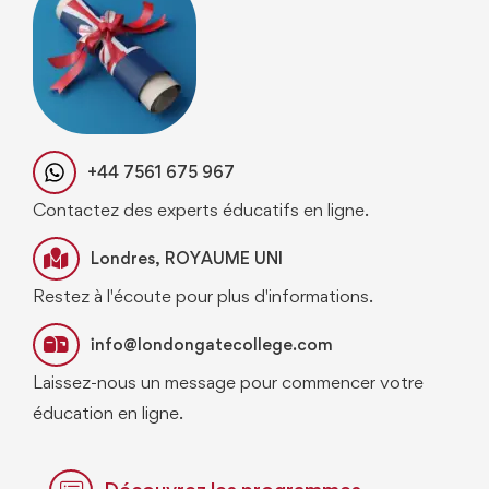
+44 7561 675 967
Contactez des experts éducatifs en ligne.
Londres, ROYAUME UNI
Restez à l'écoute pour plus d'informations.
info@londongatecollege.com
Laissez-nous un message pour commencer votre
éducation en ligne.