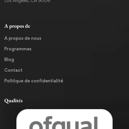
Los Angeles, CA 9006
A propos de
A propos de nous
Programmes
Blog
Contact
Politique de confidentialité
Qualités