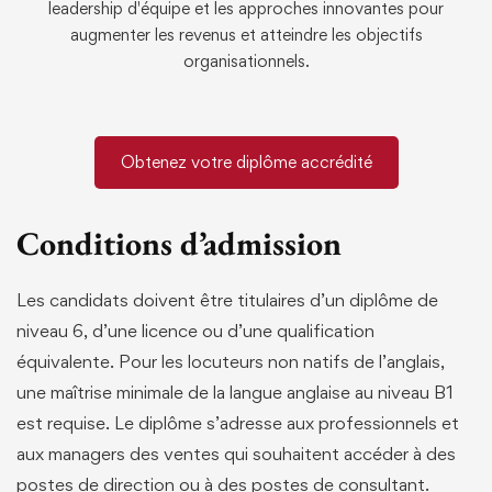
leadership d'équipe et les approches innovantes pour
augmenter les revenus et atteindre les objectifs
organisationnels.
Obtenez votre diplôme accrédité
Conditions d’admission
Les candidats doivent être titulaires d’un diplôme de
niveau 6, d’une licence ou d’une qualification
équivalente. Pour les locuteurs non natifs de l’anglais,
une maîtrise minimale de la langue anglaise au niveau B1
est requise. Le diplôme s’adresse aux professionnels et
aux managers des ventes qui souhaitent accéder à des
postes de direction ou à des postes de consultant.