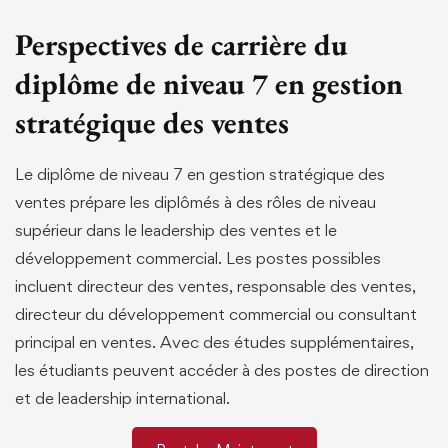
Perspectives de carrière du
diplôme de niveau 7 en gestion
stratégique des ventes
Le diplôme de niveau 7 en gestion stratégique des
ventes prépare les diplômés à des rôles de niveau
supérieur dans le leadership des ventes et le
développement commercial. Les postes possibles
incluent directeur des ventes, responsable des ventes,
directeur du développement commercial ou consultant
principal en ventes. Avec des études supplémentaires,
les étudiants peuvent accéder à des postes de direction
et de leadership international.