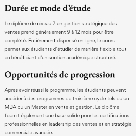
Durée et mode d’étude
Le diplôme de niveau 7 en gestion stratégique des
ventes prend généralement 9 à 12 mois pour être
complété. Entièrement dispensé en ligne, le cours
permet aux étudiants d’étudier de manière flexible tout
en bénéficiant d’un soutien académique structuré.
Opportunités de progression
Après avoir réussi le programme, les étudiants peuvent
accéder à des programmes de troisième cycle tels qu’un
MBA ou un Master en vente et gestion. Le diplôme
fournit également une base solide pour les certifications
professionnelles en leadership des ventes et en stratégie
commerciale avancée.