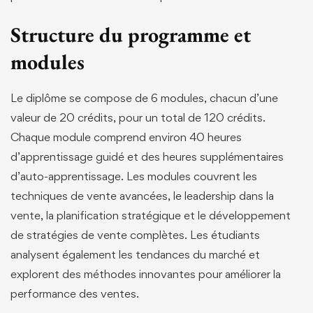
Structure du programme et
modules
Le diplôme se compose de 6 modules, chacun d’une
valeur de 20 crédits, pour un total de 120 crédits.
Chaque module comprend environ 40 heures
d’apprentissage guidé et des heures supplémentaires
d’auto-apprentissage. Les modules couvrent les
techniques de vente avancées, le leadership dans la
vente, la planification stratégique et le développement
de stratégies de vente complètes. Les étudiants
analysent également les tendances du marché et
explorent des méthodes innovantes pour améliorer la
performance des ventes.