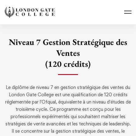
Niveau 7 Gestion Stratégique des
Ventes
(120 crédits)
Le diplôme de niveau 7 en gestion stratégique des ventes du
London Gate College est une qualification de 120 crédits
réglementée par l'Ofqual, équivalente à un niveau d'études de
troisième cycle. Ce programme est conçu pour les
professionnels expérimentés qui souhaitent maîtriser les
stratégies de vente avancées et les techniques de leadership.
Il se concentre sur la gestion stratégique des ventes, le