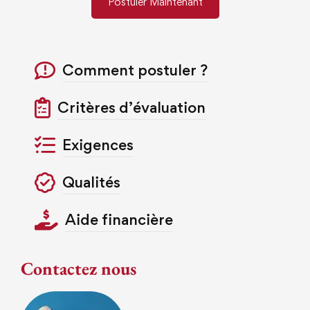
Postuler Maintenant
Comment postuler ?
Critères d’évaluation
Exigences
Qualités
Aide financière
Contactez nous