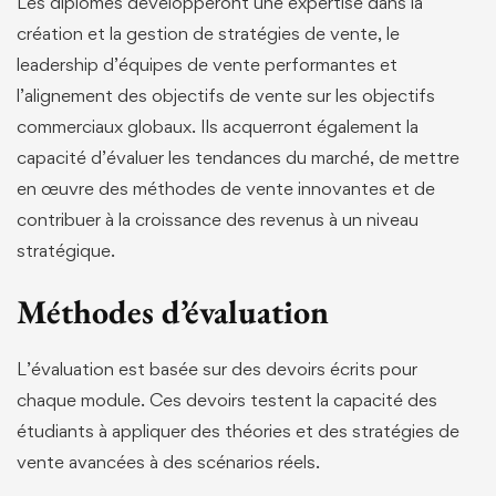
Les diplômés développeront une expertise dans la
création et la gestion de stratégies de vente, le
leadership d’équipes de vente performantes et
l’alignement des objectifs de vente sur les objectifs
commerciaux globaux. Ils acquerront également la
capacité d’évaluer les tendances du marché, de mettre
en œuvre des méthodes de vente innovantes et de
contribuer à la croissance des revenus à un niveau
stratégique.
Méthodes d’évaluation
L’évaluation est basée sur des devoirs écrits pour
chaque module. Ces devoirs testent la capacité des
étudiants à appliquer des théories et des stratégies de
vente avancées à des scénarios réels.