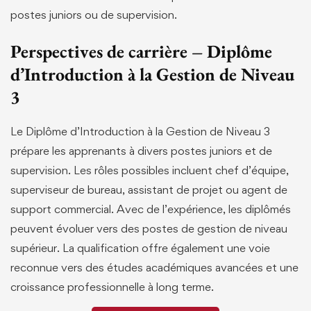
postes juniors ou de supervision.
Perspectives de carrière – Diplôme
d’Introduction à la Gestion de Niveau
3
Le Diplôme d’Introduction à la Gestion de Niveau 3
prépare les apprenants à divers postes juniors et de
supervision. Les rôles possibles incluent chef d’équipe,
superviseur de bureau, assistant de projet ou agent de
support commercial. Avec de l’expérience, les diplômés
peuvent évoluer vers des postes de gestion de niveau
supérieur. La qualification offre également une voie
reconnue vers des études académiques avancées et une
croissance professionnelle à long terme.