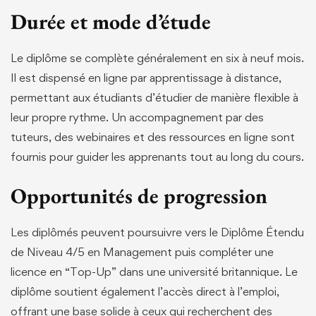
Durée et mode d’étude
Le diplôme se complète généralement en six à neuf mois.
Il est dispensé en ligne par apprentissage à distance,
permettant aux étudiants d’étudier de manière flexible à
leur propre rythme. Un accompagnement par des
tuteurs, des webinaires et des ressources en ligne sont
fournis pour guider les apprenants tout au long du cours.
Opportunités de progression
Les diplômés peuvent poursuivre vers le Diplôme Étendu
de Niveau 4/5 en Management puis compléter une
licence en “Top-Up” dans une université britannique. Le
diplôme soutient également l’accès direct à l’emploi,
offrant une base solide à ceux qui recherchent des