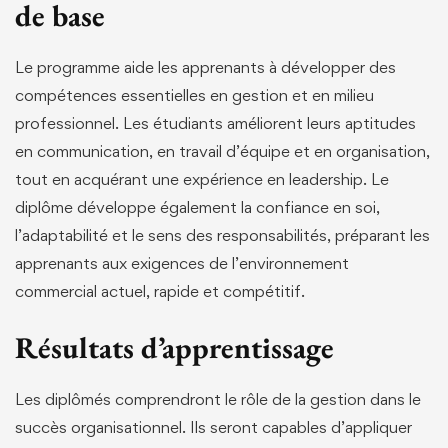
de base
Le programme aide les apprenants à développer des
compétences essentielles en gestion et en milieu
professionnel. Les étudiants améliorent leurs aptitudes
en communication, en travail d’équipe et en organisation,
tout en acquérant une expérience en leadership. Le
diplôme développe également la confiance en soi,
l’adaptabilité et le sens des responsabilités, préparant les
apprenants aux exigences de l’environnement
commercial actuel, rapide et compétitif.
Résultats d’apprentissage
Les diplômés comprendront le rôle de la gestion dans le
succès organisationnel. Ils seront capables d’appliquer