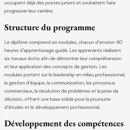
occupent déjà des postes juniors et souhaitent faire
progresser leur carrière.
Structure du programme
Le diplôme comprend six modules, chacun d’environ 40
heures d’apprentissage guidé. Les apprenants réalisent
six travaux écrits afin de démontrer leur compréhension
et leur application des concepts de gestion. Les
modules portent sur le leadership en milieu professionnel,
la gestion d’équipe, la communication, les processus
commerciaux, la résolution de problèmes et la prise de
décision, offrant une base solide pour la poursuite
d’études et le développement professionnel.
Développement des compétences