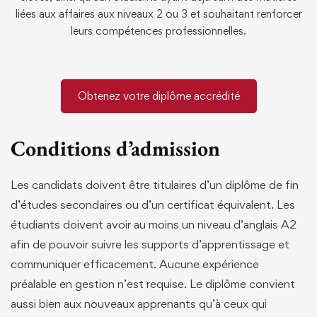
liées aux affaires aux niveaux 2 ou 3 et souhaitant renforcer
leurs compétences professionnelles.
Obtenez votre diplôme accrédité
Conditions d’admission
Les candidats doivent être titulaires d’un diplôme de fin
d’études secondaires ou d’un certificat équivalent. Les
étudiants doivent avoir au moins un niveau d’anglais A2
afin de pouvoir suivre les supports d’apprentissage et
communiquer efficacement. Aucune expérience
préalable en gestion n’est requise. Le diplôme convient
aussi bien aux nouveaux apprenants qu’à ceux qui