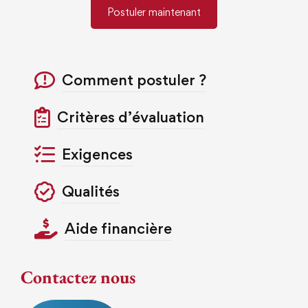
Postuler maintenant
Comment postuler ?
Critères d’évaluation
Exigences
Qualités
Aide financière
Contactez nous