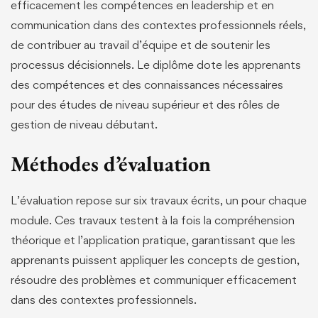
efficacement les compétences en leadership et en
communication dans des contextes professionnels réels,
de contribuer au travail d’équipe et de soutenir les
processus décisionnels. Le diplôme dote les apprenants
des compétences et des connaissances nécessaires
pour des études de niveau supérieur et des rôles de
gestion de niveau débutant.
Méthodes d’évaluation
L’évaluation repose sur six travaux écrits, un pour chaque
module. Ces travaux testent à la fois la compréhension
théorique et l’application pratique, garantissant que les
apprenants puissent appliquer les concepts de gestion,
résoudre des problèmes et communiquer efficacement
dans des contextes professionnels.