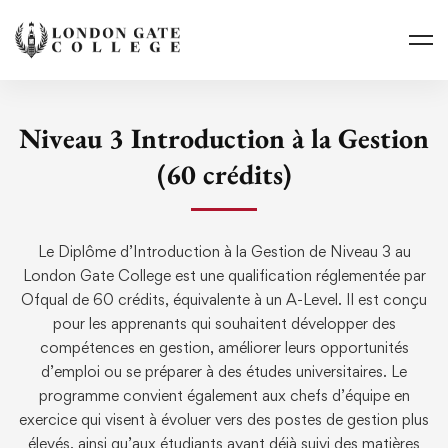
Niveau 3 Introduction à la Gestion
(60 crédits)
Le Diplôme d’Introduction à la Gestion de Niveau 3 au
London Gate College est une qualification réglementée par
Ofqual de 60 crédits, équivalente à un A-Level. Il est conçu
pour les apprenants qui souhaitent développer des
compétences en gestion, améliorer leurs opportunités
d’emploi ou se préparer à des études universitaires. Le
programme convient également aux chefs d’équipe en
exercice qui visent à évoluer vers des postes de gestion plus
élevés, ainsi qu’aux étudiants ayant déjà suivi des matières