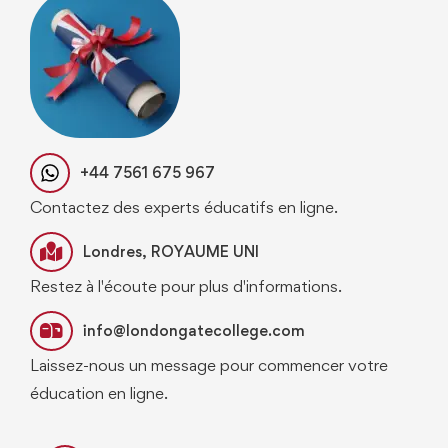
+44 7561 675 967
Contactez des experts éducatifs en ligne.
Londres, ROYAUME UNI
Restez à l'écoute pour plus d'informations.
info@londongatecollege.com
Laissez-nous un message pour commencer votre
éducation en ligne.