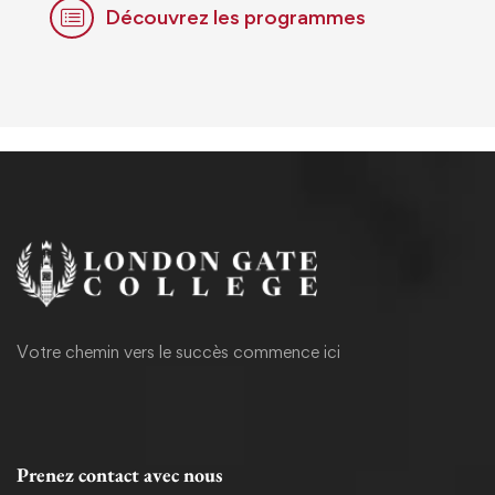
Découvrez les programmes
Votre chemin vers le succès commence ici
Prenez contact avec nous