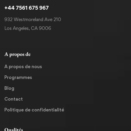
+44 7561 675 967
932 Westmoreland Ave 210
Los Angeles, CA 9006
A propos de
A propos de nous
Programmes
Blog
Contact
Politique de confidentialité
Qualités