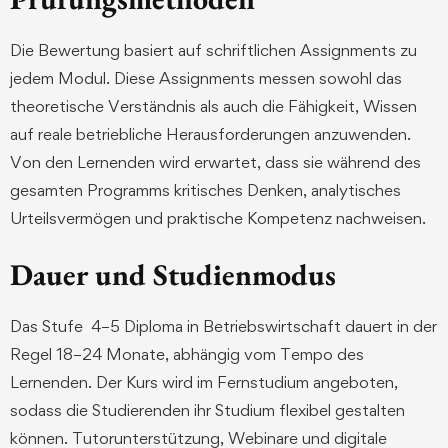
Die Bewertung basiert auf schriftlichen Assignments zu
jedem Modul. Diese Assignments messen sowohl das
theoretische Verständnis als auch die Fähigkeit, Wissen
auf reale betriebliche Herausforderungen anzuwenden.
Von den Lernenden wird erwartet, dass sie während des
gesamten Programms kritisches Denken, analytisches
Urteilsvermögen und praktische Kompetenz nachweisen.
Dauer und Studienmodus
Das Stufe 4–5 Diploma in Betriebswirtschaft dauert in der
Regel 18–24 Monate, abhängig vom Tempo des
Lernenden. Der Kurs wird im Fernstudium angeboten,
sodass die Studierenden ihr Studium flexibel gestalten
können. Tutorunterstützung, Webinare und digitale