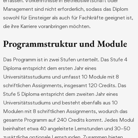
erfassen. Vorkenntnisse in Betriebswirtschaft oder
Management sind nicht erforderlich, sodass das Diplom
sowohl für Einsteiger als auch für Fachkräfte geeignet ist,
die ihre Karriere voranbringen möchten.
Programmstruktur und Module
Das Programm ist in zwei Stufen unterteilt. Das Stufe 4
Diploma entspricht dem ersten Jahr eines
Universitätsstudiums und umfasst 10 Module mit 8
schriftlichen Assignments, insgesamt 120 Credits. Das
Stufe 5 Diploma entspricht dem zweiten Jahr eines
Universitätsstudiums und besteht ebenfalls aus 10
Modulen mit 8 schriftlichen Assignments, wodurch das
gesamte Programm auf 240 Credits kommt. Jedes Modul
beinhaltet etwa 40 angeleitete Lernstunden und 30–50
zusätzliche optionale Lernstunden. Zusammen bieten