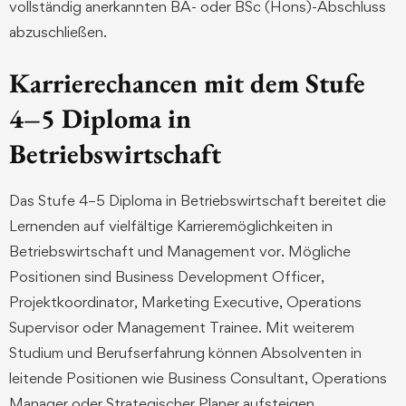
vollständig anerkannten BA- oder BSc (Hons)-Abschluss
abzuschließen.
Karrierechancen mit dem Stufe
4–5 Diploma in
Betriebswirtschaft
Das Stufe 4–5 Diploma in Betriebswirtschaft bereitet die
Lernenden auf vielfältige Karrieremöglichkeiten in
Betriebswirtschaft und Management vor. Mögliche
Positionen sind Business Development Officer,
Projektkoordinator, Marketing Executive, Operations
Supervisor oder Management Trainee. Mit weiterem
Studium und Berufserfahrung können Absolventen in
leitende Positionen wie Business Consultant, Operations
Manager oder Strategischer Planer aufsteigen.