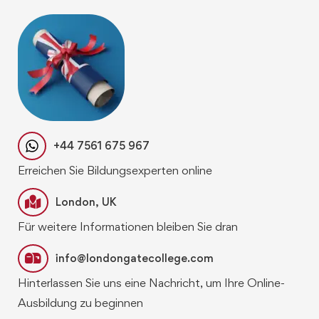
+44 7561 675 967
Erreichen Sie Bildungsexperten online
London, UK
Für weitere Informationen bleiben Sie dran
info@londongatecollege.com
Hinterlassen Sie uns eine Nachricht, um Ihre Online-
Ausbildung zu beginnen