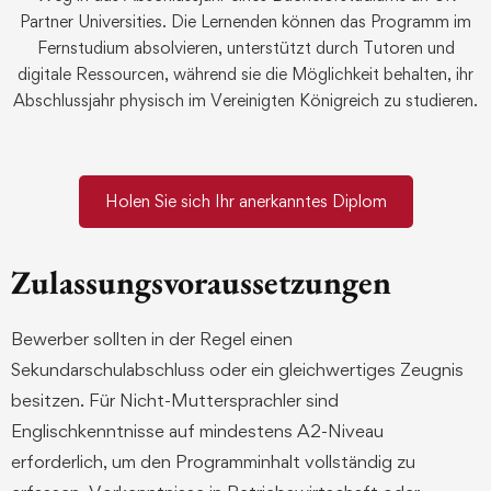
Partner Universities. Die Lernenden können das Programm im
Fernstudium absolvieren, unterstützt durch Tutoren und
digitale Ressourcen, während sie die Möglichkeit behalten, ihr
Abschlussjahr physisch im Vereinigten Königreich zu studieren.
Holen Sie sich Ihr anerkanntes Diplom
Zulassungsvoraussetzungen
Bewerber sollten in der Regel einen
Sekundarschulabschluss oder ein gleichwertiges Zeugnis
besitzen. Für Nicht-Muttersprachler sind
Englischkenntnisse auf mindestens A2-Niveau
erforderlich, um den Programminhalt vollständig zu