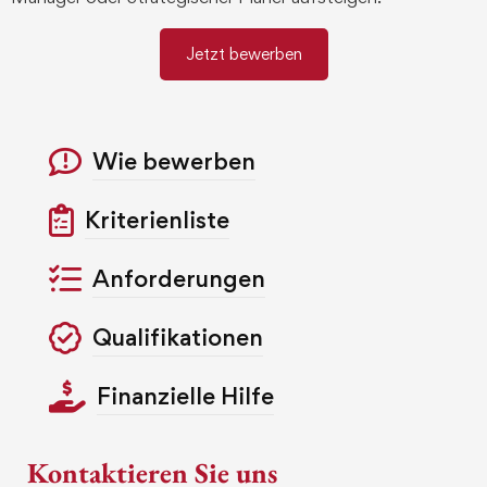
Jetzt bewerben
Wie bewerben
Kriterienliste
Anforderungen
Qualifikationen
Finanzielle Hilfe
Kontaktieren Sie uns