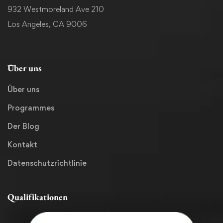
932 Westmoreland Ave 210
Los Angeles, CA 9006
Über uns
Über uns
Programmes
Der Blog
Kontakt
Datenschutzrichtlinie
Qualifikationen