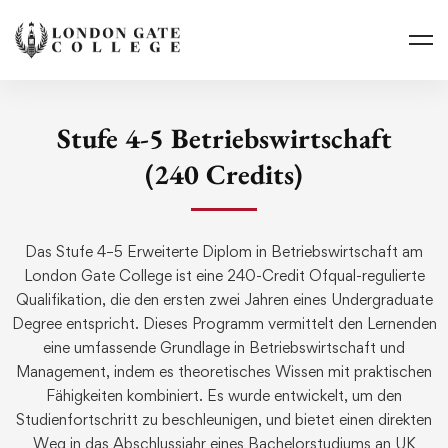
Stufe 4-5 Betriebswirtschaft
(240 Credits)
Das Stufe 4–5 Erweiterte Diplom in Betriebswirtschaft am
London Gate College ist eine 240-Credit Ofqual-regulierte
Qualifikation, die den ersten zwei Jahren eines Undergraduate
Degree entspricht. Dieses Programm vermittelt den Lernenden
eine umfassende Grundlage in Betriebswirtschaft und
Management, indem es theoretisches Wissen mit praktischen
Fähigkeiten kombiniert. Es wurde entwickelt, um den
Studienfortschritt zu beschleunigen, und bietet einen direkten
Weg in das Abschlussjahr eines Bachelorstudiums an UK