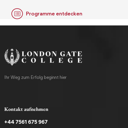
Programme entdecken
Ihr Weg zum Erfolg beginnt hier
Kontakt aufnehmen
+44 7561 675 967