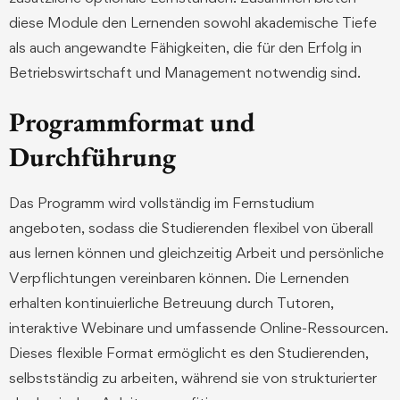
diese Module den Lernenden sowohl akademische Tiefe
als auch angewandte Fähigkeiten, die für den Erfolg in
Betriebswirtschaft und Management notwendig sind.
Programmformat und
Durchführung
Das Programm wird vollständig im Fernstudium
angeboten, sodass die Studierenden flexibel von überall
aus lernen können und gleichzeitig Arbeit und persönliche
Verpflichtungen vereinbaren können. Die Lernenden
erhalten kontinuierliche Betreuung durch Tutoren,
interaktive Webinare und umfassende Online-Ressourcen.
Dieses flexible Format ermöglicht es den Studierenden,
selbstständig zu arbeiten, während sie von strukturierter