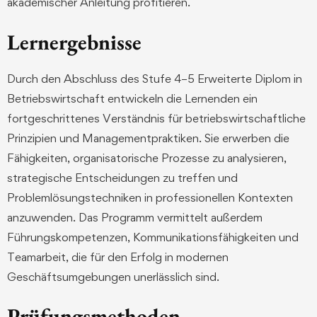
akademischer Anleitung profitieren.
Lernergebnisse
Durch den Abschluss des Stufe 4–5 Erweiterte Diplom in
Betriebswirtschaft entwickeln die Lernenden ein
fortgeschrittenes Verständnis für betriebswirtschaftliche
Prinzipien und Managementpraktiken. Sie erwerben die
Fähigkeiten, organisatorische Prozesse zu analysieren,
strategische Entscheidungen zu treffen und
Problemlösungstechniken in professionellen Kontexten
anzuwenden. Das Programm vermittelt außerdem
Führungskompetenzen, Kommunikationsfähigkeiten und
Teamarbeit, die für den Erfolg in modernen
Geschäftsumgebungen unerlässlich sind.
Prüfungsmethoden