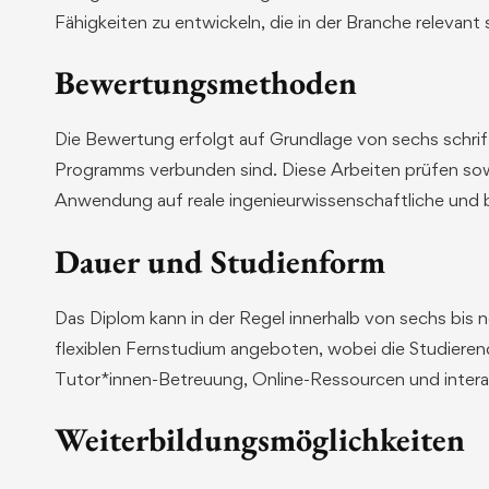
Fähigkeiten zu entwickeln, die in der Branche relevant 
Bewertungsmethoden
Die Bewertung erfolgt auf Grundlage von sechs schrift
Programms verbunden sind. Diese Arbeiten prüfen sow
Anwendung auf reale ingenieurwissenschaftliche und b
Dauer und Studienform
Das Diplom kann in der Regel innerhalb von sechs bis
flexiblen Fernstudium angeboten, wobei die Studiere
Tutor*innen-Betreuung, Online-Ressourcen und interak
Weiterbildungsmöglichkeiten