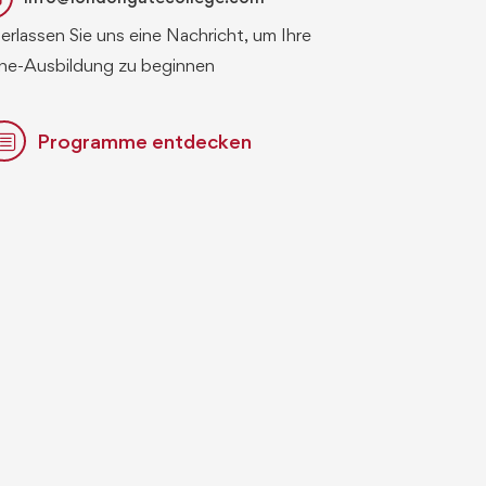
erlassen Sie uns eine Nachricht, um Ihre
ine-Ausbildung zu beginnen
Programme entdecken