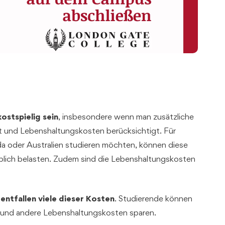
kostspielig sein
, insbesondere wenn man zusätzliche
t und Lebenshaltungskosten berücksichtigt. Für
da oder Australien studieren möchten, können diese
lich belasten. Zudem sind die Lebenshaltungskosten
entfallen viele dieser Kosten
. Studierende können
 und andere Lebenshaltungskosten sparen.