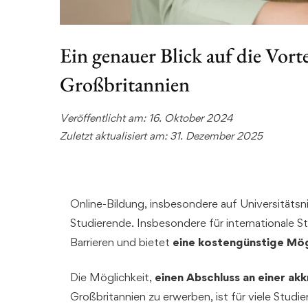
Ein genauer Blick auf die Vort
Großbritannien
Veröffentlicht am: 16. Oktober 2024
Zuletzt aktualisiert am: 31. Dezember 2025
Online-Bildung, insbesondere auf Universitätsni
Studierende. Insbesondere für internationale 
Barrieren und bietet
eine kostengünstige Mög
Die Möglichkeit,
einen Abschluss an einer akk
Großbritannien zu erwerben, ist für viele Studi