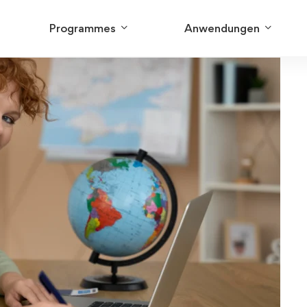
Programmes
Anwendungen