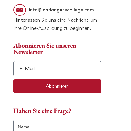
info@londongatecollege.com
Hinterlassen Sie uns eine Nachricht, um
Ihre Online-Ausbildung zu beginnen.
Abonnieren Sie unseren
Newsletter
Abonnieren
Haben Sie eine Frage?