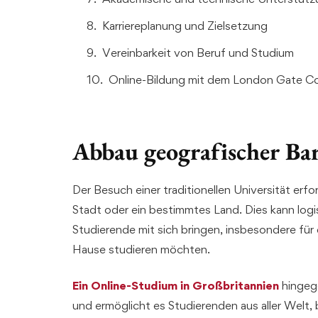
Karriereplanung und Zielsetzung
Vereinbarkeit von Beruf und Studium
Online-Bildung mit dem London Gate Co
Abbau geografischer Bar
Der Besuch einer traditionellen Universität erf
Stadt oder ein bestimmtes Land. Dies kann logi
Studierende mit sich bringen, insbesondere für
Hause studieren möchten.
Ein Online-Studium in Großbritannien
hingege
und ermöglicht es Studierenden aus aller Welt