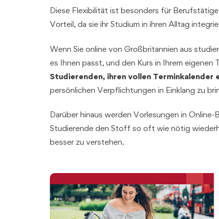
Diese Flexibilität ist besonders für Berufstäti
Vorteil, da sie ihr Studium in ihren Alltag integr
Wenn Sie online von Großbritannien aus studie
es Ihnen passt, und den Kurs in Ihrem eigenen
Studierenden, ihren vollen Terminkalender e
persönlichen Verpflichtungen in Einklang zu bri
Darüber hinaus werden Vorlesungen in Online-
Studierende den Stoff so oft wie nötig wieder
besser zu verstehen.