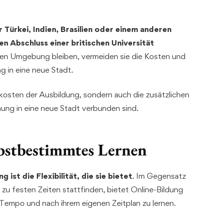
 Türkei, Indien, Brasilien oder einem anderen
en Abschluss einer britischen Universität
ten Umgebung bleiben, vermeiden sie die Kosten und
 in eine neue Stadt.
mtkosten der Ausbildung, sondern auch die zusätzlichen
ng in eine neue Stadt verbunden sind.
lbstbestimmtes Lernen
 ist die Flexibilität, die sie bietet
. Im Gegensatz
 zu festen Zeiten stattfinden, bietet Online-Bildung
 Tempo und nach ihrem eigenen Zeitplan zu lernen.