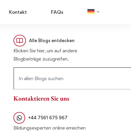
Kontakt
FAQs
Alle Blogs entdecken
Klicken Sie hier, um auf andere
Blogbeiträge zuzugreifen.
Kontaktieren Sie uns
+44 7561 675 967
Bildungsexperten online erreichen