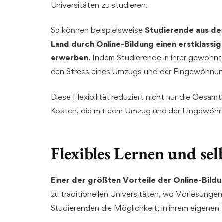
Universitäten zu studieren.
So können beispielsweise
Studierende aus der
Land durch Online-Bildung einen erstklassig
erwerben
. Indem Studierende in ihrer gewohn
den Stress eines Umzugs und der Eingewöhnung
Diese Flexibilität reduziert nicht nur die Gesa
Kosten, die mit dem Umzug und der Eingewöhnu
Flexibles Lernen und se
Einer der größten Vorteile der Online-Bildung
zu traditionellen Universitäten, wo Vorlesungen
Studierenden die Möglichkeit, in ihrem eigenen