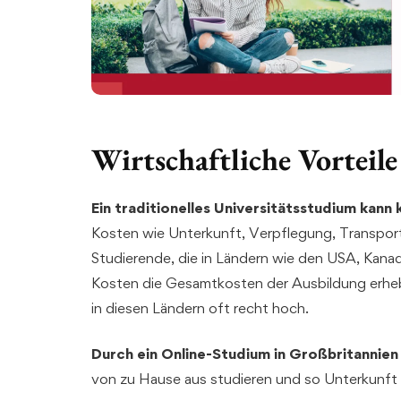
Wirtschaftliche Vorteile
Ein traditionelles Universitätsstudium kann 
Kosten wie Unterkunft, Verpflegung, Transpor
Studierende, die in Ländern wie den USA, Kana
Kosten die Gesamtkosten der Ausbildung erheb
in diesen Ländern oft recht hoch.
Durch ein Online-Studium in Großbritannien 
von zu Hause aus studieren und so Unterkunft