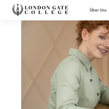
Über Uns