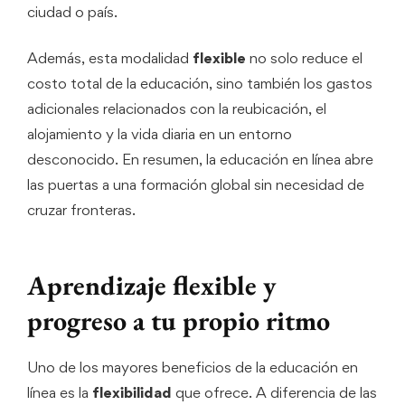
ciudad o país.
Además, esta modalidad
flexible
no solo reduce el
costo total de la educación, sino también los gastos
adicionales relacionados con la reubicación, el
alojamiento y la vida diaria en un entorno
desconocido. En resumen, la educación en línea abre
las puertas a una formación global sin necesidad de
cruzar fronteras.
Aprendizaje flexible y
progreso a tu propio ritmo
Uno de los mayores beneficios de la educación en
línea es la
flexibilidad
que ofrece. A diferencia de las