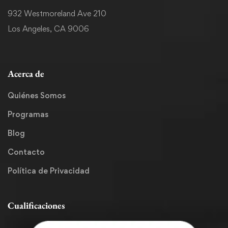
932 Westmoreland Ave 210
Los Angeles, CA 9006
Acerca de
Quiénes Somos
Programas
Blog
Contacto
Política de Privacidad
Cualificaciones