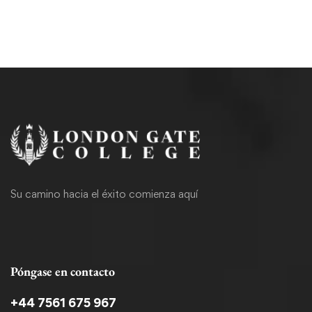
Su camino hacia el éxito comienza aquí
Póngase en contacto
+44 7561 675 967