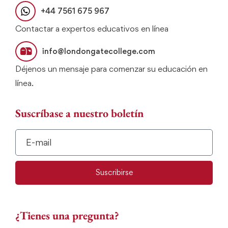
+44 7561 675 967
Contactar a expertos educativos en línea
info@londongatecollege.com
Déjenos un mensaje para comenzar su educación en
línea.
Suscríbase a nuestro boletín
Suscribirse
¿Tienes una pregunta?