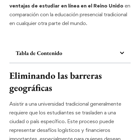
ventajas de estudiar en línea en el Reino Unido
en
comparación con la educación presencial tradicional
en cualquier otra parte del mundo.
Tabla de Contenido
Eliminando las barreras
geográficas
Asistir a una universidad tradicional generalmente
requiere que los estudiantes se trasladen a una
ciudad o país específico. Este proceso puede
representar desafíos logísticos y financieros
importantes, especialmente para quienes desean