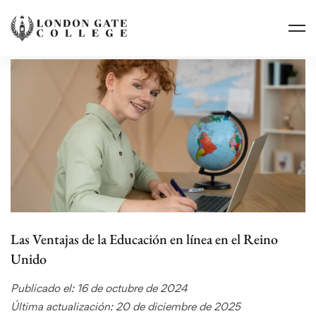
Las Ventajas de la Educación en línea en el Reino
Unido
Publicado el: 16 de octubre de 2024
Última actualización: 20 de diciembre de 2025