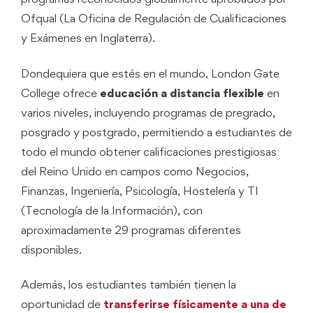
Ofqual (La Oficina de Regulación de Cualificaciones
y Exámenes en Inglaterra).
Dondequiera que estés en el mundo, London Gate
College ofrece
educación a distancia flexible
en
varios niveles, incluyendo programas de pregrado,
posgrado y postgrado, permitiendo a estudiantes de
todo el mundo obtener calificaciones prestigiosas
del Reino Unido en campos como Negocios,
Finanzas, Ingeniería, Psicología, Hostelería y TI
(Tecnología de la Información), con
aproximadamente 29 programas diferentes
disponibles.
Además, los estudiantes también tienen la
oportunidad de
transferirse físicamente a una de