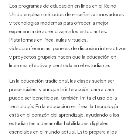
Los programas de educación en línea en el Reino
Unido emplean métodos de enseñanza innovadores
y tecnologías modernas para ofrecer la mejor
experiencia de aprendizaje a los estudiantes.
Plataformas en línea, aulas virtuales,
videoconferencias, paneles de discusión interactivos
y proyectos grupales hacen que la educación en
línea sea efectiva y centrada en el estudiante.
En la educación tradicional, las clases suelen ser
presenciales, y aunque la interacción cara a cara
puede ser beneficiosa, también limita el uso de la
tecnología. En la educación en línea, la tecnología
está en el corazón del aprendizaje, ayudando a los
estudiantes a desarrollar habilidades digitales
esenciales en el mundo actual. Esto prepara a los