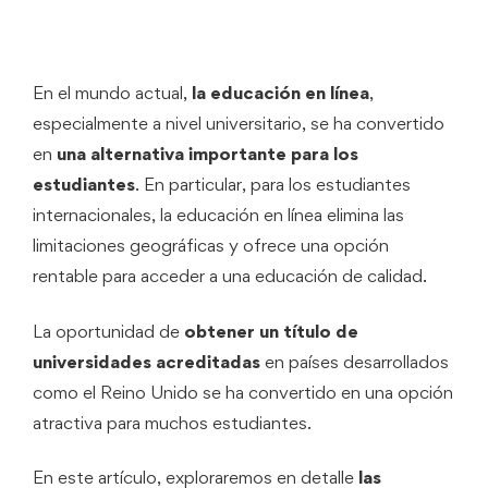
En el mundo actual,
la educación en línea
,
especialmente a nivel universitario, se ha convertido
en
una alternativa importante para los
estudiantes
. En particular, para los estudiantes
internacionales, la educación en línea elimina las
limitaciones geográficas y ofrece una opción
rentable para acceder a una educación de calidad.
La oportunidad de
obtener un título de
universidades acreditadas
en países desarrollados
como el Reino Unido se ha convertido en una opción
atractiva para muchos estudiantes.
En este artículo, exploraremos en detalle
las