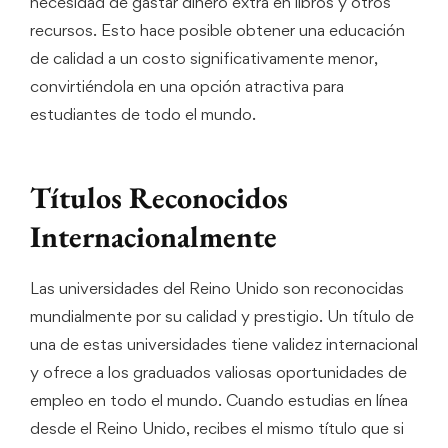
necesidad de gastar dinero extra en libros y otros
recursos. Esto hace posible obtener una educación
de calidad a un costo significativamente menor,
convirtiéndola en una opción atractiva para
estudiantes de todo el mundo.
Títulos Reconocidos
Internacionalmente
Las universidades del Reino Unido son reconocidas
mundialmente por su calidad y prestigio. Un título de
una de estas universidades tiene validez internacional
y ofrece a los graduados valiosas oportunidades de
empleo en todo el mundo. Cuando estudias en línea
desde el Reino Unido, recibes el mismo título que si