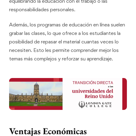
equilibrando la educación con el trabajo o las
responsabilidades personales.
Además, los programas de educación en línea suelen
grabar las clases, lo que ofrece a los estudiantes la
posibilidad de repasar el material cuantas veces lo
necesiten. Esto les permite comprender mejor los
temas más complejos y reforzar su aprendizaje.
Ventajas Económicas