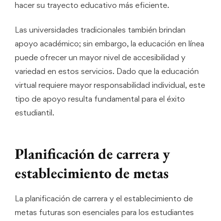
hacer su trayecto educativo más eficiente.
Las universidades tradicionales también brindan
apoyo académico; sin embargo, la educación en línea
puede ofrecer un mayor nivel de accesibilidad y
variedad en estos servicios. Dado que la educación
virtual requiere mayor responsabilidad individual, este
tipo de apoyo resulta fundamental para el éxito
estudiantil.
Planificación de carrera y
establecimiento de metas
La planificación de carrera y el establecimiento de
metas futuras son esenciales para los estudiantes