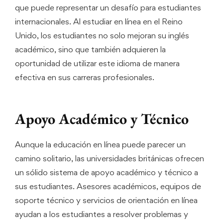
que puede representar un desafío para estudiantes
internacionales. Al estudiar en línea en el Reino
Unido, los estudiantes no solo mejoran su inglés
académico, sino que también adquieren la
oportunidad de utilizar este idioma de manera
efectiva en sus carreras profesionales.
Apoyo Académico y Técnico
Aunque la educación en línea puede parecer un
camino solitario, las universidades británicas ofrecen
un sólido sistema de apoyo académico y técnico a
sus estudiantes. Asesores académicos, equipos de
soporte técnico y servicios de orientación en línea
ayudan a los estudiantes a resolver problemas y