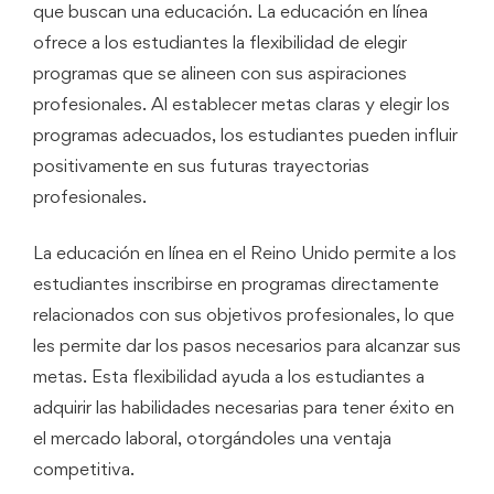
que buscan una educación. La educación en línea
ofrece a los estudiantes la flexibilidad de elegir
programas que se alineen con sus aspiraciones
profesionales. Al establecer metas claras y elegir los
programas adecuados, los estudiantes pueden influir
positivamente en sus futuras trayectorias
profesionales.
La educación en línea en el Reino Unido permite a los
estudiantes inscribirse en programas directamente
relacionados con sus objetivos profesionales, lo que
les permite dar los pasos necesarios para alcanzar sus
metas. Esta flexibilidad ayuda a los estudiantes a
adquirir las habilidades necesarias para tener éxito en
el mercado laboral, otorgándoles una ventaja
competitiva.