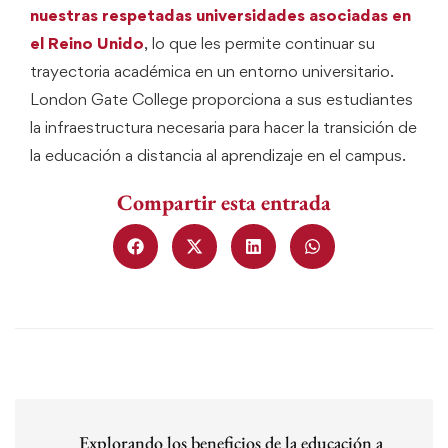
nuestras respetadas universidades asociadas en
el Reino Unido
, lo que les permite continuar su
trayectoria académica en un entorno universitario.
London Gate College proporciona a sus estudiantes
la infraestructura necesaria para hacer la transición de
la educación a distancia al aprendizaje en el campus.
Compartir esta entrada
Explorando los beneficios de la educación a