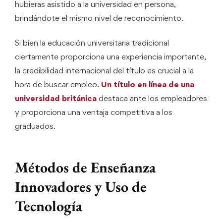
hubieras asistido a la universidad en persona,
brindándote el mismo nivel de reconocimiento.
Si bien la educación universitaria tradicional
ciertamente proporciona una experiencia importante,
la credibilidad internacional del título es crucial a la
hora de buscar empleo.
Un título en línea de una
universidad británica
destaca ante los empleadores
y proporciona una ventaja competitiva a los
graduados.
Métodos de Enseñanza
Innovadores y Uso de
Tecnología