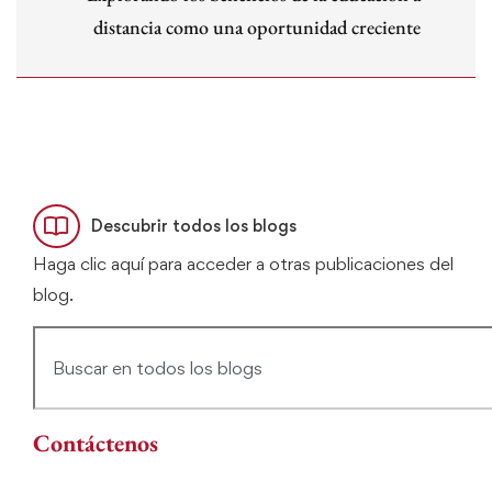
distancia como una oportunidad creciente
Descubrir todos los blogs
Haga clic aquí para acceder a otras publicaciones del
blog.
Contáctenos