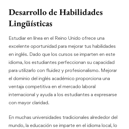
Desarrollo de Habilidades
Lingüísticas
Estudiar en línea en el Reino Unido ofrece una
excelente oportunidad para mejorar tus habilidades
en inglés. Dado que los cursos se imparten en este
idioma, los estudiantes perfeccionan su capacidad
para utilizarlo con fluidez y profesionalismo. Mejorar
el dominio del inglés académico proporciona una
ventaja competitiva en el mercado laboral
internacional y ayuda a los estudiantes a expresarse
con mayor claridad.
En muchas universidades tradicionales alrededor del
mundo, la educación se imparte en el idioma local, lo