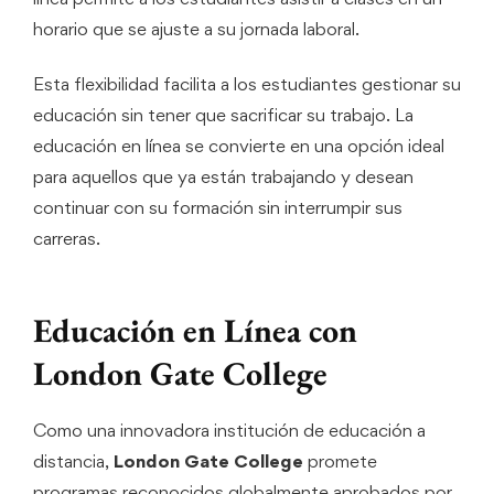
horario que se ajuste a su jornada laboral.
Esta flexibilidad facilita a los estudiantes gestionar su
educación sin tener que sacrificar su trabajo. La
educación en línea se convierte en una opción ideal
para aquellos que ya están trabajando y desean
continuar con su formación sin interrumpir sus
carreras.
Educación en Línea con
London Gate College
Como una innovadora institución de educación a
distancia,
London Gate College
promete
programas reconocidos globalmente aprobados por