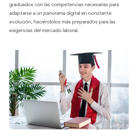
graduados con las competencias necesarias para
adaptarse a un panorama digital en constante
evolución, haciéndolos más preparados para las
exigencias del mercado laboral.