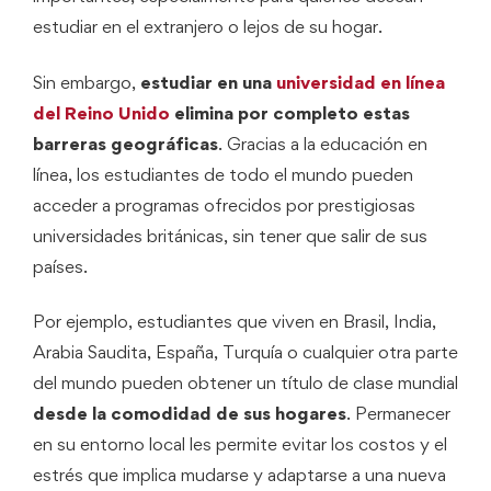
estudiar en el extranjero o lejos de su hogar.
Sin embargo,
estudiar en una
universidad en línea
del Reino Unido
elimina por completo estas
barreras geográficas
. Gracias a la educación en
línea, los estudiantes de todo el mundo pueden
acceder a programas ofrecidos por prestigiosas
universidades británicas, sin tener que salir de sus
países.
Por ejemplo, estudiantes que viven en Brasil, India,
Arabia Saudita, España, Turquía o cualquier otra parte
del mundo pueden obtener un título de clase mundial
desde la comodidad de sus hogares
. Permanecer
en su entorno local les permite evitar los costos y el
estrés que implica mudarse y adaptarse a una nueva