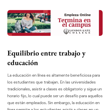
Equilibrio entre trabajo y
educación
La educación en línea es altamente beneficiosa para
los estudiantes que trabajan. En las universidades
tradicionales, asistir a clases es obligatorio y sigue un
horario fijo, lo cual puede ser un desafío para aquellos
que están empleados. Sin embargo, la educación en
línea permite a los estudiantes asistir a clases en un