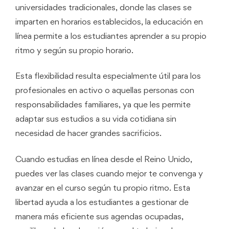
universidades tradicionales, donde las clases se
imparten en horarios establecidos, la educación en
línea permite a los estudiantes aprender a su propio
ritmo y según su propio horario.
Esta flexibilidad resulta especialmente útil para los
profesionales en activo o aquellas personas con
responsabilidades familiares, ya que les permite
adaptar sus estudios a su vida cotidiana sin
necesidad de hacer grandes sacrificios.
Cuando estudias en línea desde el Reino Unido,
puedes ver las clases cuando mejor te convenga y
avanzar en el curso según tu propio ritmo. Esta
libertad ayuda a los estudiantes a gestionar de
manera más eficiente sus agendas ocupadas,