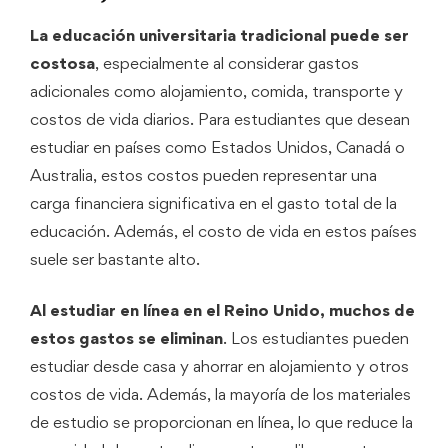
La educación universitaria tradicional puede ser
costosa
, especialmente al considerar gastos
adicionales como alojamiento, comida, transporte y
costos de vida diarios. Para estudiantes que desean
estudiar en países como Estados Unidos, Canadá o
Australia, estos costos pueden representar una
carga financiera significativa en el gasto total de la
educación. Además, el costo de vida en estos países
suele ser bastante alto.
Al estudiar en línea en el Reino Unido, muchos de
estos gastos se eliminan
. Los estudiantes pueden
estudiar desde casa y ahorrar en alojamiento y otros
costos de vida. Además, la mayoría de los materiales
de estudio se proporcionan en línea, lo que reduce la