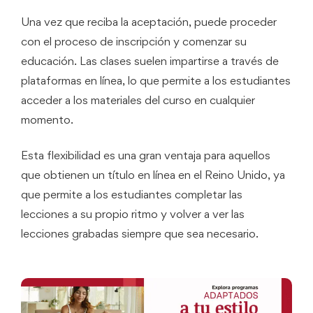
Una vez que reciba la aceptación, puede proceder
con el proceso de inscripción y comenzar su
educación. Las clases suelen impartirse a través de
plataformas en línea, lo que permite a los estudiantes
acceder a los materiales del curso en cualquier
momento.
Esta flexibilidad es una gran ventaja para aquellos
que obtienen un título en línea en el Reino Unido, ya
que permite a los estudiantes completar las
lecciones a su propio ritmo y volver a ver las
lecciones grabadas siempre que sea necesario.