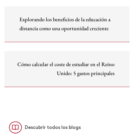
Explorando los beneficios de la educación a
distancia como una oportunidad creciente
Cómo calcular el coste de estudiar en el Reino
Unido: 5 gastos principales
Descubrir todos los blogs