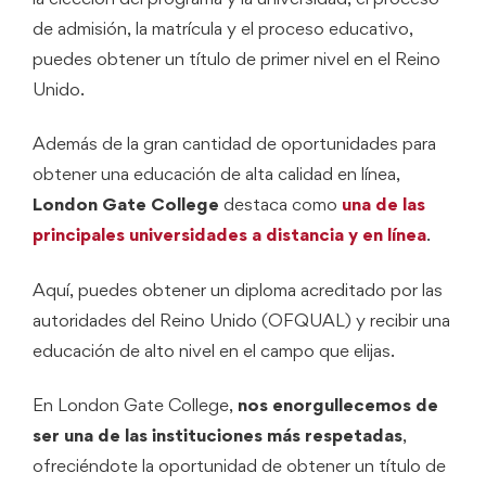
de admisión, la matrícula y el proceso educativo,
puedes obtener un título de primer nivel en el Reino
Unido.
Además de la gran cantidad de oportunidades para
obtener una educación de alta calidad en línea,
London Gate College
destaca como
una de las
principales universidades a distancia y en línea
.
Aquí, puedes obtener un diploma acreditado por las
autoridades del Reino Unido (OFQUAL) y recibir una
educación de alto nivel en el campo que elijas.
En London Gate College,
nos enorgullecemos de
ser una de las instituciones más respetadas
,
ofreciéndote la oportunidad de obtener un título de