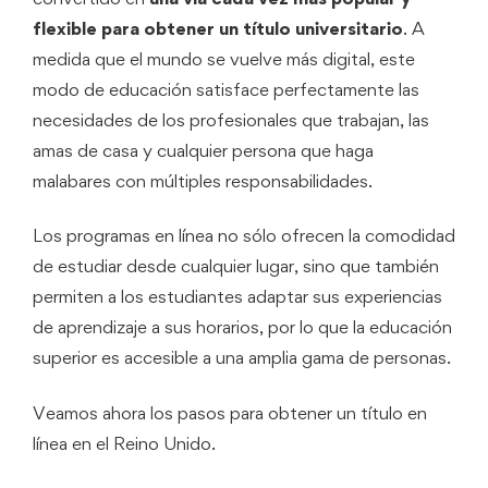
flexible para obtener un título universitario
. A
medida que el mundo se vuelve más digital, este
modo de educación satisface perfectamente las
necesidades de los profesionales que trabajan, las
amas de casa y cualquier persona que haga
malabares con múltiples responsabilidades.
Los programas en línea no sólo ofrecen la comodidad
de estudiar desde cualquier lugar, sino que también
permiten a los estudiantes adaptar sus experiencias
de aprendizaje a sus horarios, por lo que la educación
superior es accesible a una amplia gama de personas.
Veamos ahora los pasos para obtener un título en
línea en el Reino Unido.