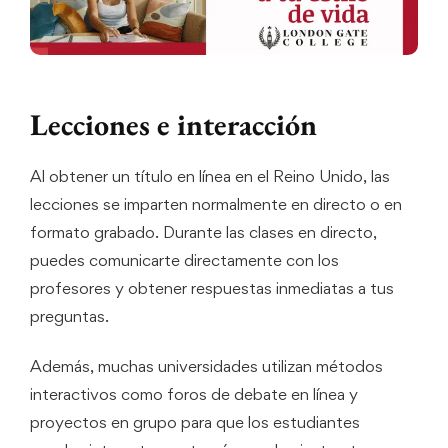
Lecciones e interacción
Al obtener un título en línea en el Reino Unido, las
lecciones se imparten normalmente en directo o en
formato grabado. Durante las clases en directo,
puedes comunicarte directamente con los
profesores y obtener respuestas inmediatas a tus
preguntas.
Además, muchas universidades utilizan métodos
interactivos como foros de debate en línea y
proyectos en grupo para que los estudiantes