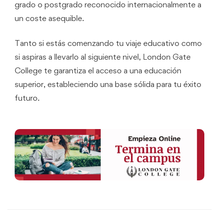
grado o postgrado reconocido internacionalmente a
un coste asequible.
Tanto si estás comenzando tu viaje educativo como
si aspiras a llevarlo al siguiente nivel, London Gate
College te garantiza el acceso a una educación
superior, estableciendo una base sólida para tu éxito
futuro.