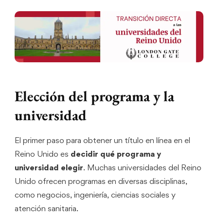
Elección del programa y la
universidad
El primer paso para obtener un título en línea en el
Reino Unido es
decidir qué programa y
universidad elegir
. Muchas universidades del Reino
Unido ofrecen programas en diversas disciplinas,
como negocios, ingeniería, ciencias sociales y
atención sanitaria.