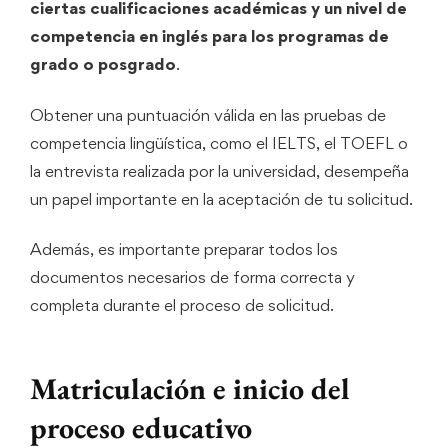
ciertas cualificaciones académicas y un nivel de
competencia en inglés para los programas de
grado o posgrado
.
Obtener una puntuación válida en las pruebas de
competencia lingüística, como el IELTS, el TOEFL o
la entrevista realizada por la universidad, desempeña
un papel importante en la aceptación de tu solicitud.
Además, es importante preparar todos los
documentos necesarios de forma correcta y
completa durante el proceso de solicitud.
Matriculación e inicio del
proceso educativo