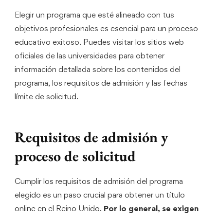
Elegir un programa que esté alineado con tus
objetivos profesionales es esencial para un proceso
educativo exitoso. Puedes visitar los sitios web
oficiales de las universidades para obtener
información detallada sobre los contenidos del
programa, los requisitos de admisión y las fechas
límite de solicitud.
Requisitos de admisión y
proceso de solicitud
Cumplir los requisitos de admisión del programa
elegido es un paso crucial para obtener un título
online en el Reino Unido.
Por lo general, se exigen