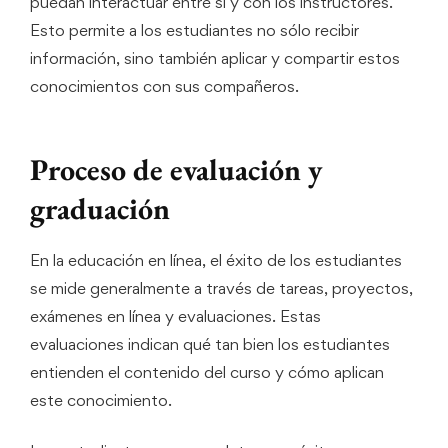
puedan interactuar entre sí y con los instructores.
Esto permite a los estudiantes no sólo recibir
información, sino también aplicar y compartir estos
conocimientos con sus compañeros.
Proceso de evaluación y
graduación
En la educación en línea, el éxito de los estudiantes
se mide generalmente a través de tareas, proyectos,
exámenes en línea y evaluaciones. Estas
evaluaciones indican qué tan bien los estudiantes
entienden el contenido del curso y cómo aplican
este conocimiento.