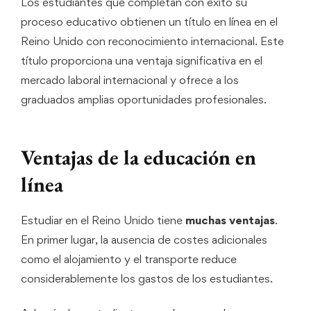
Los estudiantes que completan con éxito su
proceso educativo obtienen un título en línea en el
Reino Unido con reconocimiento internacional. Este
título proporciona una ventaja significativa en el
mercado laboral internacional y ofrece a los
graduados amplias oportunidades profesionales.
Ventajas de la educación en
línea
Estudiar en el Reino Unido tiene
muchas ventajas
.
En primer lugar, la ausencia de costes adicionales
como el alojamiento y el transporte reduce
considerablemente los gastos de los estudiantes.