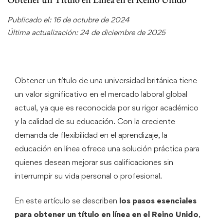
Publicado el: 16 de octubre de 2024
Última actualización: 24 de diciembre de 2025
Obtener un título de una universidad británica tiene
un valor significativo en el mercado laboral global
actual, ya que es reconocida por su rigor académico
y la calidad de su educación. Con la creciente
demanda de flexibilidad en el aprendizaje, la
educación en línea ofrece una solución práctica para
quienes desean mejorar sus calificaciones sin
interrumpir su vida personal o profesional.
En este artículo se describen
los pasos esenciales
para obtener un título en línea en el Reino Unido
,