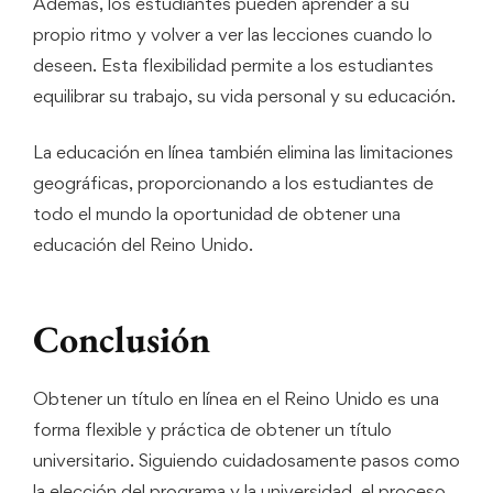
Además, los estudiantes pueden aprender a su
propio ritmo y volver a ver las lecciones cuando lo
deseen. Esta flexibilidad permite a los estudiantes
equilibrar su trabajo, su vida personal y su educación.
La educación en línea también elimina las limitaciones
geográficas, proporcionando a los estudiantes de
todo el mundo la oportunidad de obtener una
educación del Reino Unido.
Conclusión
Obtener un título en línea en el Reino Unido es una
forma flexible y práctica de obtener un título
universitario. Siguiendo cuidadosamente pasos como
la elección del programa y la universidad, el proceso