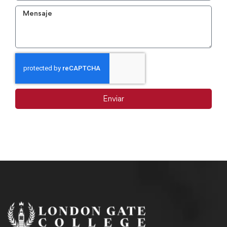
Enviar