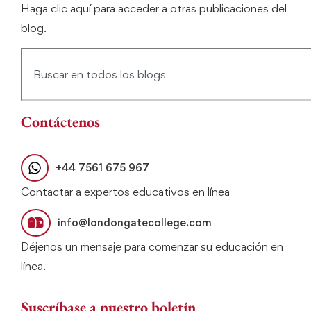
Haga clic aquí para acceder a otras publicaciones del
blog.
Contáctenos
+44 7561 675 967
Contactar a expertos educativos en línea
info@londongatecollege.com
Déjenos un mensaje para comenzar su educación en
línea.
Suscríbase a nuestro boletín