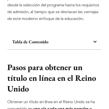
desde la selección del programa hasta los requisitos
de admisión, al tiempo que se destacan las ventajas
de este moderno enfoque de la educación.
Tabla de Contenido
Pasos para obtener un
título en línea en el Reino
Unido
Obtener un título en línea en el Reino Unido se ha
convertido en
una vía cada vez más popular y