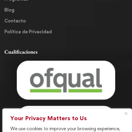
Blog
Contacto
Política de Privacidad
Cualificaciones
Your Privacy Matters to Us
We use cookies to improve your browsing experience,