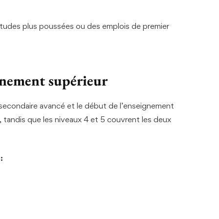
études plus poussées ou des emplois de premier
ignement supérieur
 secondaire avancé et le début de l’enseignement
, tandis que les niveaux 4 et 5 couvrent les deux
: