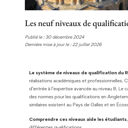
Les neuf niveaux de qualific
Publié le : 30 décembre 2024
Dernière mise à jour le : 22 juillet 2026
Le système de niveaux de qualification du
réalisations académiques et professionnelles.
d’entrée à l’expertise avancée au niveau 8. Le 
des normes pour les qualifications en Angleterr
similaires existent au Pays de Galles et en Écos
Comprendre ces niveaux aide les étudiants
différentes qualifications.