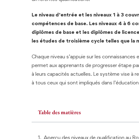
Le niveau d’entrée et les niveaux 1 à 3 cou
compétences de base. Les niveaux 4 à 6 con
diplômes de base et les diplômes de licence.
les études de troisième cycle telles que la 
Chaque niveau s’appuie sur les connaissances 
permet aux apprenants de progresser étape par
à leurs capacités actuelles. Le système vise à re
à tous ceux qui sont impliqués dans l’éducation 
Table des matières
Aperçu des niveaux de qualification au 