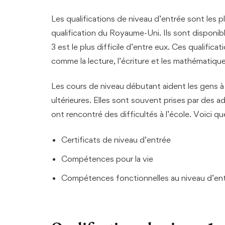
Les qualifications de niveau d’entrée sont les 
qualification du Royaume-Uni. Ils sont disponibl
3 est le plus difficile d’entre eux. Ces qualifi
comme la lecture, l’écriture et les mathématique
Les cours de niveau débutant aident les gens à
ultérieures. Elles sont souvent prises par des a
ont rencontré des difficultés à l’école. Voici q
Certificats de niveau d’entrée
Compétences pour la vie
Compétences fonctionnelles au niveau d’en