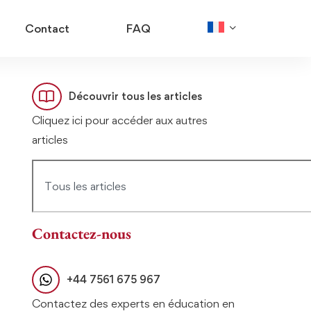
Contact
FAQ
Découvrir tous les articles
Cliquez ici pour accéder aux autres
articles
Contactez-nous
+44 7561 675 967
Contactez des experts en éducation en