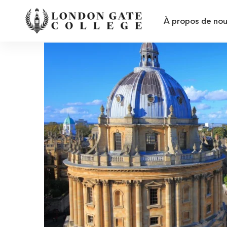
À propos de no