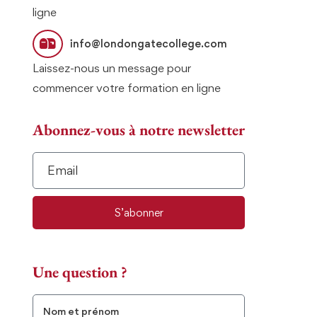
ligne
info@londongatecollege.com
Laissez-nous un message pour
commencer votre formation en ligne
Abonnez-vous à notre newsletter
S’abonner
Une question ?