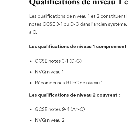
Qualifications de niveau 1 e
Les qualifications de niveau 1 et 2 constituent 
notes GCSE 3-1 ou D-G dans l’ancien système.
à C.
Les qualifications de niveau 1 comprennent 
GCSE notes 3-1 (D-G)
NVQ niveau 1
Récompenses BTEC de niveau 1
Les qualifications de niveau 2 couvrent :
GCSE notes 9-4 (A*-C)
NVQ niveau 2