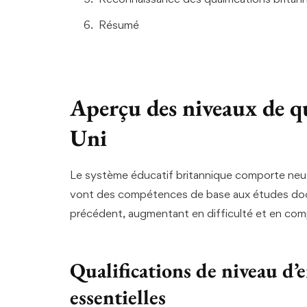
Résumé
Aperçu des niveaux de q
Uni
Le système éducatif britannique comporte neuf 
vont des compétences de base aux études doct
précédent, augmentant en difficulté et en comp
Qualifications de niveau d’
essentielles