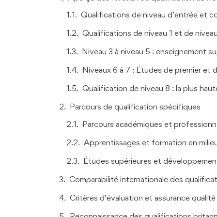
Qualifications de niveau d’entrée et 
Qualifications de niveau 1 et de nivea
Niveau 3 à niveau 5 : enseignement su
Niveaux 6 à 7 : Études de premier et 
Qualification de niveau 8 : la plus haut
Parcours de qualification spécifiques
Parcours académiques et professionn
Apprentissages et formation en milieu
Études supérieures et développement
Comparabilité internationale des qualifica
Critères d’évaluation et assurance qualité
Reconnaissance des qualifications britann