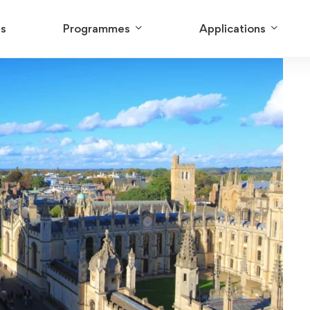
us
Programmes
Applications