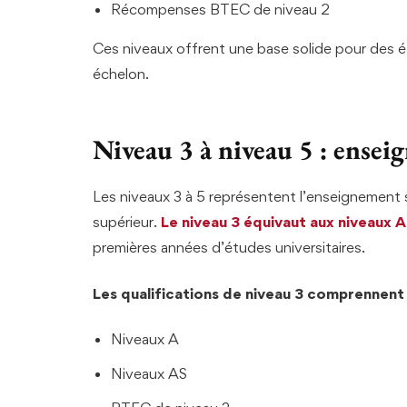
Récompenses BTEC de niveau 2
Ces niveaux offrent une base solide pour des 
échelon.
Niveau 3 à niveau 5 : ense
Les niveaux 3 à 5 représentent l’enseignement
supérieur.
Le niveau 3 équivaut aux niveaux A
premières années d’études universitaires.
Les qualifications de niveau 3 comprennent 
Niveaux A
Niveaux AS