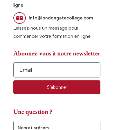
ligne
info@londongatecollege.com
Laissez-nous un message pour
commencer votre formation en ligne
Abonnez-vous à notre newsletter
S’abonner
Une question ?