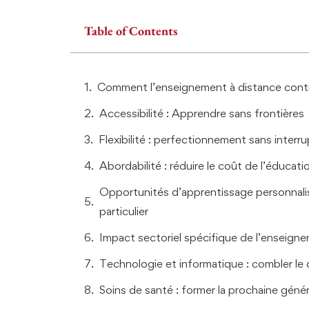
Table of Contents
Comment l’enseignement à distance contr
Accessibilité : Apprendre sans frontières
Flexibilité : perfectionnement sans interru
Abordabilité : réduire le coût de l’éducati
Opportunités d’apprentissage personnalis
particulier
Impact sectoriel spécifique de l’enseign
Technologie et informatique : combler l
Soins de santé : former la prochaine géné