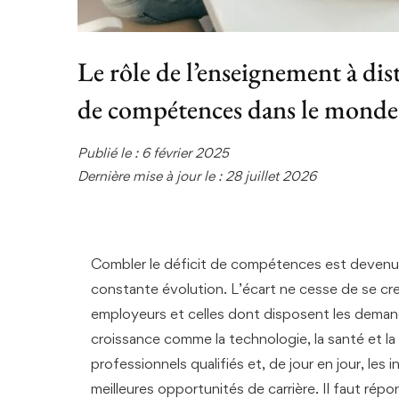
Le rôle de l’enseignement à dis
de compétences dans le monde
Publié le : 6 février 2025
Dernière mise à jour le : 28 juillet 2026
Combler le déficit de compétences est devenu u
constante évolution. L’écart ne cesse de se cr
employeurs et celles dont disposent les demande
croissance comme la technologie, la santé et la
professionnels qualifiés et, de jour en jour, les 
meilleures opportunités de carrière. Il faut ré