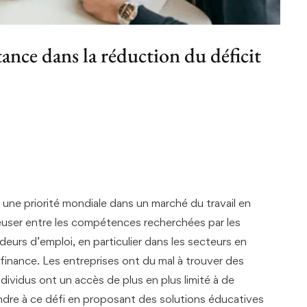
tance dans la réduction du déficit
ne priorité mondiale dans un marché du travail en
euser entre les compétences recherchées par les
urs d’emploi, en particulier dans les secteurs en
 finance. Les entreprises ont du mal à trouver des
individus ont un accès de plus en plus limité à de
pondre à ce défi en proposant des solutions éducatives