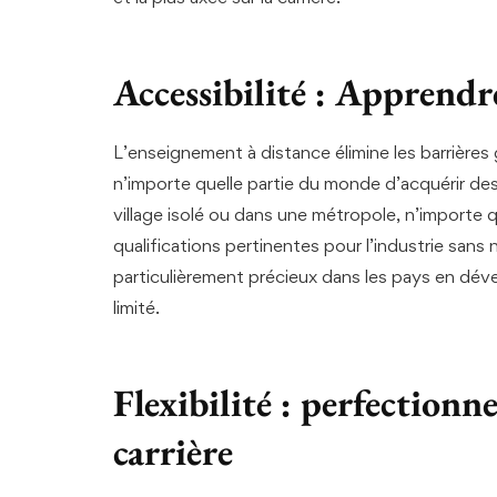
Accessibilité : Apprendr
L’enseignement à distance élimine les barrière
n’importe quelle partie du monde d’acquérir de
village isolé ou dans une métropole, n’importe 
qualifications pertinentes pour l’industrie san
particulièrement précieux dans les pays en déve
limité.
Flexibilité : perfection
carrière