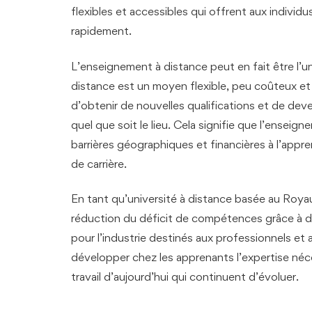
flexibles et accessibles qui offrent aux individu
rapidement.
L’enseignement à distance peut en fait être l’u
distance est un moyen flexible, peu coûteux et
d’obtenir de nouvelles qualifications et de deven
quel que soit le lieu. Cela signifie que l’enseig
barrières géographiques et financières à l’appr
de carrière.
En tant qu’université à distance basée au Roya
réduction du déficit de compétences grâce à de
pour l’industrie destinés aux professionnels et
développer chez les apprenants l’expertise néc
travail d’aujourd’hui qui continuent d’évoluer.