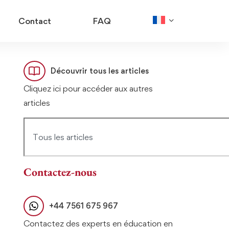
Contact
FAQ
Découvrir tous les articles
Cliquez ici pour accéder aux autres
articles
Contactez-nous
+44 7561 675 967
Contactez des experts en éducation en