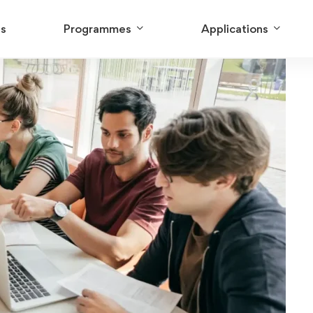
us
Programmes
Applications