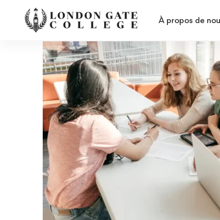
À propos de no