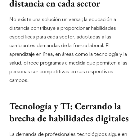
distancia en cada sector
No existe una solución universal; la educación a
distancia contribuye a proporcionar habilidades
específicas para cada sector, adaptadas a las
cambiantes demandas de la fuerza laboral. El
aprendizaje en línea, en áreas como la tecnología y la
salud, ofrece programas a medida que permiten a las
personas ser competitivas en sus respectivos
campos.
Tecnología y TI: Cerrando la
brecha de habilidades digitales
La demanda de profesionales tecnológicos sigue en