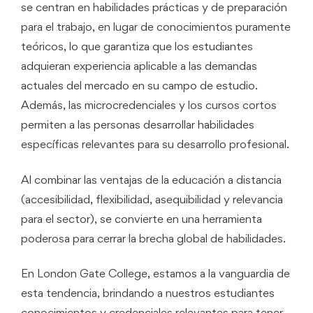
se centran en habilidades prácticas y de preparación
para el trabajo, en lugar de conocimientos puramente
teóricos, lo que garantiza que los estudiantes
adquieran experiencia aplicable a las demandas
actuales del mercado en su campo de estudio.
Además, las microcredenciales y los cursos cortos
permiten a las personas desarrollar habilidades
específicas relevantes para su desarrollo profesional.
Al combinar las ventajas de la educación a distancia
(accesibilidad, flexibilidad, asequibilidad y relevancia
para el sector), se convierte en una herramienta
poderosa para cerrar la brecha global de habilidades.
En London Gate College, estamos a la vanguardia de
esta tendencia, brindando a nuestros estudiantes
conocimientos y credenciales relevantes para tener