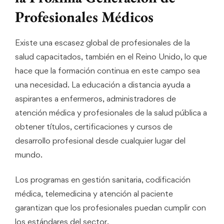
Profesionales Médicos
Existe una escasez global de profesionales de la
salud capacitados, también en el Reino Unido, lo que
hace que la formación continua en este campo sea
una necesidad. La educación a distancia ayuda a
aspirantes a enfermeros, administradores de
atención médica y profesionales de la salud pública a
obtener títulos, certificaciones y cursos de
desarrollo profesional desde cualquier lugar del
mundo.
Los programas en gestión sanitaria, codificación
médica, telemedicina y atención al paciente
garantizan que los profesionales puedan cumplir con
los estándares del sector.