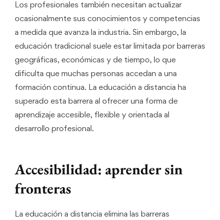
Los profesionales también necesitan actualizar
ocasionalmente sus conocimientos y competencias
a medida que avanza la industria. Sin embargo, la
educación tradicional suele estar limitada por barreras
geográficas, económicas y de tiempo, lo que
dificulta que muchas personas accedan a una
formación continua. La educación a distancia ha
superado esta barrera al ofrecer una forma de
aprendizaje accesible, flexible y orientada al
desarrollo profesional.
Accesibilidad: aprender sin
fronteras
La educación a distancia elimina las barreras