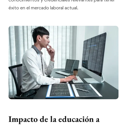
éxito en el mercado laboral actual.
Impacto de la educación a