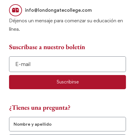
info@londongatecollege.com
Déjenos un mensaje para comenzar su educación en
línea.
Suscríbase a nuestro boletín
Suscribirse
¿Tienes una pregunta?