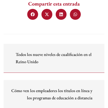
Compartir esta entrada
Todos los nueve niveles de cualificación en el
Reino Unido
Cómo ven los empleadores los títulos en línea y
los programas de educación a distancia