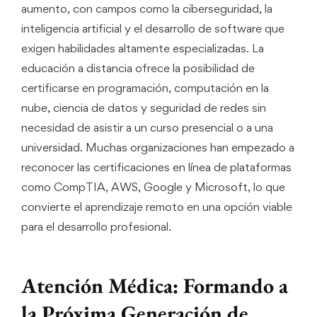
aumento, con campos como la ciberseguridad, la
inteligencia artificial y el desarrollo de software que
exigen habilidades altamente especializadas. La
educación a distancia ofrece la posibilidad de
certificarse en programación, computación en la
nube, ciencia de datos y seguridad de redes sin
necesidad de asistir a un curso presencial o a una
universidad. Muchas organizaciones han empezado a
reconocer las certificaciones en línea de plataformas
como CompTIA, AWS, Google y Microsoft, lo que
convierte el aprendizaje remoto en una opción viable
para el desarrollo profesional.
Atención Médica: Formando a
la Próxima Generación de