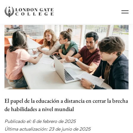
El papel de la educación a distancia en cerrar la brecha
de habilidades a nivel mundial
Publicado el: 6 de febrero de 2025
Última actualización: 23 de junio de 2025