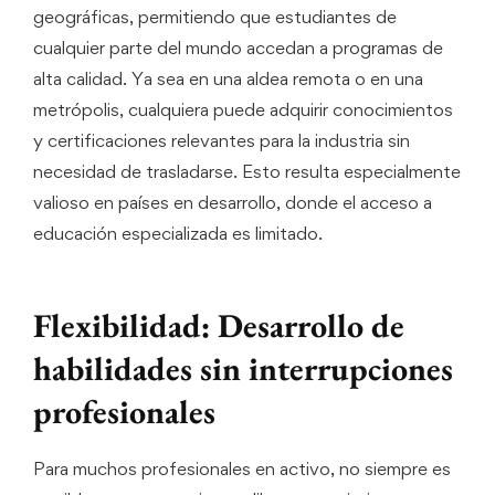
geográficas, permitiendo que estudiantes de
cualquier parte del mundo accedan a programas de
alta calidad. Ya sea en una aldea remota o en una
metrópolis, cualquiera puede adquirir conocimientos
y certificaciones relevantes para la industria sin
necesidad de trasladarse. Esto resulta especialmente
valioso en países en desarrollo, donde el acceso a
educación especializada es limitado.
Flexibilidad: Desarrollo de
habilidades sin interrupciones
profesionales
Para muchos profesionales en activo, no siempre es