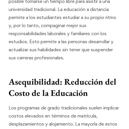
posible tomarse un tiempo libre para asistir a una
universidad tradicional. La educación a distancia
permite a los estudiantes estudiar a su propio ritmo
y, por lo tanto, compaginar mejor sus
responsabilidades laborales y familiares con los
estudios. Esto permite a las personas desarrollar y
actualizar sus habilidades sin tener que suspender
sus carreras profesionales.
Asequibilidad: Reducción del
Costo de la Educación
Los programas de grado tradicionales suelen implicar
costos elevados en términos de matrícula,
desplazamientos y alojamiento. La mayoría de estos