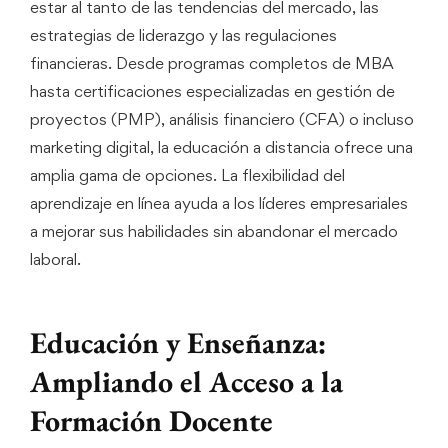
estar al tanto de las tendencias del mercado, las
estrategias de liderazgo y las regulaciones
financieras. Desde programas completos de MBA
hasta certificaciones especializadas en gestión de
proyectos (PMP), análisis financiero (CFA) o incluso
marketing digital, la educación a distancia ofrece una
amplia gama de opciones. La flexibilidad del
aprendizaje en línea ayuda a los líderes empresariales
a mejorar sus habilidades sin abandonar el mercado
laboral.
Educación y Enseñanza:
Ampliando el Acceso a la
Formación Docente