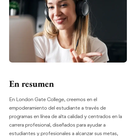
En resumen
En London Gate College, creemos en el
empoderamiento del estudiante a través de
programas en línea de alta calidad y centrados en la
carrera profesional, diseñados para ayudar a
estudiantes y profesionales a alcanzar sus metas,