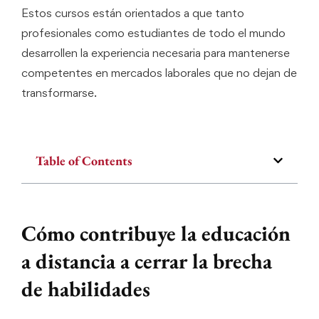
Estos cursos están orientados a que tanto
profesionales como estudiantes de todo el mundo
desarrollen la experiencia necesaria para mantenerse
competentes en mercados laborales que no dejan de
transformarse.
Table of Contents
Cómo contribuye la educación
a distancia a cerrar la brecha
de habilidades