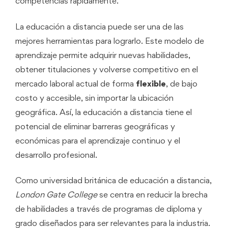
competencias rápidamente.
La educación a distancia puede ser una de las
mejores herramientas para lograrlo. Este modelo de
aprendizaje permite adquirir nuevas habilidades,
obtener titulaciones y volverse competitivo en el
mercado laboral actual de forma
flexible
, de bajo
costo y accesible, sin importar la ubicación
geográfica. Así, la educación a distancia tiene el
potencial de eliminar barreras geográficas y
económicas para el aprendizaje continuo y el
desarrollo profesional.
Como universidad británica de educación a distancia,
London Gate College
se centra en reducir la brecha
de habilidades a través de programas de diploma y
grado diseñados para ser relevantes para la industria.