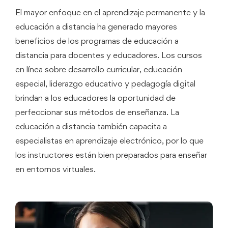
El mayor enfoque en el aprendizaje permanente y la
educación a distancia ha generado mayores
beneficios de los programas de educación a
distancia para docentes y educadores. Los cursos
en línea sobre desarrollo curricular, educación
especial, liderazgo educativo y pedagogía digital
brindan a los educadores la oportunidad de
perfeccionar sus métodos de enseñanza. La
educación a distancia también capacita a
especialistas en aprendizaje electrónico, por lo que
los instructores están bien preparados para enseñar
en entornos virtuales.