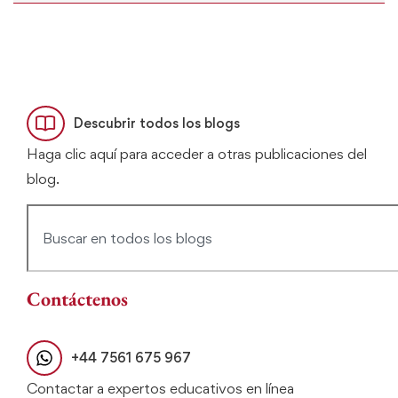
Descubrir todos los blogs
Haga clic aquí para acceder a otras publicaciones del
blog.
Contáctenos
+44 7561 675 967
Contactar a expertos educativos en línea