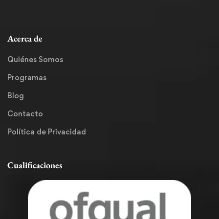
Acerca de
Quiénes Somos
Programas
Blog
Contacto
Política de Privacidad
Cualificaciones