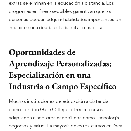
extras se eliminan en la educación a distancia. Los
programas en línea asequibles garantizan que las
personas puedan adquirir habilidades importantes sin
incurrir en una deuda estudiantil abrumadora.
Oportunidades de
Aprendizaje Personalizadas:
Especialización en una
Industria o Campo Específico
Muchas instituciones de educación a distancia,
como London Gate College, ofrecen cursos
adaptados a sectores específicos como tecnología,
negocios y salud. La mayoría de estos cursos en línea