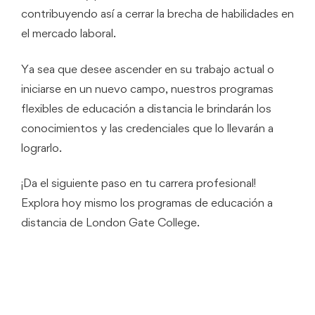
contribuyendo así a cerrar la brecha de habilidades en
el mercado laboral.
Ya sea que desee ascender en su trabajo actual o
iniciarse en un nuevo campo, nuestros programas
flexibles de educación a distancia le brindarán los
conocimientos y las credenciales que lo llevarán a
lograrlo.
¡Da el siguiente paso en tu carrera profesional!
Explora hoy mismo los programas de educación a
distancia de London Gate College.