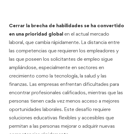
Cerrar la brecha de habilidades se ha convertido
en una prioridad global
en el actual mercado
laboral, que cambia rápidamente. La distancia entre
las competencias que requieren los empleadores y
las que poseen los solicitantes de empleo sigue
ampliándose, especialmente en sectores en
crecimiento como la tecnología, la salud y las
finanzas. Las empresas enfrentan dificultades para
encontrar profesionales calificados, mientras que las
personas tienen cada vez menos acceso a mejores
oportunidades laborales. Este desafío requiere
soluciones educativas flexibles y accesibles que
permitan a las personas mejorar o adquirir nuevas