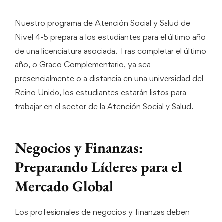
Nuestro programa de Atención Social y Salud de
Nivel 4-5 prepara a los estudiantes para el último año
de una licenciatura asociada. Tras completar el último
año, o Grado Complementario, ya sea
presencialmente o a distancia en una universidad del
Reino Unido, los estudiantes estarán listos para
trabajar en el sector de la Atención Social y Salud.
Negocios y Finanzas:
Preparando Líderes para el
Mercado Global
Los profesionales de negocios y finanzas deben