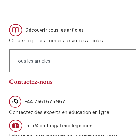
Découvrir tous les articles
Cliquez ici pour accéder aux autres articles
Contactez-nous
+44 7561 675 967
Contactez des experts en éducation en ligne
info@londongatecollege.com