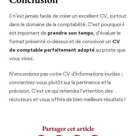
Il n’est jamais facile de créer un excellent CV, surtout
dans le domaine de la comptabilité. C’est pourquoi il
est important de
prendre son temps
, d’évaluer le
format présenté ci-dessus et de concevoir un
CV
de comptable parfaitement adapté
au poste que
vous visez.
N’encombrez pas votre CV d’informations inutiles ;
concentrez-vous plutôt sur la pertinence et la
précision. C’est ce qui retiendra l’attention des
recruteurs et vous offrira de bien meilleurs résultats !
Partager cet article