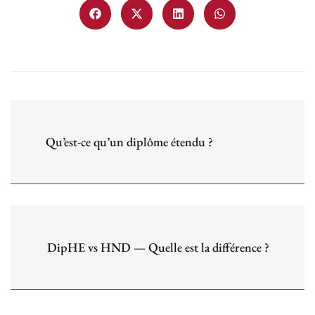
Qu’est-ce qu’un diplôme étendu ?
DipHE vs HND — Quelle est la différence ?