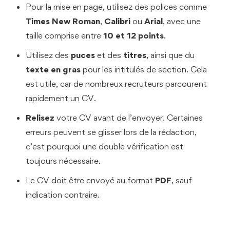
Pour la mise en page, utilisez des polices comme
Times New Roman
,
Calibri
ou
Arial
, avec une
taille comprise entre
10 et 12 points
.
Utilisez des
puces
et des
titres
, ainsi que du
texte en gras
pour les intitulés de section. Cela
est utile, car de nombreux recruteurs parcourent
rapidement un CV.
Relisez
votre CV avant de l’envoyer. Certaines
erreurs peuvent se glisser lors de la rédaction,
c’est pourquoi une double vérification est
toujours nécessaire.
Le CV doit être envoyé au format
PDF
, sauf
indication contraire.