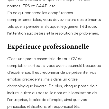
normes IFRS et GAAP, etc.
En ce qui concerne les compétences
comportementales, vous devez inclure des éléments
tels que la pensée analytique, le jugement éthique,
l’attention aux détails et la résolution de problèmes.
Expérience professionnelle
C’est une partie essentielle de tout CV de
comptable, surtout si vous avez accumulé beaucoup
d’expérience. Il est recommandé de présenter vos
emplois précédents, mais dans un ordre
chronologique inversé. De plus, chaque poste doit
inclure le titre du poste, le nom et la localisation de
l’entreprise, la période d’emploi, ainsi que vos
principales réalisations et responsabilités.