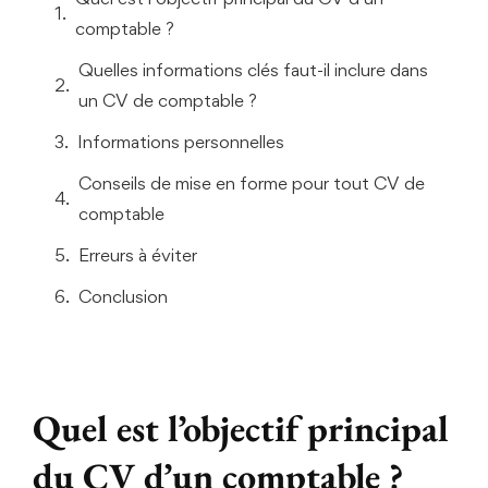
comptable ?
Quelles informations clés faut-il inclure dans
un CV de comptable ?
Informations personnelles
Conseils de mise en forme pour tout CV de
comptable
Erreurs à éviter
Conclusion
Quel est l’objectif principal
du CV d’un comptable ?