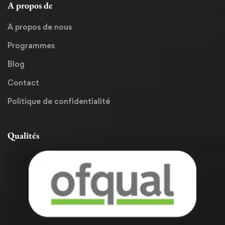
A propos de
A propos de nous
Programmes
Blog
Contact
Politique de confidentialité
Qualités