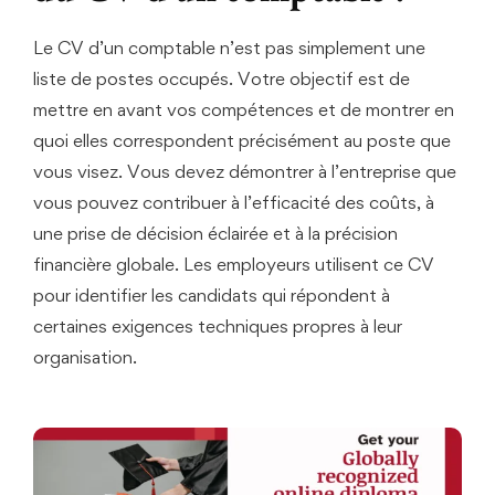
Le CV d’un comptable n’est pas simplement une
liste de postes occupés. Votre objectif est de
mettre en avant vos compétences et de montrer en
quoi elles correspondent précisément au poste que
vous visez. Vous devez démontrer à l’entreprise que
vous pouvez contribuer à l’efficacité des coûts, à
une prise de décision éclairée et à la précision
financière globale. Les employeurs utilisent ce CV
pour identifier les candidats qui répondent à
certaines exigences techniques propres à leur
organisation.