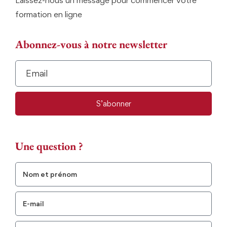
Laissez-nous un message pour commencer votre
formation en ligne
Abonnez-vous à notre newsletter
S’abonner
Une question ?