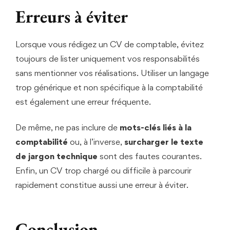
Erreurs à éviter
Lorsque vous rédigez un CV de comptable, évitez
toujours de lister uniquement vos responsabilités
sans mentionner vos réalisations. Utiliser un langage
trop générique et non spécifique à la comptabilité
est également une erreur fréquente.
De même, ne pas inclure de
mots-clés liés à la
comptabilité
ou, à l’inverse,
surcharger le texte
de jargon technique
sont des fautes courantes.
Enfin, un CV trop chargé ou difficile à parcourir
rapidement constitue aussi une erreur à éviter.
Conclusion