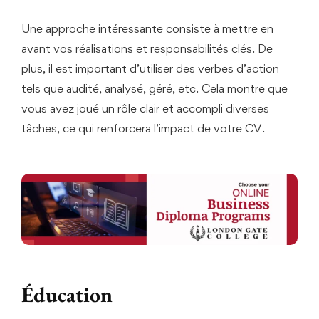
Une approche intéressante consiste à mettre en
avant vos réalisations et responsabilités clés. De
plus, il est important d’utiliser des verbes d’action
tels que audité, analysé, géré, etc. Cela montre que
vous avez joué un rôle clair et accompli diverses
tâches, ce qui renforcera l’impact de votre CV.
Éducation