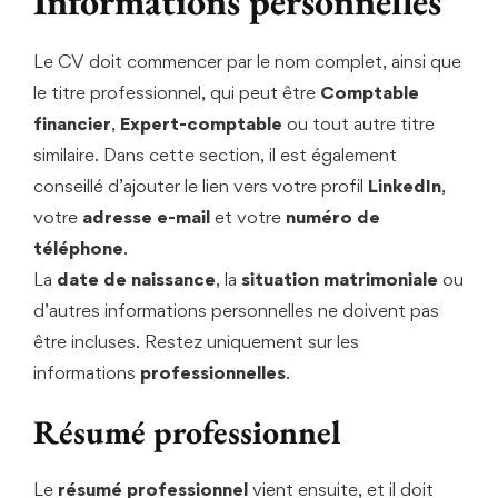
Informations personnelles
Le CV doit commencer par le nom complet, ainsi que
le titre professionnel, qui peut être
Comptable
financier
,
Expert-comptable
ou tout autre titre
similaire. Dans cette section, il est également
conseillé d’ajouter le lien vers votre profil
LinkedIn
,
votre
adresse e-mail
et votre
numéro de
téléphone
.
La
date de naissance
, la
situation matrimoniale
ou
d’autres informations personnelles ne doivent pas
être incluses. Restez uniquement sur les
informations
professionnelles
.
Résumé professionnel
Le
résumé professionnel
vient ensuite, et il doit