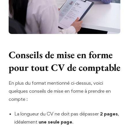
Conseils de mise en forme
pour tout CV de comptable
En plus du format mentionné ci-dessus, voici
quelques conseils de mise en forme à prendre en
compte :
La longueur du CV ne doit pas dépasser
2 pages
,
idéalement
une seule page
.