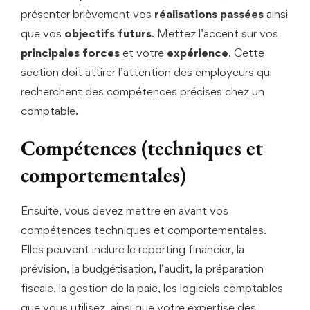
présenter brièvement vos
réalisations passées
ainsi
que vos
objectifs futurs
. Mettez l’accent sur vos
principales forces
et votre
expérience
. Cette
section doit attirer l’attention des employeurs qui
recherchent des compétences précises chez un
comptable.
Compétences (techniques et
comportementales)
Ensuite, vous devez mettre en avant vos
compétences techniques et comportementales.
Elles peuvent inclure le reporting financier, la
prévision, la budgétisation, l’audit, la préparation
fiscale, la gestion de la paie, les logiciels comptables
que vous utilisez, ainsi que votre expertise des