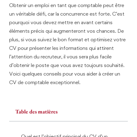
Obtenir un emploi en tant que comptable peut être
un véritable défi, car la concurrence est forte. C’est
pourquoi vous devez mettre en avant certains
éléments précis qui augmenteront vos chances. De
plus, si vous suivez le bon format et optimisez votre
CV pour présenter les informations qui attirent
l’attention du recruteur, il vous sera plus facile
d’obtenir le poste que vous avez toujours souhaité.
Voici quelques conseils pour vous aider à créer un
CV de comptable exceptionnel.
Table des matières
Quel est l’objectif principal du CV d’un