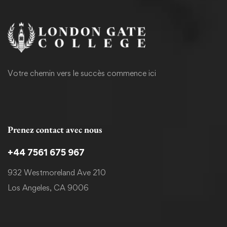
Votre chemin vers le succès commence ici
Prenez contact avec nous
+44 7561 675 967
932 Westmoreland Ave 210
Los Angeles, CA 9006