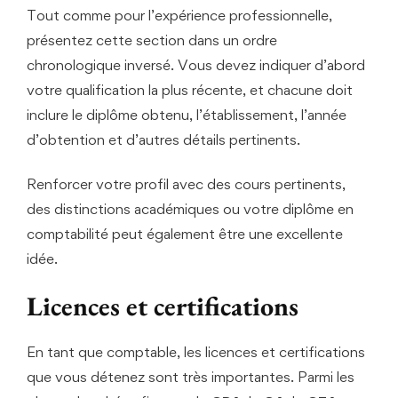
Tout comme pour l’expérience professionnelle,
présentez cette section dans un ordre
chronologique inversé. Vous devez indiquer d’abord
votre qualification la plus récente, et chacune doit
inclure le diplôme obtenu, l’établissement, l’année
d’obtention et d’autres détails pertinents.
Renforcer votre profil avec des cours pertinents,
des distinctions académiques ou votre diplôme en
comptabilité peut également être une excellente
idée.
Licences et certifications
En tant que comptable, les licences et certifications
que vous détenez sont très importantes. Parmi les