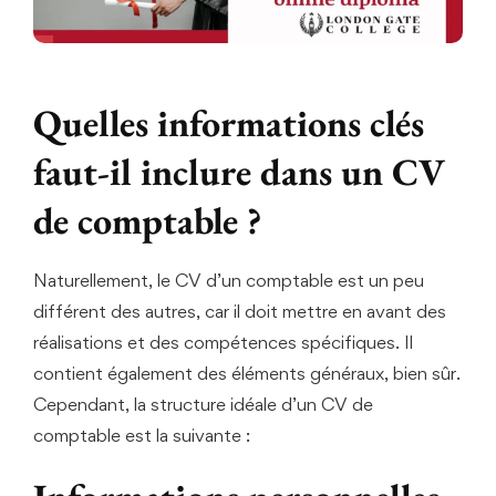
Quelles informations clés
faut-il inclure dans un CV
de comptable ?
Naturellement, le CV d’un comptable est un peu
différent des autres, car il doit mettre en avant des
réalisations et des compétences spécifiques. Il
contient également des éléments généraux, bien sûr.
Cependant, la structure idéale d’un CV de
comptable est la suivante :