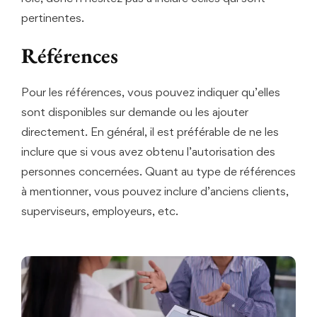
pertinentes.
Références
Pour les références, vous pouvez indiquer qu’elles
sont disponibles sur demande ou les ajouter
directement. En général, il est préférable de ne les
inclure que si vous avez obtenu l’autorisation des
personnes concernées. Quant au type de références
à mentionner, vous pouvez inclure d’anciens clients,
superviseurs, employeurs, etc.