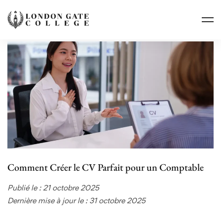
Comment Créer le CV Parfait pour un Comptable
Publié le : 21 octobre 2025
Dernière mise à jour le : 31 octobre 2025