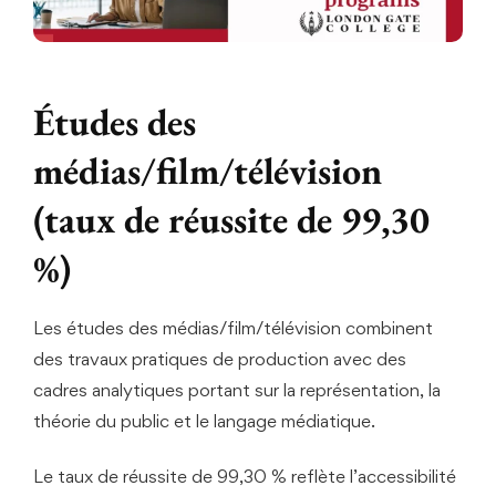
Études des
médias/film/télévision
(taux de réussite de 99,30
%)
Les études des médias/film/télévision combinent
des travaux pratiques de production avec des
cadres analytiques portant sur la représentation, la
théorie du public et le langage médiatique.
Le taux de réussite de 99,30 % reflète l’accessibilité