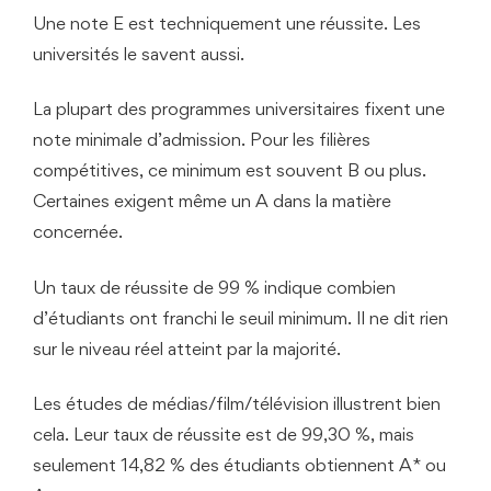
Une note E est techniquement une réussite. Les
universités le savent aussi.
La plupart des programmes universitaires fixent une
note minimale d’admission. Pour les filières
compétitives, ce minimum est souvent B ou plus.
Certaines exigent même un A dans la matière
concernée.
Un taux de réussite de 99 % indique combien
d’étudiants ont franchi le seuil minimum. Il ne dit rien
sur le niveau réel atteint par la majorité.
Les études de médias/film/télévision illustrent bien
cela. Leur taux de réussite est de 99,30 %, mais
seulement 14,82 % des étudiants obtiennent A* ou