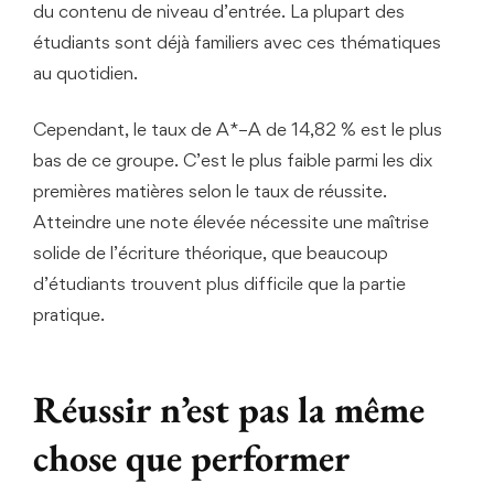
du contenu de niveau d’entrée. La plupart des
étudiants sont déjà familiers avec ces thématiques
au quotidien.
Cependant, le taux de A*–A de 14,82 % est le plus
bas de ce groupe. C’est le plus faible parmi les dix
premières matières selon le taux de réussite.
Atteindre une note élevée nécessite une maîtrise
solide de l’écriture théorique, que beaucoup
d’étudiants trouvent plus difficile que la partie
pratique.
Réussir n’est pas la même
chose que performer