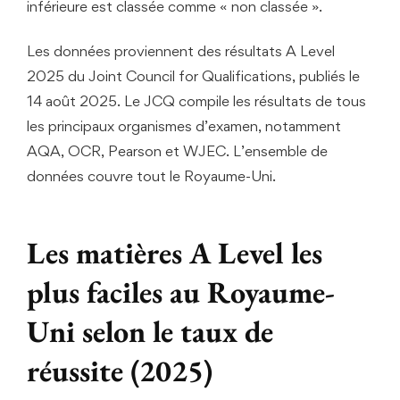
inférieure est classée comme « non classée ».
Les données proviennent des résultats A Level
2025 du Joint Council for Qualifications, publiés le
14 août 2025. Le JCQ compile les résultats de tous
les principaux organismes d’examen, notamment
AQA, OCR, Pearson et WJEC. L’ensemble de
données couvre tout le Royaume-Uni.
Les matières A Level les
plus faciles au Royaume-
Uni selon le taux de
réussite (2025)