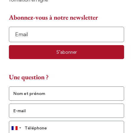
Abonnez-vous à notre newsletter
S’abonner
Une question ?
France