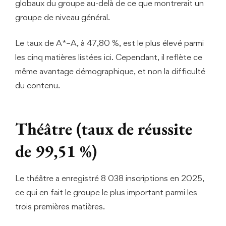
globaux du groupe au-delà de ce que montrerait un
groupe de niveau général.
Le taux de A*–A, à 47,80 %, est le plus élevé parmi
les cinq matières listées ici. Cependant, il reflète ce
même avantage démographique, et non la difficulté
du contenu.
Théâtre (taux de réussite
de 99,51 %)
Le théâtre a enregistré 8 038 inscriptions en 2025,
ce qui en fait le groupe le plus important parmi les
trois premières matières.