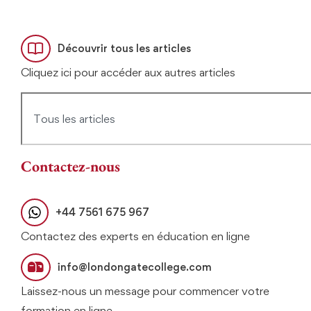
Découvrir tous les articles
Cliquez ici pour accéder aux autres articles
Contactez-nous
+44 7561 675 967
Contactez des experts en éducation en ligne
info@londongatecollege.com
Laissez-nous un message pour commencer votre
formation en ligne