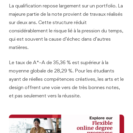
La qualification repose largement sur un portfolio. La
majeure partie de la note provient de travaux réalisés
sur deux ans. Cette structure réduit
considérablement le risque lié à la pression du temps,
qui est souvent la cause d’échec dans d’autres
matières.
Le taux de A*–A de 35,36 % est supérieur à la
moyenne globale de 28,29 %. Pour les étudiants
ayant de réelles compétences créatives, les arts et le
design offrent une voie vers de très bonnes notes,
et pas seulement vers la réussite.