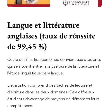
Langue et littérature
anglaises (taux de réussite
de 99,45 %)
Cette qualification combinée convient aux étudiants
qui se situent entre l’analyse pure de la littérature et
l’étude linguistique de la langue.
L’évaluation comprend des tâches de lecture et
d’écriture dans les deux domaines. Cela offre aux
étudiants davantage de moyens de démontrer leurs
compétences.