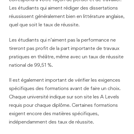
Les étudiants qui aiment rédiger des dissertations
réussissent généralement bien en littérature anglaise,
quel que soit le taux de réussite.
Les étudiants qui n’aiment pas la performance ne
tireront pas profit de la part importante de travaux
pratiques en théâtre, même avec un taux de réussite
national de 99,51 %.
Il est également important de vérifier les exigences
spécifiques des formations avant de faire un choix.
Chaque université indique sur son site les A Levels
requis pour chaque diplôme. Certaines formations
exigent encore des matières spécifiques,
indépendamment des taux de réussite.