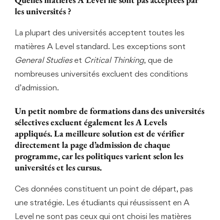
les universités ?
La plupart des universités acceptent toutes les
matières A Level standard. Les exceptions sont
General Studies
et
Critical Thinking
, que de
nombreuses universités excluent des conditions
d’admission.
Un petit nombre de formations dans des universités
sélectives excluent également les A Levels
appliqués. La meilleure solution est de vérifier
directement la page d’admission de chaque
programme, car les politiques varient selon les
universités et les cursus.
Ces données constituent un point de départ, pas
une stratégie. Les étudiants qui réussissent en A
Level ne sont pas ceux qui ont choisi les matières