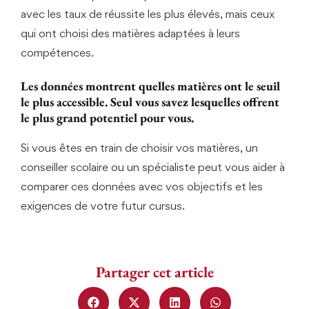
avec les taux de réussite les plus élevés, mais ceux
qui ont choisi des matières adaptées à leurs
compétences.
Les données montrent quelles matières ont le seuil
le plus accessible. Seul vous savez lesquelles offrent
le plus grand potentiel pour vous.
Si vous êtes en train de choisir vos matières, un
conseiller scolaire ou un spécialiste peut vous aider à
comparer ces données avec vos objectifs et les
exigences de votre futur cursus.
Partager cet article