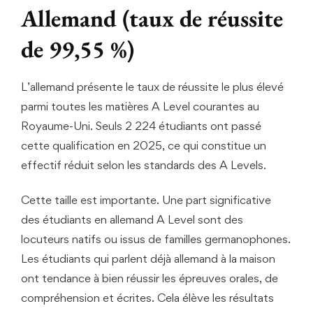
Allemand (taux de réussite
de 99,55 %)
L’allemand présente le taux de réussite le plus élevé
parmi toutes les matières A Level courantes au
Royaume-Uni. Seuls 2 224 étudiants ont passé
cette qualification en 2025, ce qui constitue un
effectif réduit selon les standards des A Levels.
Cette taille est importante. Une part significative
des étudiants en allemand A Level sont des
locuteurs natifs ou issus de familles germanophones.
Les étudiants qui parlent déjà allemand à la maison
ont tendance à bien réussir les épreuves orales, de
compréhension et écrites. Cela élève les résultats