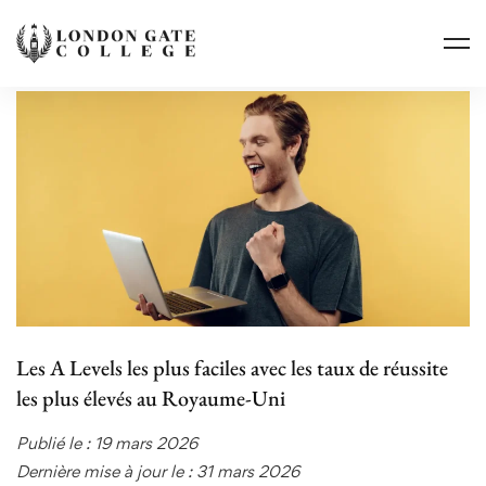
Les A Levels les plus faciles avec les taux de réussite
les plus élevés au Royaume-Uni
Publié le : 19 mars 2026
Dernière mise à jour le : 31 mars 2026