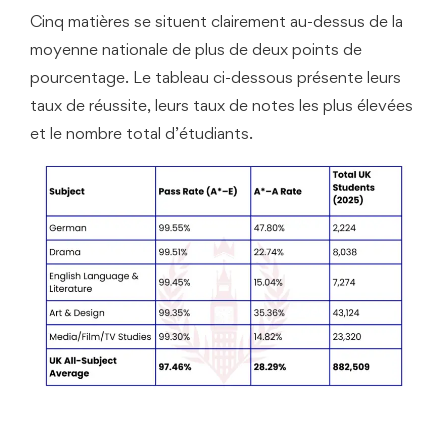
Cinq matières se situent clairement au-dessus de la
moyenne nationale de plus de deux points de
pourcentage. Le tableau ci-dessous présente leurs
taux de réussite, leurs taux de notes les plus élevées
et le nombre total d’étudiants.