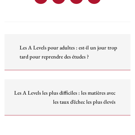
Les A Levels pour adultes : est-il un jour trop
tard pour reprendre des études ?
Les A Levels les plus difficiles : les matières avec
les taux d’échec les plus élevés