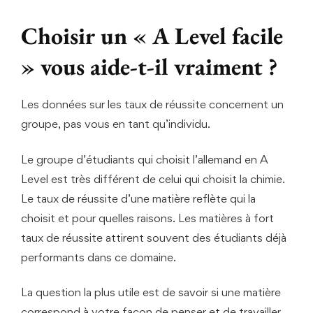
Choisir un « A Level facile
» vous aide-t-il vraiment ?
Les données sur les taux de réussite concernent un
groupe, pas vous en tant qu’individu.
Le groupe d’étudiants qui choisit l’allemand en A
Level est très différent de celui qui choisit la chimie.
Le taux de réussite d’une matière reflète qui la
choisit et pour quelles raisons. Les matières à fort
taux de réussite attirent souvent des étudiants déjà
performants dans ce domaine.
La question la plus utile est de savoir si une matière
correspond à votre façon de penser et de travailler.