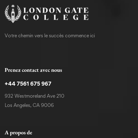
Votre chemin vers le succès commence ici
Prenez contact avec nous
+44 7561 675 967
932 Westmoreland Ave 210
Los Angeles, CA 9006
A propos de