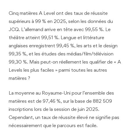
Cinq matières A Level ont des taux de réussite
supérieurs à 99 % en 2025, selon les données du
JCQ. L’allemand arrive en tête avec 99,55 %. Le
théâtre atteint 99,51 %. Langue et littérature
anglaises enregistrent 99,45 %, les arts et le design
99,35 %, et les études des médias/film/télévision
99,30 %. Mais peut-on réellement les qualifier de « A
Levels les plus faciles » parmi toutes les autres
matières ?
La moyenne au Royaume-Uni pour l’ensemble des
matières est de 97,46 %, sur la base de 882 509
inscriptions lors de la session de juin 2025.
Cependant, un taux de réussite élevé ne signifie pas
nécessairement que le parcours est facile.