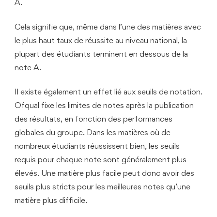
A.
Cela signifie que, même dans l’une des matières avec
le plus haut taux de réussite au niveau national, la
plupart des étudiants terminent en dessous de la
note A.
Il existe également un effet lié aux seuils de notation.
Ofqual fixe les limites de notes après la publication
des résultats, en fonction des performances
globales du groupe. Dans les matières où de
nombreux étudiants réussissent bien, les seuils
requis pour chaque note sont généralement plus
élevés. Une matière plus facile peut donc avoir des
seuils plus stricts pour les meilleures notes qu’une
matière plus difficile.