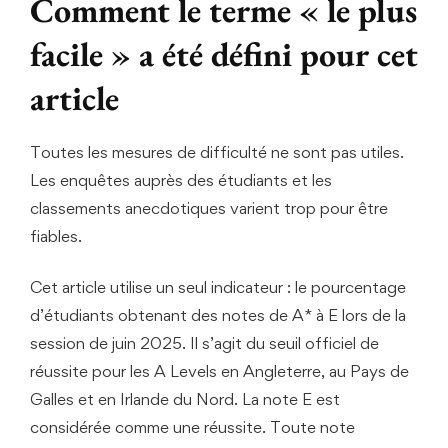
Comment le terme « le plus
facile » a été défini pour cet
article
Toutes les mesures de difficulté ne sont pas utiles.
Les enquêtes auprès des étudiants et les
classements anecdotiques varient trop pour être
fiables.
Cet article utilise un seul indicateur : le pourcentage
d’étudiants obtenant des notes de A* à E lors de la
session de juin 2025. Il s’agit du seuil officiel de
réussite pour les A Levels en Angleterre, au Pays de
Galles et en Irlande du Nord. La note E est
considérée comme une réussite. Toute note