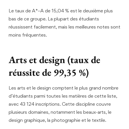
Le taux de A*–A de 15,04 % est le deuxième plus
bas de ce groupe. La plupart des étudiants
réussissent facilement, mais les meilleures notes sont
moins fréquentes.
Arts et design (taux de
réussite de 99,35 %)
Les arts et le design comptent le plus grand nombre
d’étudiants parmi toutes les matières de cette liste,
avec 43 124 inscriptions. Cette discipline couvre
plusieurs domaines, notamment les beaux-arts, le
design graphique, la photographie et le textile.