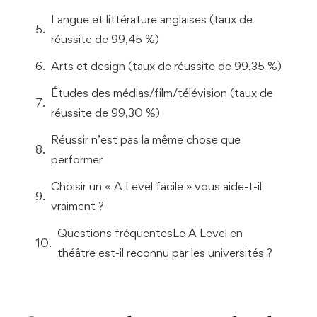
Langue et littérature anglaises (taux de
réussite de 99,45 %)
Arts et design (taux de réussite de 99,35 %)
Études des médias/film/télévision (taux de
réussite de 99,30 %)
Réussir n’est pas la même chose que
performer
Choisir un « A Level facile » vous aide-t-il
vraiment ?
Questions fréquentesLe A Level en
théâtre est-il reconnu par les universités ?