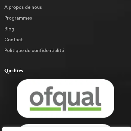
A propos de nous
Programmes
Blog
Contact
Politique de confidentialité
Qualités