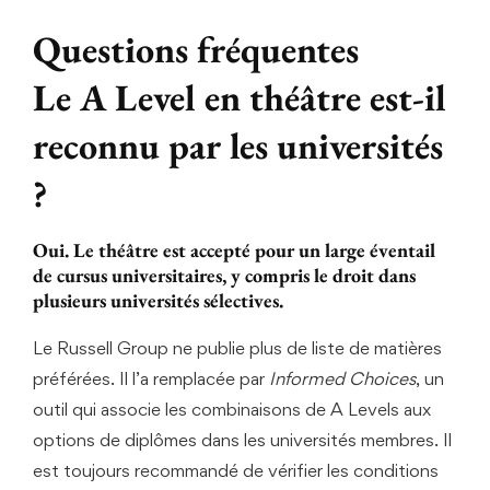
Questions fréquentes
Le A Level en théâtre est-il
reconnu par les universités
?
Oui. Le théâtre est accepté pour un large éventail
de cursus universitaires, y compris le droit dans
plusieurs universités sélectives.
Le Russell Group ne publie plus de liste de matières
préférées. Il l’a remplacée par
Informed Choices
, un
outil qui associe les combinaisons de A Levels aux
options de diplômes dans les universités membres. Il
est toujours recommandé de vérifier les conditions