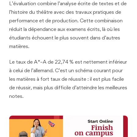
L’évaluation combine l’analyse écrite de textes et de
l’histoire du théâtre avec des travaux pratiques de
performance et de production. Cette combinaison
réduit la dépendance aux examens écrits, là où les
étudiants échouent le plus souvent dans d’autres
matières.
Le taux de A*–A de 22,74 % est nettement inférieur
à celui de l’allemand. C’est un schéma courant pour
les matières à fort taux de réussite : il est plus facile
de réussir, mais plus difficile d’atteindre les meilleures
notes.