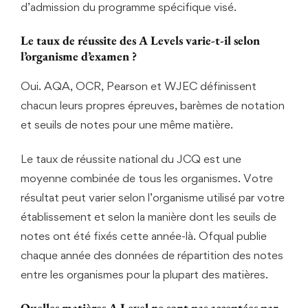
d’admission du programme spécifique visé.
Le taux de réussite des A Levels varie-t-il selon
l’organisme d’examen ?
Oui. AQA, OCR, Pearson et WJEC définissent
chacun leurs propres épreuves, barèmes de notation
et seuils de notes pour une même matière.
Le taux de réussite national du JCQ est une
moyenne combinée de tous les organismes. Votre
résultat peut varier selon l’organisme utilisé par votre
établissement et selon la manière dont les seuils de
notes ont été fixés cette année-là. Ofqual publie
chaque année des données de répartition des notes
entre les organismes pour la plupart des matières.
Quelles matières A Level ne sont pas acceptées par