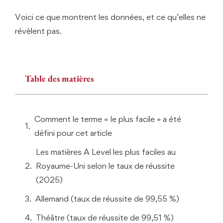
Voici ce que montrent les données, et ce qu’elles ne
révèlent pas.
Table des matières
Comment le terme « le plus facile » a été
défini pour cet article
Les matières A Level les plus faciles au
Royaume-Uni selon le taux de réussite
(2025)
Allemand (taux de réussite de 99,55 %)
Théâtre (taux de réussite de 99,51 %)