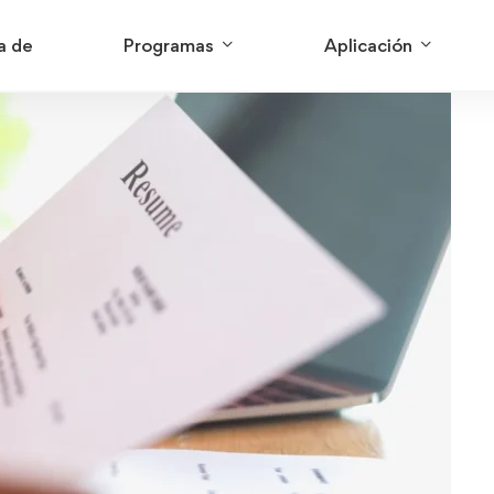
a de
Programas
Aplicación