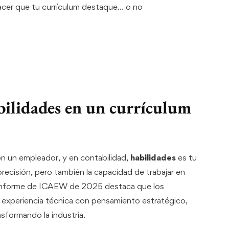
cer que tu currículum destaque… o no
bilidades en un currículum
n un empleador, y en contabilidad,
habilidades
es tu
ecisión, pero también la capacidad de trabajar en
 informe de ICAEW de 2025 destaca que los
xperiencia técnica con pensamiento estratégico,
sformando la industria.