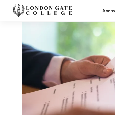
Acerc