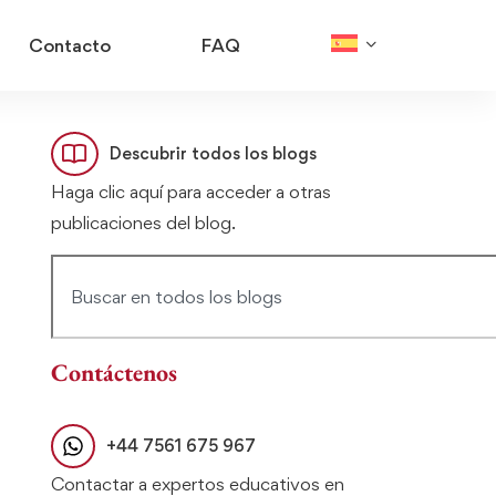
Contacto
FAQ
Descubrir todos los blogs
Haga clic aquí para acceder a otras
publicaciones del blog.
Contáctenos
+44 7561 675 967
Contactar a expertos educativos en