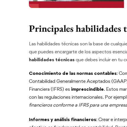
Principales habilidades 
Las habilidades técnicas son la base de cualqu
que puedes encargarte de los aspectos esenciale
habilidades técnicas
que debes incluir en tu c
Conocimiento de las normas contables
: Co
Contabilidad Generalmente Aceptados (GAAP) 
Financiera (IFRS) es
imprescindible
. Estos ma
con las regulaciones internacionales. Por ejempl
financieros conforme a IFRS para una empres
Informes y análisis financieros
: Crear e inter