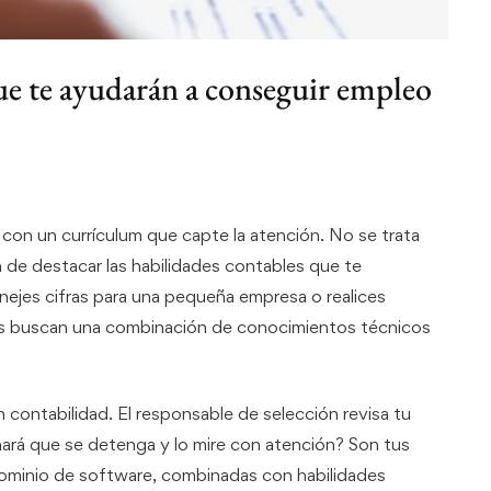
ue te ayudarán a conseguir empleo
on un currículum que capte la atención. No se trata
 de destacar las habilidades contables que te
nejes cifras para una pequeña empresa o realices
ores buscan una combinación de conocimientos técnicos
contabilidad. El responsable de selección revisa tu
ará que se detenga y lo mire con atención? Son tus
dominio de software, combinadas con habilidades