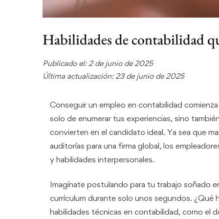
Habilidades de contabilidad q
Publicado el: 2 de junio de 2025
Última actualización: 23 de junio de 2025
Conseguir un empleo en contabilidad comienza c
solo de enumerar tus experiencias, sino también
convierten en el candidato ideal. Ya sea que ma
auditorías para una firma global, los emplead
y habilidades interpersonales.
Imagínate postulando para tu trabajo soñado en 
currículum durante solo unos segundos. ¿Qué h
habilidades técnicas en contabilidad, como el 