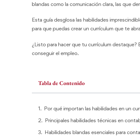
blandas como la comunicación clara, las que de
Esta guía desglosa las habilidades imprescindibl
para que puedas crear un currículum que te abra
¿Listo para hacer que tu currículum destaque? 
conseguir el empleo.
Tabla de Contenido
Por qué importan las habilidades en un cur
Principales habilidades técnicas en contab
Habilidades blandas esenciales para cont