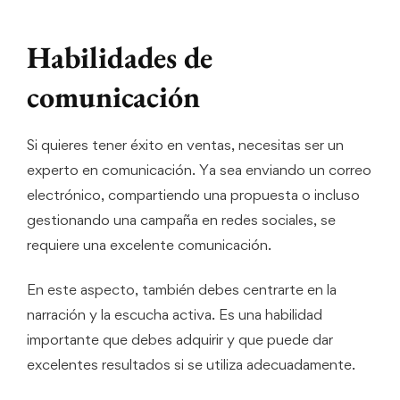
Habilidades de
comunicación
Si quieres tener éxito en ventas, necesitas ser un
experto en comunicación. Ya sea enviando un correo
electrónico, compartiendo una propuesta o incluso
gestionando una campaña en redes sociales, se
requiere una excelente comunicación.
En este aspecto, también debes centrarte en la
narración y la escucha activa. Es una habilidad
importante que debes adquirir y que puede dar
excelentes resultados si se utiliza adecuadamente.