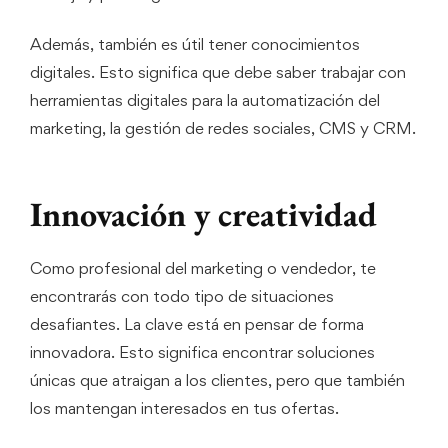
Además, también es útil tener conocimientos
digitales. Esto significa que debe saber trabajar con
herramientas digitales para la automatización del
marketing, la gestión de redes sociales, CMS y CRM.
Innovación y creatividad
Como profesional del marketing o vendedor, te
encontrarás con todo tipo de situaciones
desafiantes. La clave está en pensar de forma
innovadora. Esto significa encontrar soluciones
únicas que atraigan a los clientes, pero que también
los mantengan interesados en tus ofertas.