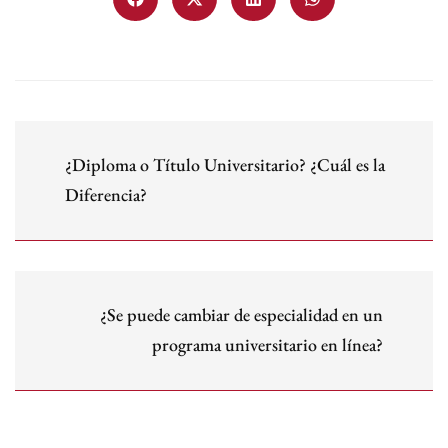
¿Diploma o Título Universitario? ¿Cuál es la
Diferencia?
¿Se puede cambiar de especialidad en un
programa universitario en línea?