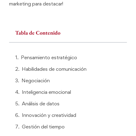
marketing para destacar!
Tabla de Contenido
Pensamiento estratégico
Habilidades de comunicación
Negociación
Inteligencia emocional
Análisis de datos
Innovación y creatividad
Gestión del tiempo