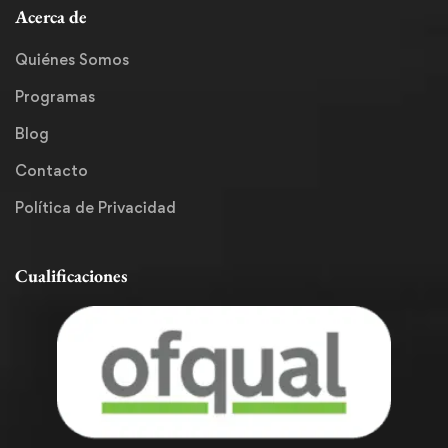
Acerca de
Quiénes Somos
Programas
Blog
Contacto
Política de Privacidad
Cualificaciones