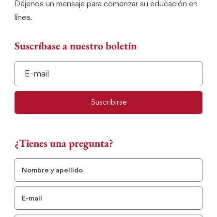
Déjenos un mensaje para comenzar su educación en
línea.
Suscríbase a nuestro boletín
Suscribirse
¿Tienes una pregunta?