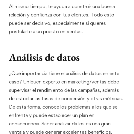
Al mismo tiempo, te ayuda a construir una buena
relación y confianza con tus clientes. Todo esto
puede ser decisivo, especialmente si quieres
postularte a un puesto en ventas.
Análisis de datos
¿Qué importancia tiene el análisis de datos en este
caso? Un buen experto en marketing/ventas debe
supervisar el rendimiento de las campañas, además
de estudiar las tasas de conversión y otras métricas.
De esta forma, conoce los problemas a los que se
enfrenta y puede establecer un plan en
consecuencia. Saber analizar datos es una gran
ventaja y puede generar excelentes beneficios.