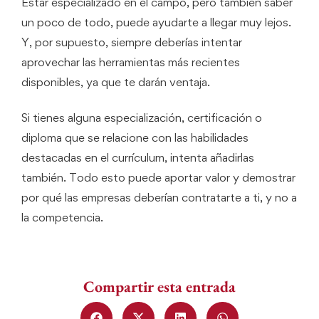
Estar especializado en el campo, pero también saber
un poco de todo, puede ayudarte a llegar muy lejos.
Y, por supuesto, siempre deberías intentar
aprovechar las herramientas más recientes
disponibles, ya que te darán ventaja.
Si tienes alguna especialización, certificación o
diploma que se relacione con las habilidades
destacadas en el currículum, intenta añadirlas
también. Todo esto puede aportar valor y demostrar
por qué las empresas deberían contratarte a ti, y no a
la competencia.
Compartir esta entrada