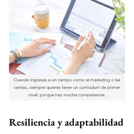
Cuando ingresas a un campo como el marketing o las
ventas, siempre quieres tener un currículum de primer
nivel, porque hay mucha competencia.
Resiliencia y adaptabilidad