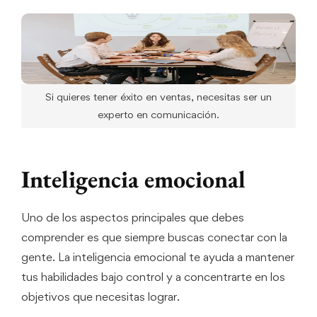
Si quieres tener éxito en ventas, necesitas ser un
experto en comunicación.
Inteligencia emocional
Uno de los aspectos principales que debes
comprender es que siempre buscas conectar con la
gente. La inteligencia emocional te ayuda a mantener
tus habilidades bajo control y a concentrarte en los
objetivos que necesitas lograr.