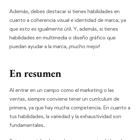
Además, debes destacar si tienes habilidades en
cuanto a coherencia visual e identidad de marca, ya
que esto es igualmente útil. Y, además, si tienes
habilidades en multimedia o diseño gráfico que
puedan ayudar a la marca, ¡mucho mejor!
En resumen
Al entrar en un campo como el marketing o las
ventas, siempre conviene tener un currículum de
primera, ya que hay mucha competencia. En cuanto a
tus habilidades, la variedad y la exhaustividad son
fundamentales.