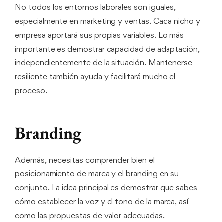
No todos los entornos laborales son iguales,
especialmente en marketing y ventas. Cada nicho y
empresa aportará sus propias variables. Lo más
importante es demostrar capacidad de adaptación,
independientemente de la situación. Mantenerse
resiliente también ayuda y facilitará mucho el
proceso.
Branding
Además, necesitas comprender bien el
posicionamiento de marca y el branding en su
conjunto. La idea principal es demostrar que sabes
cómo establecer la voz y el tono de la marca, así
como las propuestas de valor adecuadas.