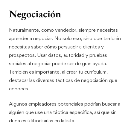
Negociación
Naturalmente, como vendedor, siempre necesitas
aprender a negociar. No solo eso, sino que también
necesitas saber cómo persuadir a clientes y
prospectos. Usar datos, autoridad y pruebas
sociales al negociar puede ser de gran ayuda.
También es importante, al crear tu currículum,
destacar las diversas tácticas de negociación que
conoces.
Algunos empleadores potenciales podrían buscar a
alguien que use una táctica específica, así que sin
duda es útil incluirlas en la lista.