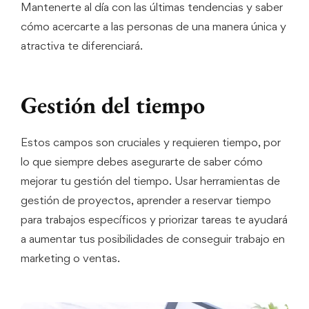
Mantenerte al día con las últimas tendencias y saber
cómo acercarte a las personas de una manera única y
atractiva te diferenciará.
Gestión del tiempo
Estos campos son cruciales y requieren tiempo, por
lo que siempre debes asegurarte de saber cómo
mejorar tu gestión del tiempo. Usar herramientas de
gestión de proyectos, aprender a reservar tiempo
para trabajos específicos y priorizar tareas te ayudará
a aumentar tus posibilidades de conseguir trabajo en
marketing o ventas.