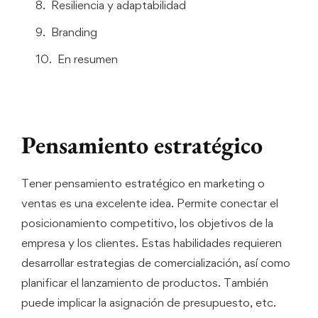
Resiliencia y adaptabilidad
Branding
En resumen
Pensamiento estratégico
Tener pensamiento estratégico en marketing o
ventas es una excelente idea. Permite conectar el
posicionamiento competitivo, los objetivos de la
empresa y los clientes. Estas habilidades requieren
desarrollar estrategias de comercialización, así como
planificar el lanzamiento de productos. También
puede implicar la asignación de presupuesto, etc.