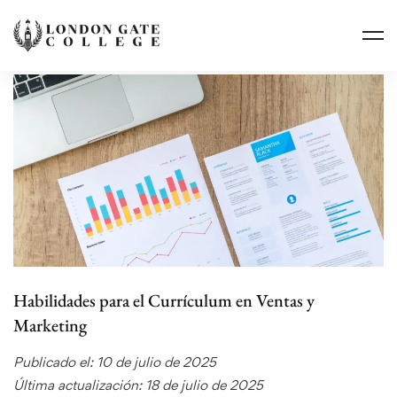
Habilidades para el Currículum en Ventas y
Marketing
Publicado el: 10 de julio de 2025
Última actualización: 18 de julio de 2025