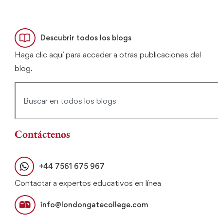
Descubrir todos los blogs
Haga clic aquí para acceder a otras publicaciones del
blog.
Contáctenos
+44 7561 675 967
Contactar a expertos educativos en línea
info@londongatecollege.com