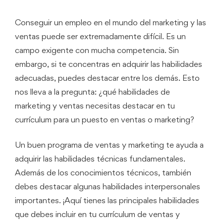
Conseguir un empleo en el mundo del marketing y las
ventas puede ser extremadamente difícil. Es un
campo exigente con mucha competencia. Sin
embargo, si te concentras en adquirir las habilidades
adecuadas, puedes destacar entre los demás. Esto
nos lleva a la pregunta: ¿qué habilidades de
marketing y ventas necesitas destacar en tu
currículum para un puesto en ventas o marketing?
Un buen programa de ventas y marketing te ayuda a
adquirir las habilidades técnicas fundamentales.
Además de los conocimientos técnicos, también
debes destacar algunas habilidades interpersonales
importantes. ¡Aquí tienes las principales habilidades
que debes incluir en tu currículum de ventas y