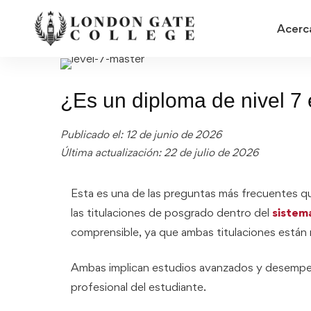
Acerc
¿Es un diploma de nivel 7
Publicado el: 12 de junio de 2026
Última actualización: 22 de julio de 2026
Esta es una de las preguntas más frecuentes q
las titulaciones de posgrado dentro del
sistem
comprensible, ya que ambas titulaciones están r
Ambas implican estudios avanzados y desempeñ
profesional del estudiante.