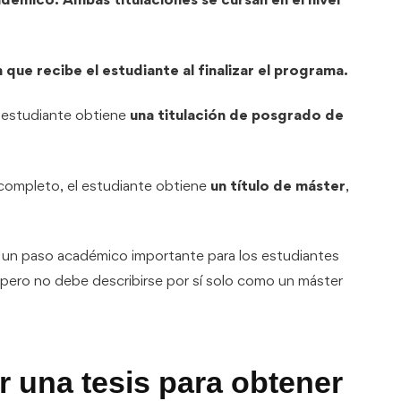
n que recibe el estudiante al finalizar el programa.
l estudiante obtiene
una titulación de posgrado de
ompleto, el estudiante obtiene
un título de máster
,
r un paso académico importante para los estudiantes
 pero no debe describirse por sí solo como un máster
r una tesis para obtener