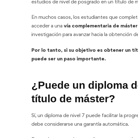
estudios de nivel de posgrado en un título de 
En muchos casos, los estudiantes que complet
acceder a una
vía complementaria de máster
investigación para avanzar hacia la obtención d
Por lo tanto, si su objetivo es obtener un t
puede ser un paso importante.
¿Puede un diploma de
título de máster?
Sí, un diploma de nivel 7 puede facilitar la pro
debe considerarse una garantía automática.