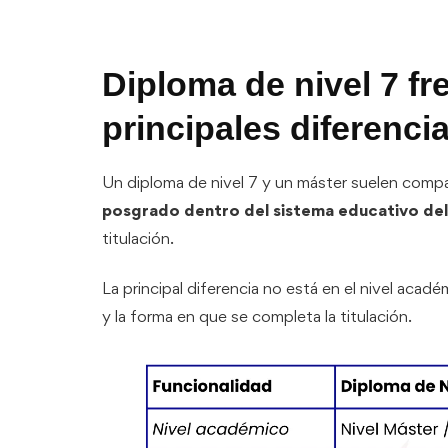
Diploma de nivel 7 fr
principales diferenci
Un diploma de nivel 7 y un máster suelen com
posgrado dentro del sistema educativo del
titulación.
La principal diferencia no está en el nivel académ
y la forma en que se completa la titulación.