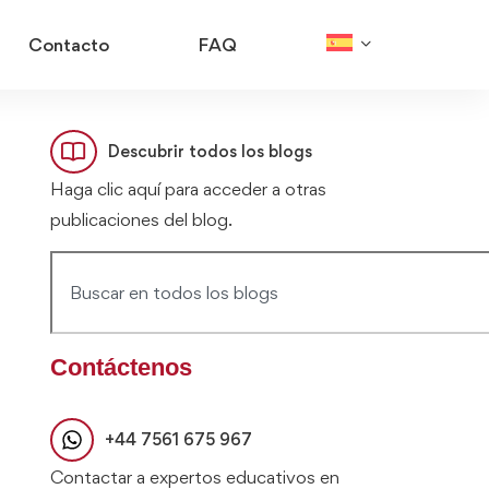
Contacto
FAQ
Descubrir todos los blogs
Haga clic aquí para acceder a otras
publicaciones del blog.
Contáctenos
+44 7561 675 967
Contactar a expertos educativos en