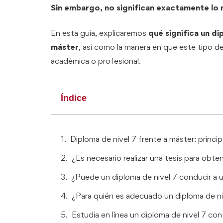
Sin embargo, no significan exactamente lo
En esta guía, explicaremos
qué significa un d
máster
, así como la manera en que este tipo d
académica o profesional.
Índice
Diploma de nivel 7 frente a máster: princip
¿Es necesario realizar una tesis para obte
¿Puede un diploma de nivel 7 conducir a u
¿Para quién es adecuado un diploma de ni
Estudia en línea un diploma de nivel 7 c