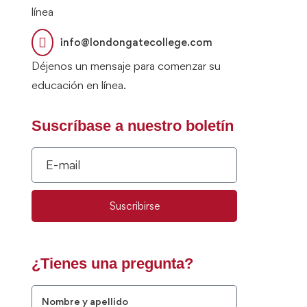
línea
info@londongatecollege.com
Déjenos un mensaje para comenzar su
educación en línea.
Suscríbase a nuestro boletín
Suscribirse
¿Tienes una pregunta?