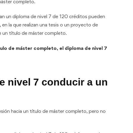
máster completo.
an un diploma de nivel 7 de 120 créditos pueden
, en la que realizan una tesis o un proyecto de
e un título de máster completo.
ítulo de máster completo, el diploma de nivel 7
 nivel 7 conducir a un
gresión hacia un título de máster completo, pero no