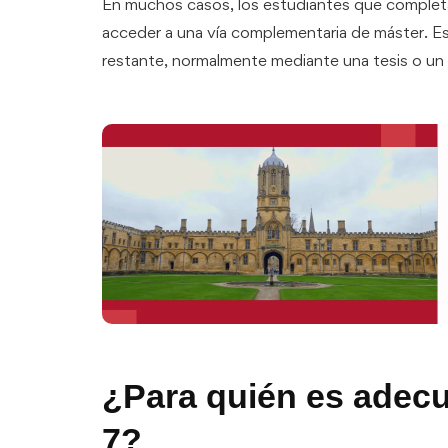
En muchos casos, los estudiantes que complet
acceder a una vía complementaria de máster. Es
restante, normalmente mediante una tesis o un
¿Para quién es adecu
7?