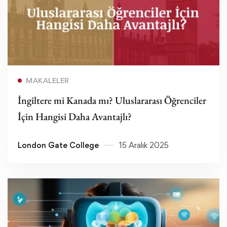
Devamını oku
MAKALELER
İngiltere mi Kanada mı? Uluslararası Öğrenciler
İçin Hangisi Daha Avantajlı?
London Gate College
15 Aralık 2025