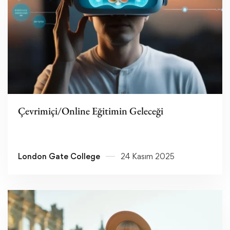
Devamını oku
Çevrimiçi/Online Eğitimin Geleceği
London Gate College
24 Kasım 2025