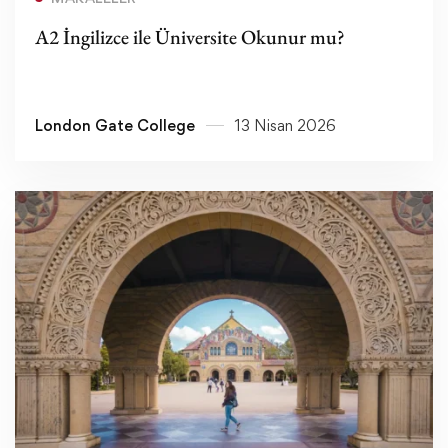
A2 İngilizce ile Üniversite Okunur mu?
London Gate College
13 Nisan 2026