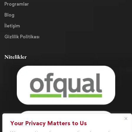
Programlar
Blog
İletişim
Gizlilik Politikası
Nitelikler
Your Privacy Matters to Us