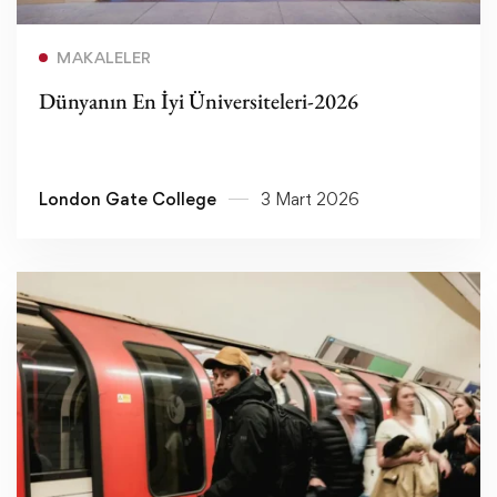
Devamını oku
MAKALELER
Dünyanın En İyi Üniversiteleri-2026
London Gate College
3 Mart 2026